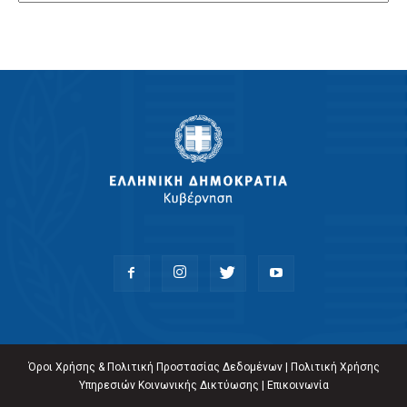
Όροι Χρήσης & Πολιτική Προστασίας Δεδομένων
|
Πολιτική Χρήσης
Υπηρεσιών Κοινωνικής Δικτύωσης
|
Επικοινωνία