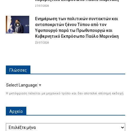
27/07/2026
Ενημέρωση των πολιτικών συντακτών και
ανταποκριτών ξένου Τύπου από τον
Υφυπουργό παρά τω Πρωθυπουργώ και
Κυβερνητικό Εκπρόσωπο Παύλο Μαρινάκη
23/07/2026
Γλώσσες
Select Language
▼
Η μετάφραση τελείται με μηχανικό τρόπο και δεν αποτελεί επίσημη εκδοχή.
Αρχείο
Αρχείο