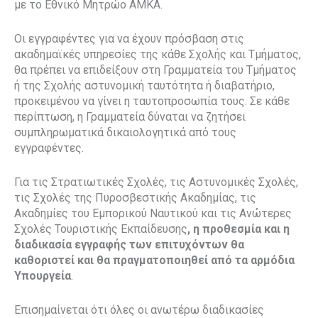
με το Εθνικό Μητρώο ΑΜΚΑ.
Οι εγγραφέντες για να έχουν πρόσβαση στις
ακαδημαϊκές υπηρεσίες της κάθε Σχολής και Τμήματος,
θα πρέπει να επιδείξουν στη Γραμματεία του Τμήματος
ή της Σχολής αστυνομική ταυτότητα ή διαβατήριο,
προκειμένου να γίνει η ταυτοπροσωπία τους. Σε κάθε
περίπτωση, η Γραμματεία δύναται να ζητήσει
συμπληρωματικά δικαιολογητικά από τους
εγγραφέντες.
Για τις Στρατιωτικές Σχολές, τις Αστυνομικές Σχολές,
τις Σχολές της Πυροσβεστικής Ακαδημίας, τις
Ακαδημίες του Εμπορικού Ναυτικού και τις Ανώτερες
Σχολές Τουριστικής Εκπαίδευσης
, η προθεσμία και η
διαδικασία εγγραφής των επιτυχόντων θα
καθοριστεί και θα πραγματοποιηθεί από τα αρμόδια
Υπουργεία
.
Επισημαίνεται ότι όλες οι ανωτέρω διαδικασίες