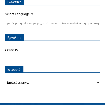
Γλώσσες
Select Language
▼
Η μετάφραση τελείται με μηχανικό τρόπο και δεν αποτελεί επίσημη εκδοχή.
Εργαλεία
Ετικέτες
Ιστορικό
Ιστορικό