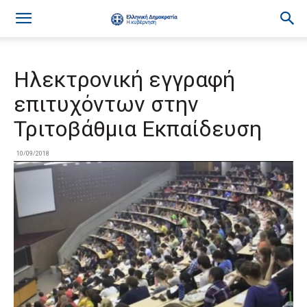
Ηλεκτρονική εγγραφή
επιτυχόντων στην
Τριτοβάθμια Εκπαίδευση
10/09/2018