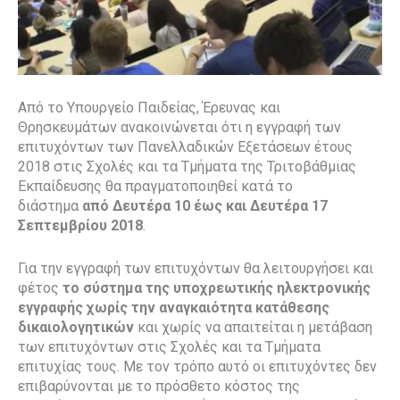
Από το Υπουργείο Παιδείας, Έρευνας και
Θρησκευμάτων ανακοινώνεται ότι η εγγραφή των
επιτυχόντων των Πανελλαδικών Εξετάσεων έτους
2018 στις Σχολές και τα Τμήματα της Τριτοβάθμιας
Εκπαίδευσης θα πραγματοποιηθεί κατά το
διάστημα
από Δευτέρα 10 έως και Δευτέρα 17
Σεπτεμβρίου 2018
.
Για την εγγραφή των επιτυχόντων θα λειτουργήσει και
φέτος
το σύστημα της
υποχρεωτικής ηλεκτρονικής
εγγραφής χωρίς την αναγκαιότητα κατάθεσης
δικαιολογητικών
και χωρίς να απαιτείται η μετάβαση
των επιτυχόντων στις Σχολές και τα Τμήματα
επιτυχίας τους. Με τον τρόπο αυτό οι επιτυχόντες δεν
επιβαρύνονται με το πρόσθετο κόστος της