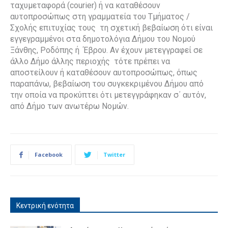
ταχυμεταφορά (courier) ή να καταθέσουν
αυτοπροσώπως στη γραμματεία του Τμήματος /
Σχολής επιτυχίας τους τη σχετική βεβαίωση ότι είναι
εγγεγραμμένοι στα δημοτολόγια Δήμου του Νομού
Ξάνθης, Ροδόπης ή Έβρου. Αν έχουν μετεγγραφεί σε
άλλο Δήμο άλλης περιοχής τότε πρέπει να
αποστείλουν ή καταθέσουν αυτοπροσώπως, όπως
παραπάνω, βεβαίωση του συγκεκριμένου Δήμου από
την οποία να προκύπτει ότι μετεγγράφηκαν σ΄ αυτόν,
από Δήμο των ανωτέρω Νομών.
Facebook
Twitter
Κεντρική ενότητα