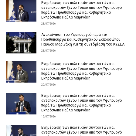
Ενημέρωση των πολιτικών συντακτών και
ανταποκριτών ξένου Τύπου από τον Υφυπουργό
παρά τω Πρωθυπουργώ και Κυβερνητικό
Εκπρόσωπο Παύλο Μαρινάκη
23/07/2026
Ανακοίνωση του Υφυπουργού παρά τω
Πρωθυπουργώ και Κυβερνητικού Εκπροσώπου
Παύλου Μαρινάκη για τη συνεδρίαση του ΚΥΣΕΑ
23/07/2026
Ενημέρωση των πολιτικών συντακτών και
ανταποκριτών ξένου Τύπου από τον Υφυπουργό
παρά τω Πρωθυπουργώ και Κυβερνητικό
Εκπρόσωπο Παύλο Μαρινάκη
20/07/2026
Ενημέρωση των πολιτικών συντακτών και
ανταποκριτών ξένου Τύπου από τον Υφυπουργό
παρά τω Πρωθυπουργώ και Κυβερνητικό
Εκπρόσωπο Παύλο Μαρινάκη
16/07/2026
Ενημέρωση των πολιτικών συντακτών και
ανταποκριτών ξένου Τύπου από τον Υφυπουργό