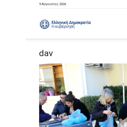
9 Αύγουστος 2026
Ελληνική
dav
Κυβέρνηση