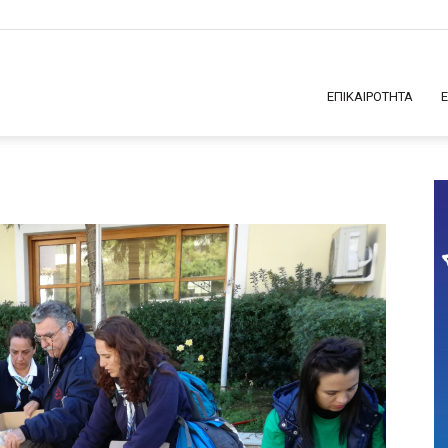
ΕΠΙΚΑΙΡΟΤΗΤΑ