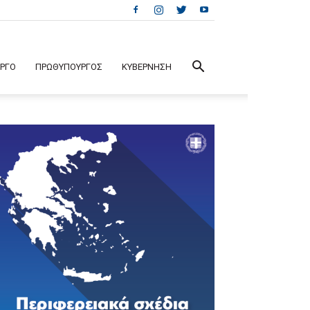
ΕΡΓΟ
ΠΡΩΘΥΠΟΥΡΓΟΣ
ΚΥΒΕΡΝΗΣΗ