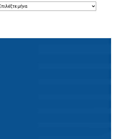
ρχείο