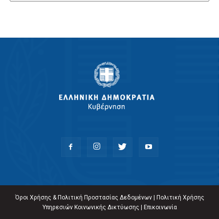
Όροι Χρήσης & Πολιτική Προστασίας Δεδομένων
|
Πολιτική Χρήσης
Υπηρεσιών Κοινωνικής Δικτύωσης
|
Επικοινωνία