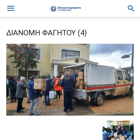
ΔΙΑΝΟΜΗ ΦΑΓΗΤΟΥ (4)