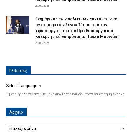
27/07/2026
Ενημέρωση των πολιτικών συντακτών και
ανταποκριτών ξένου Τύπου από τον
Υφυπουργό παρά τω Πρωθυπουργώ και
Κυβερνητικό Εκπρόσωπο Παύλο Μαρινάκη
23/07/2026
Γλώσσες
Select Language
▼
Η μετάφραση τελείται με μηχανικό τρόπο και δεν αποτελεί επίσημη εκδοχή.
Αρχείο
Αρχείο