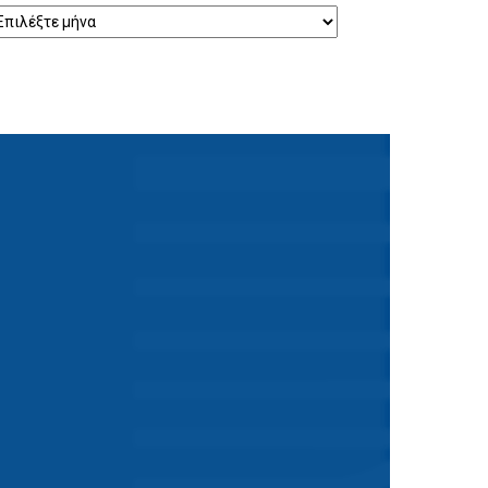
ρχείο