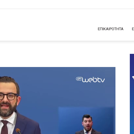
ΕΠΙΚΑΙΡΟΤΗΤΑ