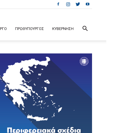
ΕΡΓΟ
ΠΡΩΘΥΠΟΥΡΓΟΣ
ΚΥΒΕΡΝΗΣΗ