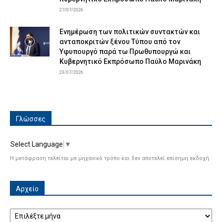
27/07/2026
Ενημέρωση των πολιτικών συντακτών και
ανταποκριτών ξένου Τύπου από τον
Υφυπουργό παρά τω Πρωθυπουργώ και
Κυβερνητικό Εκπρόσωπο Παύλο Μαρινάκη
23/07/2026
Γλώσσες
Select Language
▼
Η μετάφραση τελείται με μηχανικό τρόπο και δεν αποτελεί επίσημη εκδοχή.
Αρχείο
Αρχείο