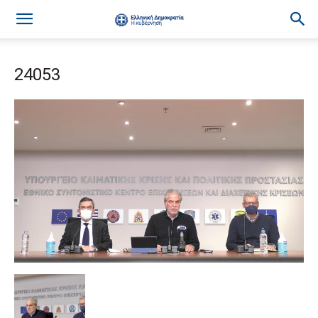
24053