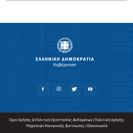
Όροι Χρήσης & Πολιτική Προστασίας Δεδομένων
|
Πολιτική Χρήσης
Υπηρεσιών Κοινωνικής Δικτύωσης
|
Επικοινωνία