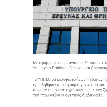
Με αφορμή την πυρκαγιά που ξέσπασε στο
Υπουργείο Παιδείας, Έρευνας και Θρησκευ
Το ΥΠΠΕΘ θα καλύψει πλήρως τη δαπάνη 
προκλήθηκαν από τη πυρκαγιά στο κτίριο 
πανεπιστημίου καταγράψουν τις υλικές ζη
του Υπουργείου οι σχετικές διαδικασίες.