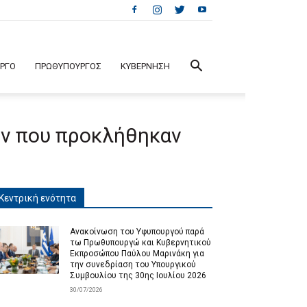
ΕΡΓΟ
ΠΡΩΘΥΠΟΥΡΓΟΣ
ΚΥΒΕΡΝΗΣΗ
ών που προκλήθηκαν
Κεντρική ενότητα
Ανακοίνωση του Υφυπουργού παρά
τω Πρωθυπουργώ και Κυβερνητικού
Εκπροσώπου Παύλου Μαρινάκη για
την συνεδρίαση του Υπουργικού
Συμβουλίου της 30ης Ιουλίου 2026
30/07/2026