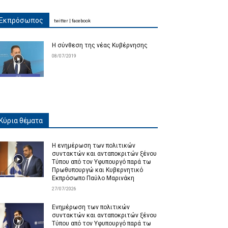
Εκπρόσωπος
twitter
|
facebook
Η σύνθεση της νέας Κυβέρνησης
08/07/2019
Κύρια θέματα
Η ενημέρωση των πολιτικών
συντακτών και ανταποκριτών ξένου
Τύπου από τον Υφυπουργό παρά τω
Πρωθυπουργώ και Κυβερνητικό
Εκπρόσωπο Παύλο Μαρινάκη
27/07/2026
Ενημέρωση των πολιτικών
συντακτών και ανταποκριτών ξένου
Τύπου από τον Υφυπουργό παρά τω