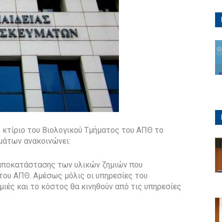
 κτίριο του Βιολογικού Τμήματος του ΑΠΘ το
μάτων ανακοινώνει:
αποκατάστασης των υλικών ζημιών που
του ΑΠΘ. Αμέσως μόλις οι υπηρεσίες του
μιές και το κόστος θα κινηθούν από τις υπηρεσίες