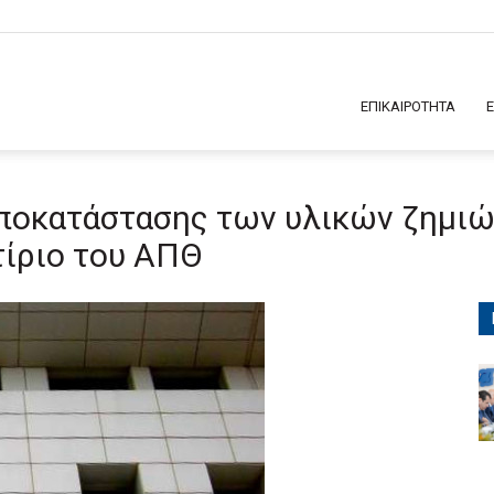
ΕΠΙΚΑΙΡΟΤΗΤΑ
ποκατάστασης των υλικών ζημι
τίριο του ΑΠΘ