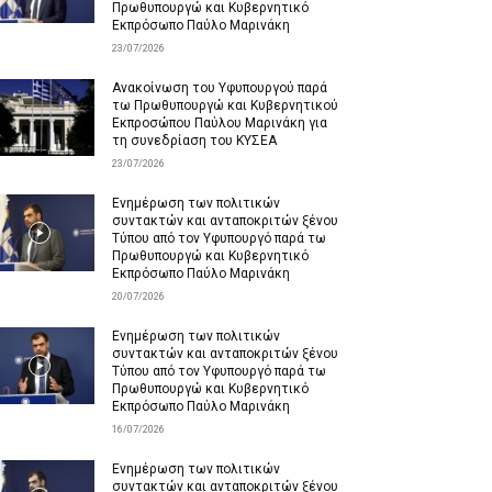
Πρωθυπουργώ και Κυβερνητικό
Εκπρόσωπο Παύλο Μαρινάκη
23/07/2026
Ανακοίνωση του Υφυπουργού παρά
τω Πρωθυπουργώ και Κυβερνητικού
Εκπροσώπου Παύλου Μαρινάκη για
τη συνεδρίαση του ΚΥΣΕΑ
23/07/2026
Ενημέρωση των πολιτικών
συντακτών και ανταποκριτών ξένου
Τύπου από τον Υφυπουργό παρά τω
Πρωθυπουργώ και Κυβερνητικό
Εκπρόσωπο Παύλο Μαρινάκη
20/07/2026
Ενημέρωση των πολιτικών
συντακτών και ανταποκριτών ξένου
Τύπου από τον Υφυπουργό παρά τω
Πρωθυπουργώ και Κυβερνητικό
Εκπρόσωπο Παύλο Μαρινάκη
16/07/2026
Ενημέρωση των πολιτικών
συντακτών και ανταποκριτών ξένου