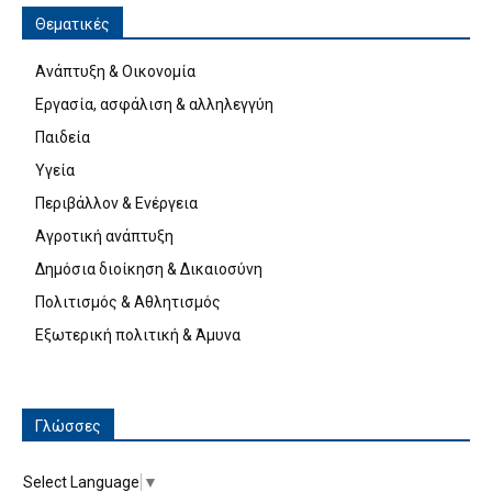
Θεματικές
Ανάπτυξη & Οικονομία
Εργασία, ασφάλιση & αλληλεγγύη
Παιδεία
Υγεία
Περιβάλλον & Ενέργεια
Αγροτική ανάπτυξη
Δημόσια διοίκηση & Δικαιοσύνη
Πολιτισμός & Αθλητισμός
Εξωτερική πολιτική & Άμυνα
Γλώσσες
Select Language
▼