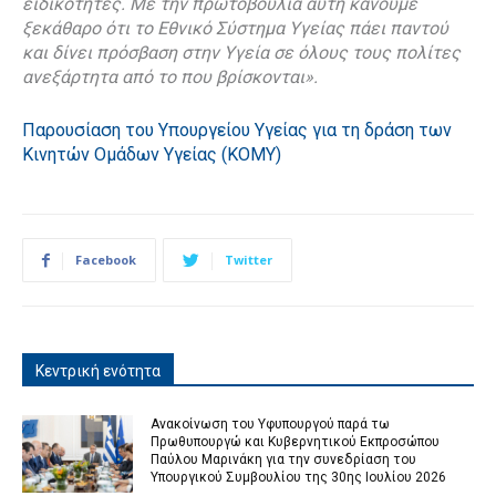
ειδικότητες. Με την πρωτοβουλία αυτή κάνουμε
ξεκάθαρο ότι το Εθνικό Σύστημα Υγείας πάει παντού
και δίνει πρόσβαση στην Υγεία σε όλους τους πολίτες
ανεξάρτητα από το που βρίσκονται».
Παρουσίαση του Υπουργείου Υγείας για τη δράση των
Κινητών Ομάδων Υγείας (ΚΟΜΥ)
Facebook
Twitter
Κεντρική ενότητα
Ανακοίνωση του Υφυπουργού παρά τω
Πρωθυπουργώ και Κυβερνητικού Εκπροσώπου
Παύλου Μαρινάκη για την συνεδρίαση του
Υπουργικού Συμβουλίου της 30ης Ιουλίου 2026