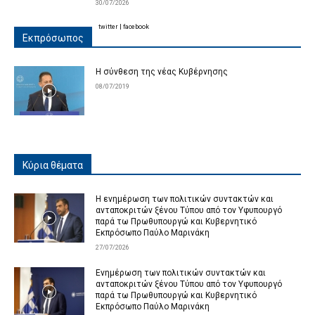
30/07/2026
twitter
|
facebook
Εκπρόσωπος
Η σύνθεση της νέας Κυβέρνησης
08/07/2019
Κύρια θέματα
Η ενημέρωση των πολιτικών συντακτών και
ανταποκριτών ξένου Τύπου από τον Υφυπουργό
παρά τω Πρωθυπουργώ και Κυβερνητικό
Εκπρόσωπο Παύλο Μαρινάκη
27/07/2026
Ενημέρωση των πολιτικών συντακτών και
ανταποκριτών ξένου Τύπου από τον Υφυπουργό
παρά τω Πρωθυπουργώ και Κυβερνητικό
Εκπρόσωπο Παύλο Μαρινάκη