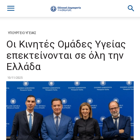
ΥΠΟΥΡΓΕΙΟ ΥΓΕΙΑΣ
Οι Κινητές Ομάδες Υγείας
επεκτείνονται σε όλη την
Ελλάδα
10/11/2025