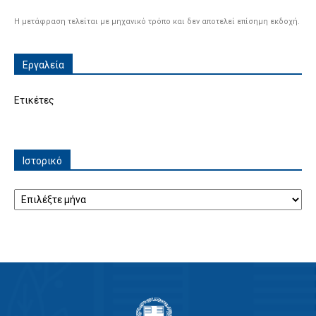
Η μετάφραση τελείται με μηχανικό τρόπο και δεν αποτελεί επίσημη εκδοχή.
Εργαλεία
Ετικέτες
Ιστορικό
Ιστορικό