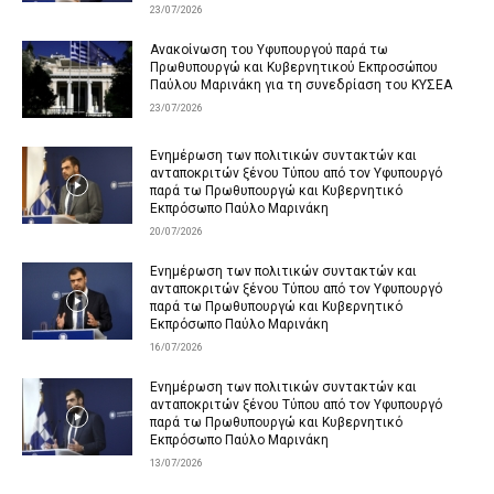
23/07/2026
Ανακοίνωση του Υφυπουργού παρά τω
Πρωθυπουργώ και Κυβερνητικού Εκπροσώπου
Παύλου Μαρινάκη για τη συνεδρίαση του ΚΥΣΕΑ
23/07/2026
Ενημέρωση των πολιτικών συντακτών και
ανταποκριτών ξένου Τύπου από τον Υφυπουργό
παρά τω Πρωθυπουργώ και Κυβερνητικό
Εκπρόσωπο Παύλο Μαρινάκη
20/07/2026
Ενημέρωση των πολιτικών συντακτών και
ανταποκριτών ξένου Τύπου από τον Υφυπουργό
παρά τω Πρωθυπουργώ και Κυβερνητικό
Εκπρόσωπο Παύλο Μαρινάκη
16/07/2026
Ενημέρωση των πολιτικών συντακτών και
ανταποκριτών ξένου Τύπου από τον Υφυπουργό
παρά τω Πρωθυπουργώ και Κυβερνητικό
Εκπρόσωπο Παύλο Μαρινάκη
13/07/2026