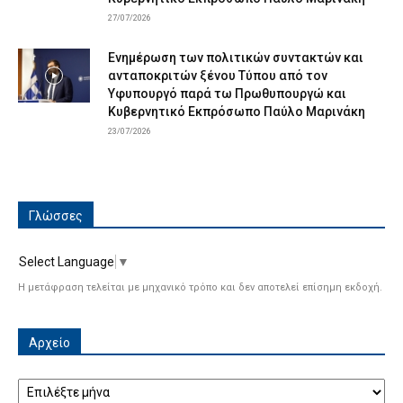
27/07/2026
Ενημέρωση των πολιτικών συντακτών και
ανταποκριτών ξένου Τύπου από τον
Υφυπουργό παρά τω Πρωθυπουργώ και
Κυβερνητικό Εκπρόσωπο Παύλο Μαρινάκη
23/07/2026
Γλώσσες
Select Language
▼
Η μετάφραση τελείται με μηχανικό τρόπο και δεν αποτελεί επίσημη εκδοχή.
Αρχείο
Αρχείο