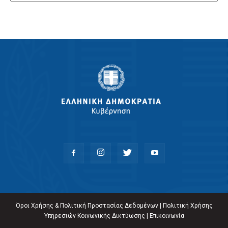
Όροι Χρήσης & Πολιτική Προστασίας Δεδομένων
|
Πολιτική Χρήσης
Υπηρεσιών Κοινωνικής Δικτύωσης
|
Επικοινωνία