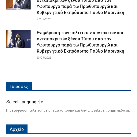
ανταποκριτών ξένου Τύπου από τον
Υφυπουργό παρά τω Πρωθυπουργώ και
Κυβερνητικό Εκπρόσωπο Παύλο Μαρινάκη
27/07/2026
Ενημέρωση των πολιτικών συντακτών και
ανταποκριτών ξένου Τύπου από τον
Υφυπουργό παρά τω Πρωθυπουργώ και
Κυβερνητικό Εκπρόσωπο Παύλο Μαρινάκη
23/07/2026
Γλώσσες
Select Language
▼
Η μετάφραση τελείται με μηχανικό τρόπο και δεν αποτελεί επίσημη εκδοχή.
Αρχείο