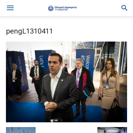
pengL1310411