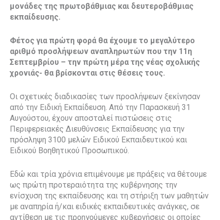
μονάδες της πρωτοβάθμιας και δευτεροβάθμιας
εκπαίδευσης.
Φέτος για πρώτη φορά θα έχουμε το μεγαλύτερο
αριθμό προσλήψεων αναπληρωτών που την 11η
Σεπτεμβρίου – την πρώτη μέρα της νέας σχολικής
χρονιάς- θα βρίσκονται στις θέσεις τους.
Οι σχετικές διαδικασίες των προσλήψεων ξεκίνησαν
από την Ειδική Εκπαίδευση. Από την Παρασκευή 31
Αυγούστου, έχουν αποσταλεί πιστώσεις στις
Περιφερειακές Διευθύνσεις Εκπαίδευσης για την
πρόσληψη 3100 μελών Ειδικού Εκπαιδευτικού και
Ειδικού Βοηθητικού Προσωπικού.
Εδώ και τρία χρόνια επιμένουμε με πράξεις να θέτουμε
ως πρώτη προτεραιότητα της κυβέρνησης την
ενίσχυση της εκπαίδευσης και τη στήριξη των μαθητών
με αναπηρία ή/και ειδικές εκπαιδευτικές ανάγκες, σε
αντίθεση με τις προηγούμενες κυβερνήσεις οι οποίες