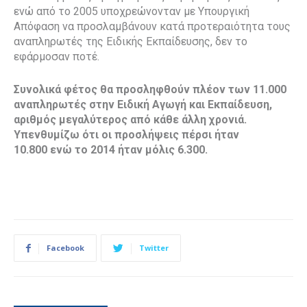
ενώ από το 2005 υποχρεώνονταν με Υπουργική
Απόφαση να προσλαμβάνουν κατά προτεραιότητα τους
αναπληρωτές της Ειδικής Εκπαίδευσης, δεν το
εφάρμοσαν ποτέ.
Συνολικά φέτος θα προσληφθούν πλέον των 11.000
αναπληρωτές στην Ειδική Αγωγή και Εκπαίδευση,
αριθμός μεγαλύτερος από κάθε άλλη χρονιά.
Υπενθυμίζω ότι οι προσλήψεις πέρσι ήταν
10.800 ενώ το 2014 ήταν μόλις 6.300.
Facebook
Twitter