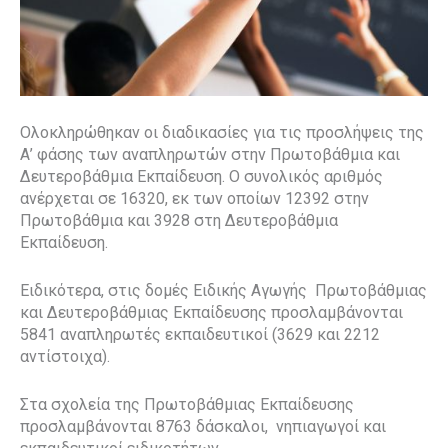
Ολοκληρώθηκαν οι διαδικασίες για τις προσλήψεις της
Α’ φάσης των αναπληρωτών στην Πρωτοβάθμια και
Δευτεροβάθμια Εκπαίδευση. Ο συνολικός αριθμός
ανέρχεται σε 16320, εκ των οποίων 12392 στην
Πρωτοβάθμια και 3928 στη Δευτεροβάθμια
Εκπαίδευση.
Ειδικότερα, στις δομές Ειδικής Αγωγής Πρωτοβάθμιας
και Δευτεροβάθμιας Εκπαίδευσης προσλαμβάνονται
5841 αναπληρωτές εκπαιδευτικοί (3629 και 2212
αντίστοιχα).
Στα σχολεία της Πρωτοβάθμιας Εκπαίδευσης
προσλαμβάνονται 8763 δάσκαλοι, νηπιαγωγοί και