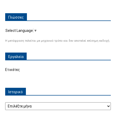
Γλώσσες
Select Language
▼
Η μετάφραση τελείται με μηχανικό τρόπο και δεν αποτελεί επίσημη εκδοχή.
Εργαλεία
Ετικέτες
Ιστορικό
Ιστορικό