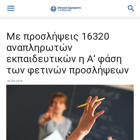
Με προσλήψεις 16320
αναπληρωτών
εκπαιδευτικών η Α’ φάση
των φετινών προσλήψεων
06/09/2018