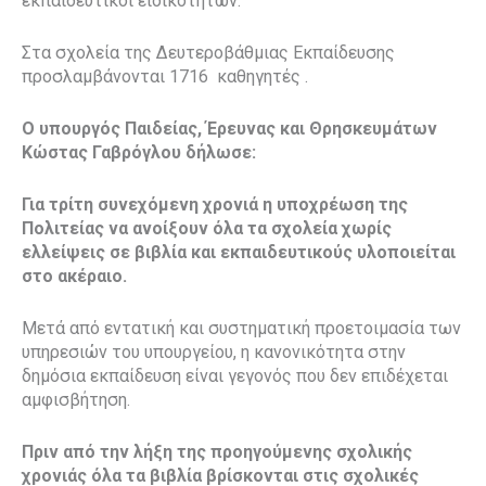
εκπαιδευτικοί ειδικοτήτων.
Στα σχολεία της Δευτεροβάθμιας Εκπαίδευσης
προσλαμβάνονται 1716 καθηγητές .
Ο υπουργός Παιδείας, Έρευνας και Θρησκευμάτων
Κώστας Γαβρόγλου δήλωσε:
Για τρίτη συνεχόμενη χρονιά η υποχρέωση της
Πολιτείας να ανοίξουν όλα τα σχολεία χωρίς
ελλείψεις σε βιβλία και εκπαιδευτικούς υλοποιείται
στο ακέραιο.
Μετά από εντατική και συστηματική προετοιμασία των
υπηρεσιών του υπουργείου, η κανονικότητα στην
δημόσια εκπαίδευση είναι γεγονός που δεν επιδέχεται
αμφισβήτηση.
Πριν από την λήξη της προηγούμενης σχολικής
χρονιάς όλα τα βιβλία βρίσκονται στις σχολικές