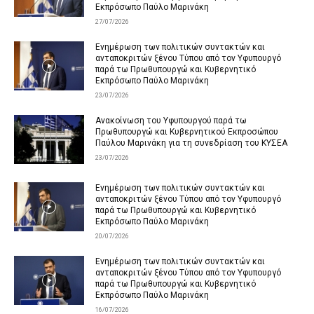
Εκπρόσωπο Παύλο Μαρινάκη
27/07/2026
Ενημέρωση των πολιτικών συντακτών και
ανταποκριτών ξένου Τύπου από τον Υφυπουργό
παρά τω Πρωθυπουργώ και Κυβερνητικό
Εκπρόσωπο Παύλο Μαρινάκη
23/07/2026
Ανακοίνωση του Υφυπουργού παρά τω
Πρωθυπουργώ και Κυβερνητικού Εκπροσώπου
Παύλου Μαρινάκη για τη συνεδρίαση του ΚΥΣΕΑ
23/07/2026
Ενημέρωση των πολιτικών συντακτών και
ανταποκριτών ξένου Τύπου από τον Υφυπουργό
παρά τω Πρωθυπουργώ και Κυβερνητικό
Εκπρόσωπο Παύλο Μαρινάκη
20/07/2026
Ενημέρωση των πολιτικών συντακτών και
ανταποκριτών ξένου Τύπου από τον Υφυπουργό
παρά τω Πρωθυπουργώ και Κυβερνητικό
Εκπρόσωπο Παύλο Μαρινάκη
16/07/2026