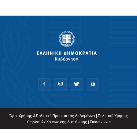
Όροι Χρήσης & Πολιτική Προστασίας Δεδομένων
|
Πολιτική Χρήσης
Υπηρεσιών Κοινωνικής Δικτύωσης
|
Επικοινωνία