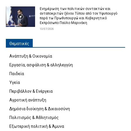
Ενημέρωση των πολιτικών συντακτών και
ανταποκριτών ξένου Τύπου από τον Υφυπουργό
παρά τω Πρωθυπουργώ και Κυβερνητικό
Εκπρόσωπο Παύλο Μαρινάκη
13/07/2026
Θεματικές
Ανάπτυξη & Οικονομία
Εργασία, ασφάλιση & αλληλεγγύη
Παιδεία
Υγεία
Περιβάλλον & Ενέργεια
Αγροτική ανάπτυξη
Δημόσια διοίκηση & Δικαιοσύνη
Πολιτισμός & Αθλητισμός
Εξωτερική πολιτική & Άμυνα