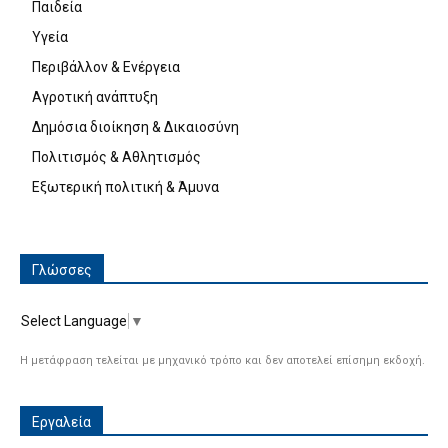
Παιδεία
Υγεία
Περιβάλλον & Ενέργεια
Αγροτική ανάπτυξη
Δημόσια διοίκηση & Δικαιοσύνη
Πολιτισμός & Αθλητισμός
Εξωτερική πολιτική & Άμυνα
Γλώσσες
Select Language
▼
Η μετάφραση τελείται με μηχανικό τρόπο και δεν αποτελεί επίσημη εκδοχή.
Εργαλεία