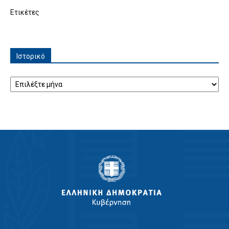
Ετικέτες
Ιστορικό
Ιστορικό