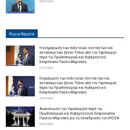
08/07/2019
Κύρια θέματα
Η ενημέρωση των πολιτικών συντακτών και
ανταποκριτών ξένου Τύπου από τον Υφυπουργό
παρά τω Πρωθυπουργώ και Κυβερνητικό
Εκπρόσωπο Παύλο Μαρινάκη
27/07/2026
Ενημέρωση των πολιτικών συντακτών και
ανταποκριτών ξένου Τύπου από τον Υφυπουργό
παρά τω Πρωθυπουργώ και Κυβερνητικό
Εκπρόσωπο Παύλο Μαρινάκη
23/07/2026
Ανακοίνωση του Υφυπουργού παρά τω
Πρωθυπουργώ και Κυβερνητικού Εκπροσώπου
Παύλου Μαρινάκη για τη συνεδρίαση του ΚΥΣΕΑ
23/07/2026