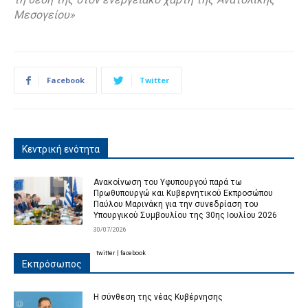
Μεσογείου»
Facebook
Twitter
Κεντρική ενότητα
Ανακοίνωση του Υφυπουργού παρά τω
Πρωθυπουργώ και Κυβερνητικού Εκπροσώπου
Παύλου Μαρινάκη για την συνεδρίαση του
Υπουργικού Συμβουλίου της 30ης Ιουλίου 2026
30/07/2026
twitter
|
facebook
Εκπρόσωπος
Η σύνθεση της νέας Κυβέρνησης