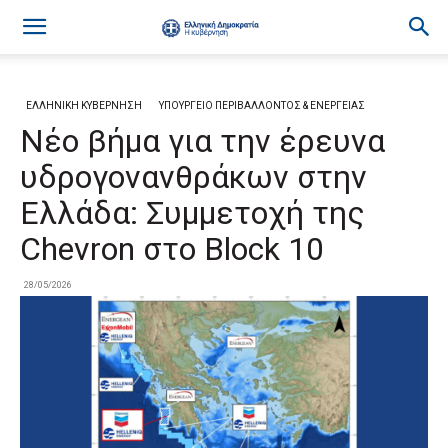
ΕΛΛΗΝΙΚΗ ΚΥΒΕΡΝΗΣΗ
ΥΠΟΥΡΓΕΙΟ ΠΕΡΙΒΑΛΛΟΝΤΟΣ & ΕΝΕΡΓΕΙΑΣ
Νέο βήμα για την έρευνα
υδρογονανθράκων στην
Ελλάδα: Συμμετοχή της
Chevron στο Block 10
28/05/2026