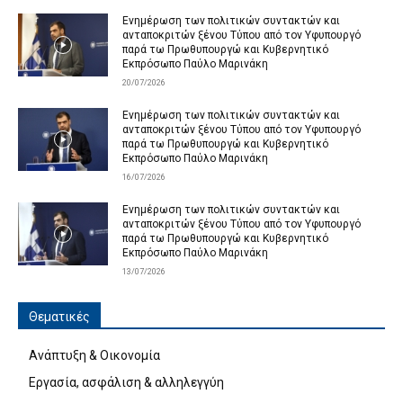
Ενημέρωση των πολιτικών συντακτών και
ανταποκριτών ξένου Τύπου από τον Υφυπουργό
παρά τω Πρωθυπουργώ και Κυβερνητικό
Εκπρόσωπο Παύλο Μαρινάκη
20/07/2026
Ενημέρωση των πολιτικών συντακτών και
ανταποκριτών ξένου Τύπου από τον Υφυπουργό
παρά τω Πρωθυπουργώ και Κυβερνητικό
Εκπρόσωπο Παύλο Μαρινάκη
16/07/2026
Ενημέρωση των πολιτικών συντακτών και
ανταποκριτών ξένου Τύπου από τον Υφυπουργό
παρά τω Πρωθυπουργώ και Κυβερνητικό
Εκπρόσωπο Παύλο Μαρινάκη
13/07/2026
Θεματικές
Ανάπτυξη & Οικονομία
Εργασία, ασφάλιση & αλληλεγγύη