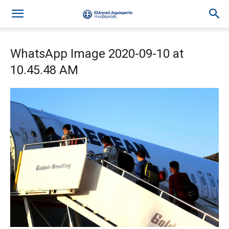
WhatsApp Image 2020-09-10 at
10.45.48 AM