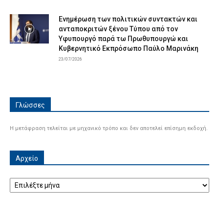
Ενημέρωση των πολιτικών συντακτών και
ανταποκριτών ξένου Τύπου από τον
Υφυπουργό παρά τω Πρωθυπουργώ και
Κυβερνητικό Εκπρόσωπο Παύλο Μαρινάκη
23/07/2026
Γλώσσες
Η μετάφραση τελείται με μηχανικό τρόπο και δεν αποτελεί επίσημη εκδοχή.
Αρχείο
Αρχείο