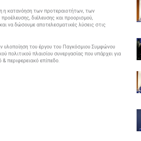
ητη η κατανόηση των προτεραιοτήτων, των
προέλευσης, διέλευσης και προορισμού,
 και να δώσουμε αποτελεσματικές λύσεις στις
την υλοποίηση του έργου του Παγκόσμιου Συμφώνου
ού πολιτικού πλαισίου συνεργασίας που υπάρχει για
ό & περιφερειακό επίπεδο.