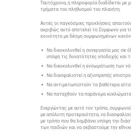
Ταυτόχρονα, η πληροφορία διαδίδεται με 
τμήματα του πληθυσμού του πλανήτη.
Αυτές οι παγκόσμιες προκλήσεις απαιτούν
ακριβώς αυτό αποτελεί το Σύμφωνο για τ
κοινότητα με δέσμη συμφωνημένων κανόν
Να διευκολυνθεί η συνεργασία μας σε 
υπόψη τις δυνατότητες υποδοχής και τ
Να διευκολυνθεί η ενσωμάτωση των ν
Να διασφαλιστεί η αξιοπρεπής επιστρο
Να αντιμετωπιστούν τα βαθύτερα αίτια
Να παταχθούν τα παράνομα κυκλώματα 
Ενεργώντας με αυτό τον τρόπο, συμφωνο
με απόλυτη προτεραιότητα, να διασφαλίσ
με τρόπο που θα λαμβάνει υπόψη την διάσ
των παιδιών και να σεβαστούμε την εθνική