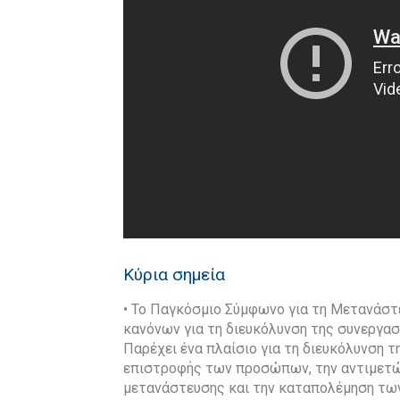
Κύρια σημεία
• Το Παγκόσμιο Σύμφωνο για τη Μετανάστε
κανόνων για τη διευκόλυνση της συνεργασ
Παρέχει ένα πλαίσιο για τη διευκόλυνση τ
επιστροφής των προσώπων, την αντιμετώ
μετανάστευσης και την καταπολέμηση τω