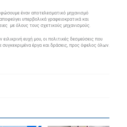
ορφώσουμε έναν αποτελεσματικό μηχανισμό
 αποφεύγει υπερβολικά γραφειοκρατικά και
ειες
με όλους τους σχετικούς μηχανισμούς.
ειλικρινή ευχή μου, οι πολιτικές δεσμεύσεις που
 συγκεκριμένα έργα και δράσεις, προς όφελος όλων.