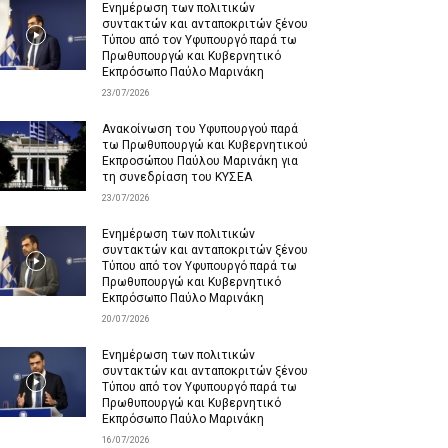
Ενημέρωση των πολιτικών
συντακτών και ανταποκριτών ξένου
Τύπου από τον Υφυπουργό παρά τω
Πρωθυπουργώ και Κυβερνητικό
Εκπρόσωπο Παύλο Μαρινάκη
23/07/2026
Ανακοίνωση του Υφυπουργού παρά
τω Πρωθυπουργώ και Κυβερνητικού
Εκπροσώπου Παύλου Μαρινάκη για
τη συνεδρίαση του ΚΥΣΕΑ
23/07/2026
Ενημέρωση των πολιτικών
συντακτών και ανταποκριτών ξένου
Τύπου από τον Υφυπουργό παρά τω
Πρωθυπουργώ και Κυβερνητικό
Εκπρόσωπο Παύλο Μαρινάκη
20/07/2026
Ενημέρωση των πολιτικών
συντακτών και ανταποκριτών ξένου
Τύπου από τον Υφυπουργό παρά τω
Πρωθυπουργώ και Κυβερνητικό
Εκπρόσωπο Παύλο Μαρινάκη
16/07/2026