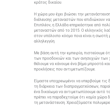
κράτος δικαίου.
Η χώρα μου έχει βιώσει την μετανάστευση
διέλευσης μεταναστών που επιδιώκουν να
Επιπλέον, η Ελλάδα επηρεάστηκε από πολ
μεταναστών από το 2015. Ο ελληνικός λαό
στον υπόλοιπο κόσμο ποια είναι η σωστή
αλληλεγγύη.
Με βάση αυτή την εμπειρία, πιστεύουμε ό
των προσδοκιών και των ανησυχιών των χ
θέλουμε να κάνουμε ένα βήμα μπροστά κα
προκλήσεις που αντιμετωπίζουμε.
Είμαστε υποχρεωμένοι να υπερβούμε τις 
τη διάρκεια των διαπραγματεύσεων, παρα
ένα δικαίωμα να αντιμετωπίσουμε αυτό το
πρέπει να παραδεχτούμε ότι καμία χώρα δ
τη μετανάστευση. Χρειαζόμαστε πολυμερεί