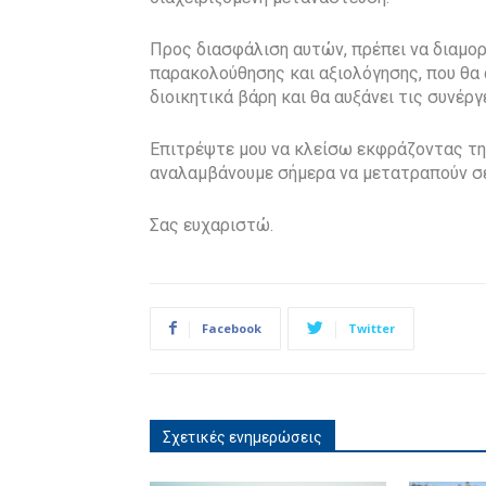
Προς διασφάλιση αυτών, πρέπει να διαμ
παρακολούθησης και αξιολόγησης, που θα
διοικητικά βάρη και θα αυξάνει τις συνέργ
Επιτρέψτε μου να κλείσω εκφράζοντας την 
αναλαμβάνουμε σήμερα να μετατραπούν σε
Σας ευχαριστώ.
Facebook
Twitter
Σχετικές ενημερώσεις