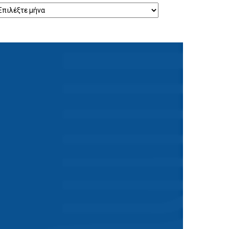
ρχείο