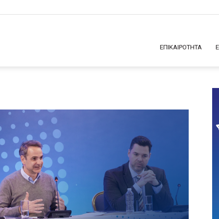
ΕΠΙΚΑΙΡΟΤΗΤΑ