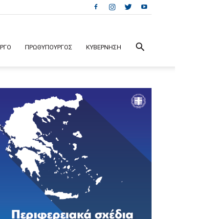
ΕΡΓΟ
ΠΡΩΘΥΠΟΥΡΓΟΣ
ΚΥΒΕΡΝΗΣΗ