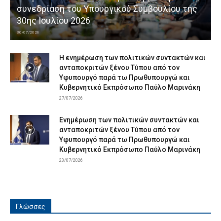
συνεδρίαση του Υπουργικού Συμβουλίου της
30ης Ιουλίου 2026
30/07/2026
Η ενημέρωση των πολιτικών συντακτών και
ανταποκριτών ξένου Τύπου από τον
Υφυπουργό παρά τω Πρωθυπουργώ και
Κυβερνητικό Εκπρόσωπο Παύλο Μαρινάκη
27/07/2026
Ενημέρωση των πολιτικών συντακτών και
ανταποκριτών ξένου Τύπου από τον
Υφυπουργό παρά τω Πρωθυπουργώ και
Κυβερνητικό Εκπρόσωπο Παύλο Μαρινάκη
23/07/2026
Γλώσσες