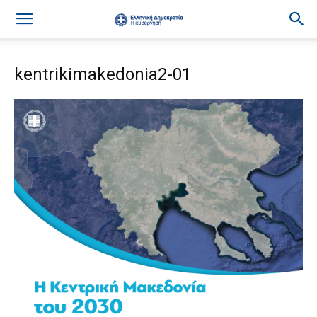
kentrikimakedonia2-01