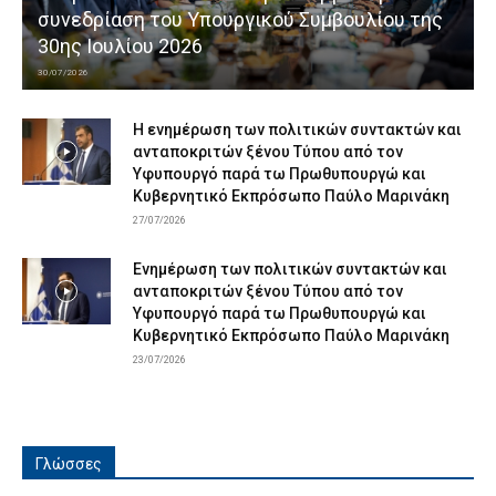
συνεδρίαση του Υπουργικού Συμβουλίου της
30ης Ιουλίου 2026
30/07/2026
Η ενημέρωση των πολιτικών συντακτών και
ανταποκριτών ξένου Τύπου από τον
Υφυπουργό παρά τω Πρωθυπουργώ και
Κυβερνητικό Εκπρόσωπο Παύλο Μαρινάκη
27/07/2026
Ενημέρωση των πολιτικών συντακτών και
ανταποκριτών ξένου Τύπου από τον
Υφυπουργό παρά τω Πρωθυπουργώ και
Κυβερνητικό Εκπρόσωπο Παύλο Μαρινάκη
23/07/2026
Γλώσσες