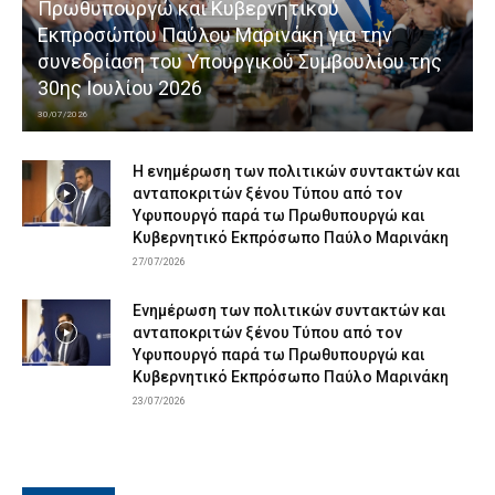
Πρωθυπουργώ και Κυβερνητικού
Εκπροσώπου Παύλου Μαρινάκη για την
συνεδρίαση του Υπουργικού Συμβουλίου της
30ης Ιουλίου 2026
30/07/2026
Η ενημέρωση των πολιτικών συντακτών και
ανταποκριτών ξένου Τύπου από τον
Υφυπουργό παρά τω Πρωθυπουργώ και
Κυβερνητικό Εκπρόσωπο Παύλο Μαρινάκη
27/07/2026
Ενημέρωση των πολιτικών συντακτών και
ανταποκριτών ξένου Τύπου από τον
Υφυπουργό παρά τω Πρωθυπουργώ και
Κυβερνητικό Εκπρόσωπο Παύλο Μαρινάκη
23/07/2026