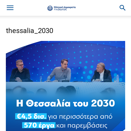
thessalia_2030