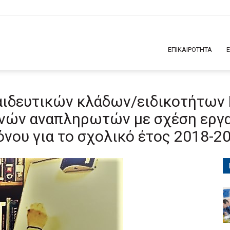
ΕΠΙΚΑΙΡΟΤΗΤΑ
ιδευτικών κλάδων/ειδικοτήτων 
νών αναπληρωτών με σχέση εργα
νου για το σχολικό έτος 2018-2