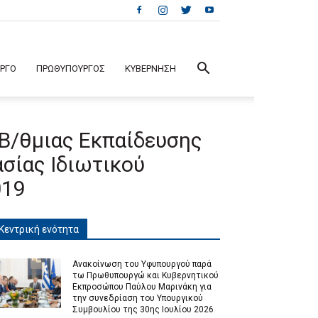
ΕΡΓΟ
ΠΡΩΘΥΠΟΥΡΓΟΣ
ΚΥΒΕΡΝΗΣΗ
Β/θμιας Εκπαίδευσης
σίας Ιδιωτικού
019
Κεντρική ενότητα
Ανακοίνωση του Υφυπουργού παρά
τω Πρωθυπουργώ και Κυβερνητικού
Εκπροσώπου Παύλου Μαρινάκη για
την συνεδρίαση του Υπουργικού
Συμβουλίου της 30ης Ιουλίου 2026