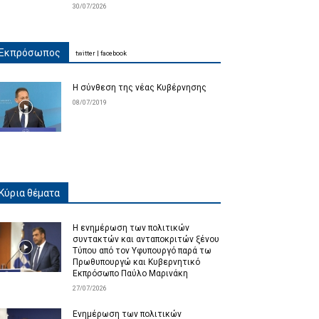
30/07/2026
Εκπρόσωπος
twitter
|
facebook
Η σύνθεση της νέας Κυβέρνησης
08/07/2019
Κύρια θέματα
Η ενημέρωση των πολιτικών
συντακτών και ανταποκριτών ξένου
Τύπου από τον Υφυπουργό παρά τω
Πρωθυπουργώ και Κυβερνητικό
Εκπρόσωπο Παύλο Μαρινάκη
27/07/2026
Ενημέρωση των πολιτικών