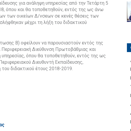
ίδευσης για ανάληψη υπηρεσίας από την Τετάρτη 5
8, όπου και θα τοποθετηθούν, εντός της ως άνω
ων των οικείων Δ/νσεων σε κενές θέσεις των
λήφθηκαν μέχρι τη λήξη του διδακτικού
τωσης Β) οφείλουν να παρουσιαστούν εντός της
α Περιφερειακή Διεύθυνση Πρωτοβάθμιας και
 υπηρεσίας, όπου θα τοποθετηθούν, εντός της ως
Περιφερειακού Διευθυντή Εκπαίδευσης,
 του διδακτικού έτους 2018-2019.
ας