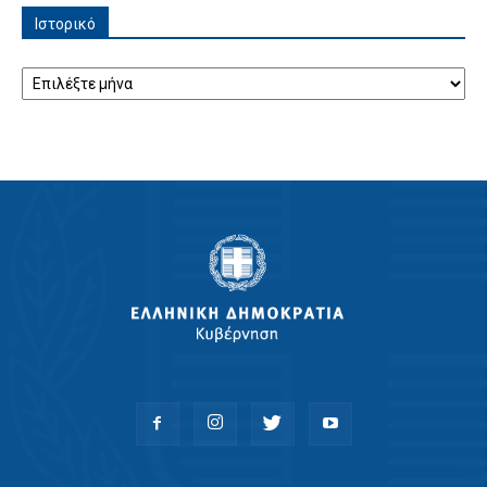
Ιστορικό
Ιστορικό