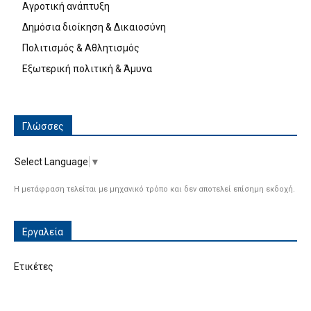
Αγροτική ανάπτυξη
Δημόσια διοίκηση & Δικαιοσύνη
Πολιτισμός & Αθλητισμός
Εξωτερική πολιτική & Άμυνα
Γλώσσες
Select Language
▼
Η μετάφραση τελείται με μηχανικό τρόπο και δεν αποτελεί επίσημη εκδοχή.
Εργαλεία
Ετικέτες