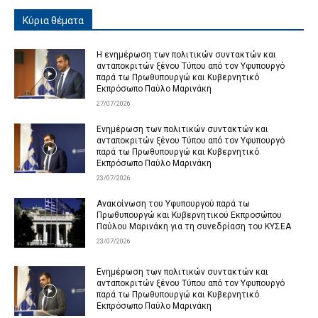
Κύρια θέματα
Η ενημέρωση των πολιτικών συντακτών και
ανταποκριτών ξένου Τύπου από τον Υφυπουργό
παρά τω Πρωθυπουργώ και Κυβερνητικό
Εκπρόσωπο Παύλο Μαρινάκη
27/07/2026
Ενημέρωση των πολιτικών συντακτών και
ανταποκριτών ξένου Τύπου από τον Υφυπουργό
παρά τω Πρωθυπουργώ και Κυβερνητικό
Εκπρόσωπο Παύλο Μαρινάκη
23/07/2026
Ανακοίνωση του Υφυπουργού παρά τω
Πρωθυπουργώ και Κυβερνητικού Εκπροσώπου
Παύλου Μαρινάκη για τη συνεδρίαση του ΚΥΣΕΑ
23/07/2026
Ενημέρωση των πολιτικών συντακτών και
ανταποκριτών ξένου Τύπου από τον Υφυπουργό
παρά τω Πρωθυπουργώ και Κυβερνητικό
Εκπρόσωπο Παύλο Μαρινάκη