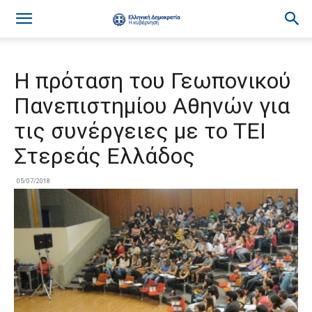
Η πρόταση του Γεωπονικού
Πανεπιστημίου Αθηνών για
τις συνέργειες με το ΤΕΙ
Στερεάς Ελλάδος
05/07/2018