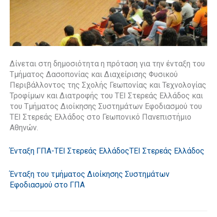
Δίνεται στη δημοσιότητα η πρόταση για την ένταξη του
Τμήματος Δασοπονίας και Διαχείρισης Φυσικού
Περιβάλλοντος της Σχολής Γεωπονίας και Τεχνολογίας
Τροφίμων και Διατροφής του ΤΕΙ Στερεάς Ελλάδος και
του Τμήματος Διοίκησης Συστημάτων Εφοδιασμού του
ΤΕΙ Στερεάς Ελλάδος στο Γεωπονικό Πανεπιστήμιο
Αθηνών.
Ένταξη ΓΠΑ-ΤΕΙ Στερεάς ΕλλάδοςΤΕΙ Στερεάς Ελλάδος
Ένταξη του τμήματος Διοίκησης Συστημάτων
Εφοδιασμού στο ΓΠΑ