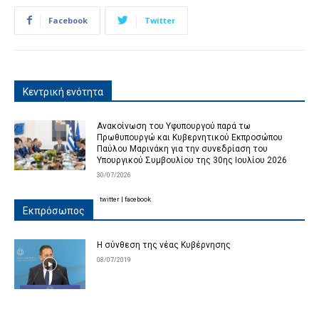
Facebook
Twitter
Κεντρική ενότητα
Ανακοίνωση του Υφυπουργού παρά τω
Πρωθυπουργώ και Κυβερνητικού Εκπροσώπου
Παύλου Μαρινάκη για την συνεδρίαση του
Υπουργικού Συμβουλίου της 30ης Ιουλίου 2026
30/07/2026
twitter
|
facebook
Εκπρόσωπος
Η σύνθεση της νέας Κυβέρνησης
08/07/2019