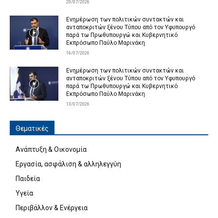
20/07/2026
Ενημέρωση των πολιτικών συντακτών και
ανταποκριτών ξένου Τύπου από τον Υφυπουργό
παρά τω Πρωθυπουργώ και Κυβερνητικό
Εκπρόσωπο Παύλο Μαρινάκη
16/07/2026
Ενημέρωση των πολιτικών συντακτών και
ανταποκριτών ξένου Τύπου από τον Υφυπουργό
παρά τω Πρωθυπουργώ και Κυβερνητικό
Εκπρόσωπο Παύλο Μαρινάκη
13/07/2026
Θεματικές
Ανάπτυξη & Οικονομία
Εργασία, ασφάλιση & αλληλεγγύη
Παιδεία
Υγεία
Περιβάλλον & Ενέργεια