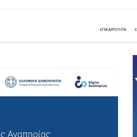
ΕΠΙΚΑΙΡΟΤΗΤΑ