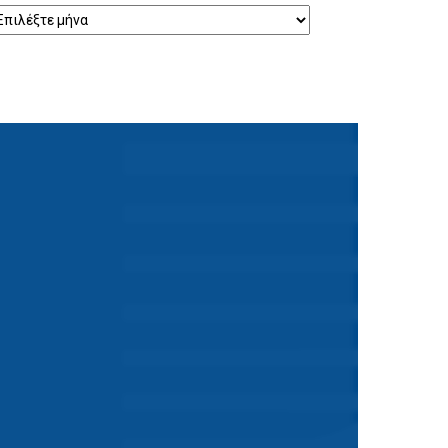
ρχείο