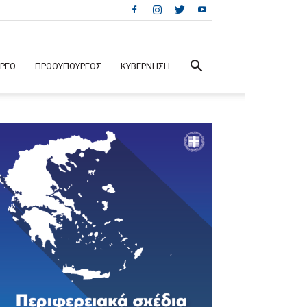
ΕΡΓΟ
ΠΡΩΘΥΠΟΥΡΓΟΣ
ΚΥΒΕΡΝΗΣΗ