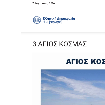
7 Αύγουστος 2026
Ελληνική
3.ΑΓΙΟΣ ΚΟΣΜΑΣ
Κυβέρνηση