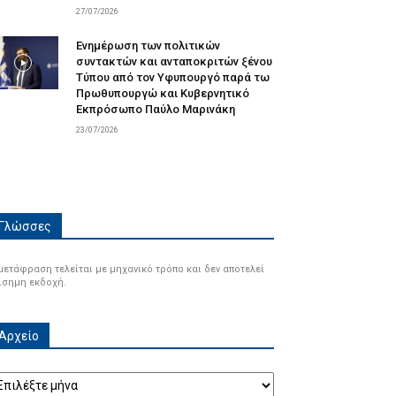
27/07/2026
Ενημέρωση των πολιτικών
συντακτών και ανταποκριτών ξένου
Τύπου από τον Υφυπουργό παρά τω
Πρωθυπουργώ και Κυβερνητικό
Εκπρόσωπο Παύλο Μαρινάκη
23/07/2026
Γλώσσες
μετάφραση τελείται με μηχανικό τρόπο και δεν αποτελεί
ίσημη εκδοχή.
Αρχείο
ρχείο