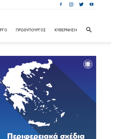
ΕΡΓΟ
ΠΡΩΘΥΠΟΥΡΓΟΣ
ΚΥΒΕΡΝΗΣΗ