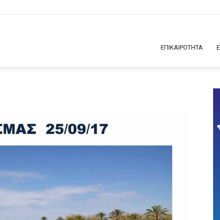
ΕΠΙΚΑΙΡΟΤΗΤΑ