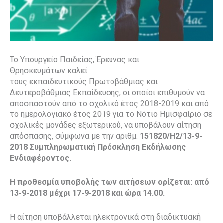
Το Υπουργείο Παιδείας, Έρευνας και
Θρησκευμάτων καλεί
τους εκπαιδευτικούς Πρωτοβάθμιας και
Δευτεροβάθμιας Εκπαίδευσης, οι οποίοι επιθυμούν να
αποσπαστούν από το σχολικό έτος 2018-2019 και από
το ημερολογιακό έτος 2019 για το Νότιο Ημισφαίριο σε
σχολικές μονάδες εξωτερικού, να υποβάλουν αίτηση
απόσπασης, σύμφωνα με την αριθμ.
151820/Η2/13-9-
2018
Συμπληρωματική Πρόσκληση Εκδήλωσης
Ενδιαφέροντος.
Η προθεσμία υποβολής των αιτήσεων ορίζεται: από
13-9-2018 μέχρι 17-9-2018 και ώρα 14.00.
Η αίτηση υποβάλλεται ηλεκτρονικά στη διαδικτυακή