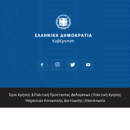
Όροι Χρήσης & Πολιτική Προστασίας Δεδομένων
|
Πολιτική Χρήσης
Υπηρεσιών Κοινωνικής Δικτύωσης
|
Επικοινωνία