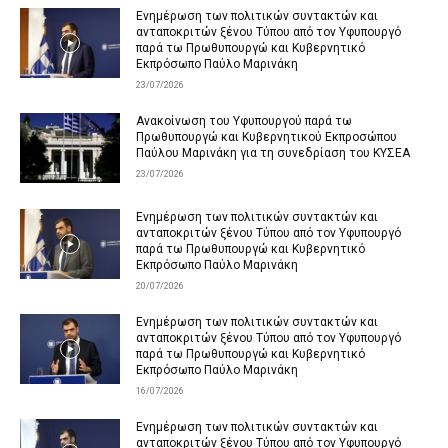
Ενημέρωση των πολιτικών συντακτών και
ανταποκριτών ξένου Τύπου από τον Υφυπουργό
παρά τω Πρωθυπουργώ και Κυβερνητικό
Εκπρόσωπο Παύλο Μαρινάκη
23/07/2026
Ανακοίνωση του Υφυπουργού παρά τω
Πρωθυπουργώ και Κυβερνητικού Εκπροσώπου
Παύλου Μαρινάκη για τη συνεδρίαση του ΚΥΣΕΑ
23/07/2026
Ενημέρωση των πολιτικών συντακτών και
ανταποκριτών ξένου Τύπου από τον Υφυπουργό
παρά τω Πρωθυπουργώ και Κυβερνητικό
Εκπρόσωπο Παύλο Μαρινάκη
20/07/2026
Ενημέρωση των πολιτικών συντακτών και
ανταποκριτών ξένου Τύπου από τον Υφυπουργό
παρά τω Πρωθυπουργώ και Κυβερνητικό
Εκπρόσωπο Παύλο Μαρινάκη
16/07/2026
Ενημέρωση των πολιτικών συντακτών και
ανταποκριτών ξένου Τύπου από τον Υφυπουργό