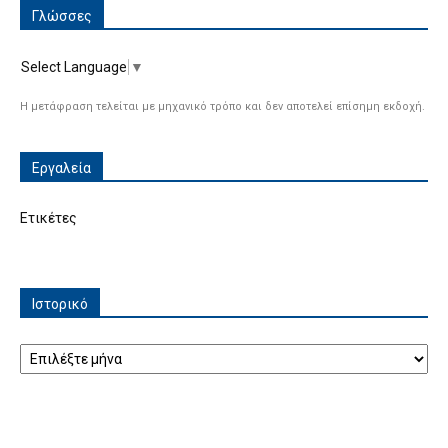
Γλώσσες
Select Language
▼
Η μετάφραση τελείται με μηχανικό τρόπο και δεν αποτελεί επίσημη εκδοχή.
Εργαλεία
Ετικέτες
Ιστορικό
Ιστορικό