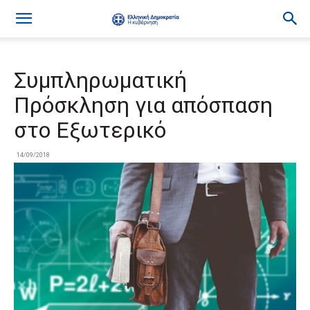
Συμπληρωματική
Πρόσκληση για απόσπαση
στο Εξωτερικό
14/09/2018