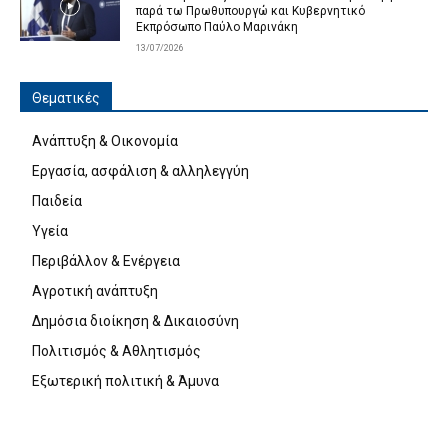
παρά τω Πρωθυπουργώ και Κυβερνητικό
Εκπρόσωπο Παύλο Μαρινάκη
13/07/2026
Θεματικές
Ανάπτυξη & Οικονομία
Εργασία, ασφάλιση & αλληλεγγύη
Παιδεία
Υγεία
Περιβάλλον & Ενέργεια
Αγροτική ανάπτυξη
Δημόσια διοίκηση & Δικαιοσύνη
Πολιτισμός & Αθλητισμός
Εξωτερική πολιτική & Άμυνα