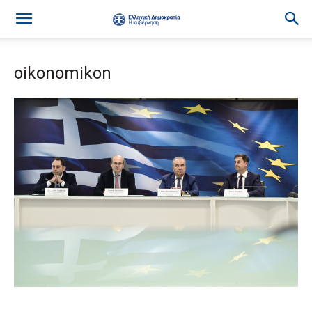
oikonomikon