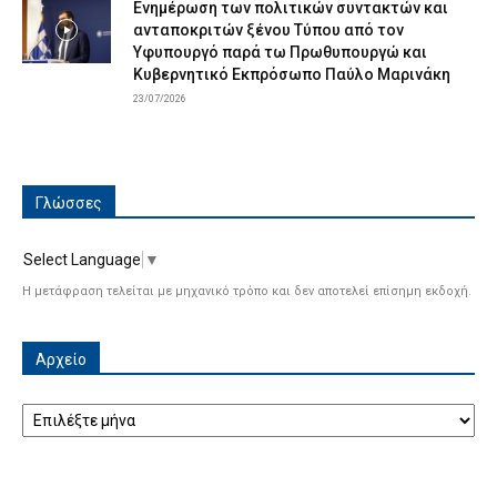
Ενημέρωση των πολιτικών συντακτών και
ανταποκριτών ξένου Τύπου από τον
Υφυπουργό παρά τω Πρωθυπουργώ και
Κυβερνητικό Εκπρόσωπο Παύλο Μαρινάκη
23/07/2026
Γλώσσες
Select Language
▼
Η μετάφραση τελείται με μηχανικό τρόπο και δεν αποτελεί επίσημη εκδοχή.
Αρχείο
Αρχείο