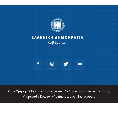
Όροι Χρήσης & Πολιτική Προστασίας Δεδομένων
|
Πολιτική Χρήσης
Υπηρεσιών Κοινωνικής Δικτύωσης
|
Επικοινωνία