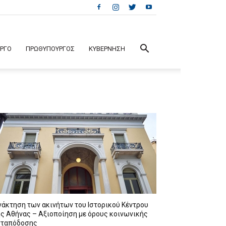
ΕΡΓΟ
ΠΡΩΘΥΠΟΥΡΓΟΣ
ΚΥΒΕΡΝΗΣΗ
νάκτηση των ακινήτων του Ιστορικού Κέντρου
ης Αθήνας – Αξιοποίηση με όρους κοινωνικής
νταπόδοσης