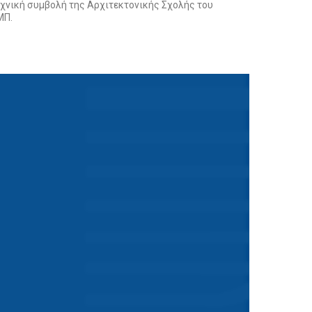
εχνική συμβολή της Αρχιτεκτονικής Σχολής του
ΜΠ.