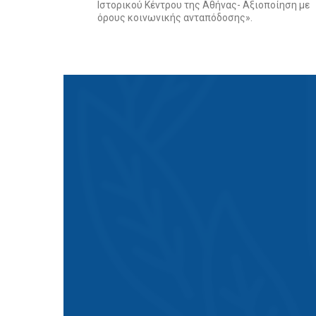
Ιστορικού Κέντρου της Αθήνας- Αξιοποίηση με
όρους κοινωνικής ανταπόδοσης».