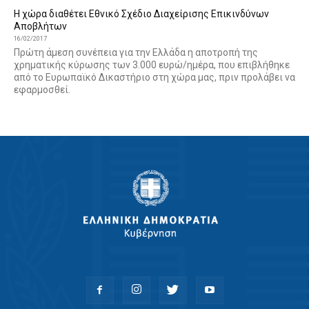
Η χώρα διαθέτει Εθνικό Σχέδιο Διαχείρισης Επικινδύνων
Αποβλήτων
16/02/2017
Πρώτη άμεση συνέπεια για την Ελλάδα η αποτροπή της
χρηματικής κύρωσης των 3.000 ευρώ/ημέρα, που επιβλήθηκε
από το Ευρωπαϊκό Δικαστήριο στη χώρα μας, πριν προλάβει να
εφαρμοσθεί.