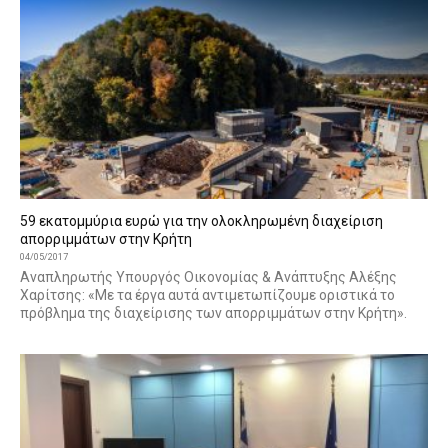
59 εκατομμύρια ευρώ για την ολοκληρωμένη διαχείριση
απορριμμάτων στην Κρήτη
04/05/2017
Αναπληρωτής Υπουργός Οικονομίας & Ανάπτυξης Αλέξης
Χαρίτσης: «Με τα έργα αυτά αντιμετωπίζουμε οριστικά το
πρόβλημα της διαχείρισης των απορριμμάτων στην Κρήτη».