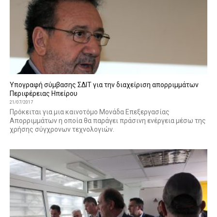
Υπογραφή σύμβασης ΣΔΙΤ για την διαχείριση απορριμμάτων
Περιφέρειας Ηπείρου
21/07/2017
Πρόκειται για μια καινοτόμο Μονάδα Επεξεργασίας
Απορριμμάτων η οποία θα παράγει πράσινη ενέργεια μέσω της
χρήσης σύγχρονων τεχνολογιών.