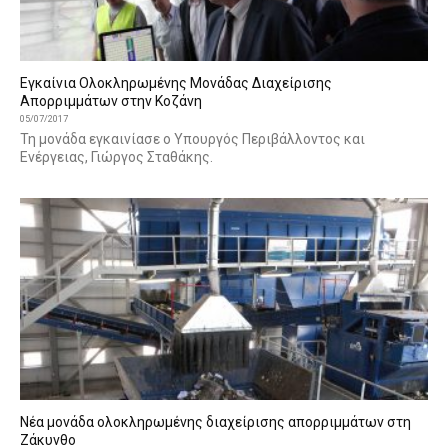
Εγκαίνια Ολοκληρωμένης Μονάδας Διαχείρισης
Απορριμμάτων στην Κοζάνη
05/07/2017
Τη μονάδα εγκαινίασε ο Υπουργός Περιβάλλοντος και
Ενέργειας, Γιώργος Σταθάκης.
Νέα μονάδα ολοκληρωμένης διαχείρισης απορριμμάτων στη
Ζάκυνθο