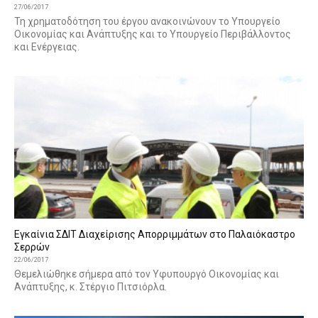
27/06/2017
Τη χρηματοδότηση του έργου ανακοινώνουν το Υπουργείο
Οικονομίας και Ανάπτυξης και το Υπουργείο Περιβάλλοντος
και Ενέργειας.
Εγκαίνια ΣΔΙΤ Διαχείρισης Απορριμμάτων στο Παλαιόκαστρο
Σερρών
22/06/2017
Θεμελιώθηκε σήμερα από τον Υφυπουργό Οικονομίας και
Ανάπτυξης, κ. Στέργιο Πιτσιόρλα.