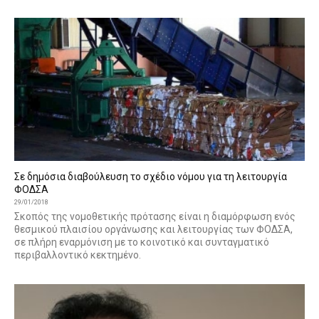
Σε δημόσια διαβούλευση το σχέδιο νόμου για τη λειτουργία
ΦΟΔΣΑ
29/01/2018
Σκοπός της νομοθετικής πρότασης είναι η διαμόρφωση ενός
θεσμικού πλαισίου οργάνωσης και λειτουργίας των ΦΟΔΣΑ,
σε πλήρη εναρμόνιση με το κοινοτικό και συνταγματικό
περιβαλλοντικό κεκτημένο.