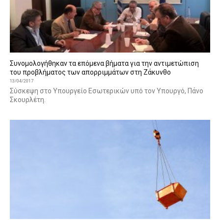
Συνομολογήθηκαν τα επόμενα βήματα για την αντιμετώπιση
του προβλήματος των απορριμμάτων στη Ζάκυνθο
13/04/2017
Σύσκεψη στο Υπουργείο Εσωτερικών υπό τον Υπουργό, Πάνο
Σκουρλέτη.