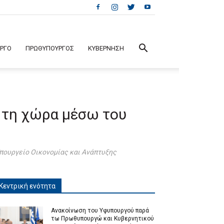
ΕΡΓΟ
ΠΡΩΘΥΠΟΥΡΓΟΣ
ΚΥΒΕΡΝΗΣΗ
η τη χώρα μέσω του
πουργείο Οικονομίας και Ανάπτυξης
Κεντρική ενότητα
Ανακοίνωση του Υφυπουργού παρά
τω Πρωθυπουργώ και Κυβερνητικού