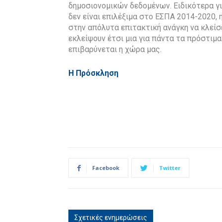
δημοσιονομικών δεδομένων. Ειδικότερα γ
δεν είναι επιλέξιμα στο ΕΣΠΑ 2014-2020
στην απόλυτα επιτακτική ανάγκη να κλείσ
εκλείψουν έτσι μια για πάντα τα πρόστιμα 
επιβαρύνεται η χώρα μας.
Η Πρόσκληση
Facebook
Twitter
Σχετικές ενημερώσεις