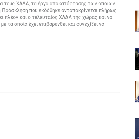
ια τους ΧΑΔΑ, τα έργα αποκατάστασης των οποίων
, η Πρόσκληση που εκδόθηκε ανταποκρίνεται πλήρως
ει πλέον και ο τελευταίος ΧΑΔΑ της χώρας και να
με τα οποία έχει επιβαρυνθεί και συνεχίζει να