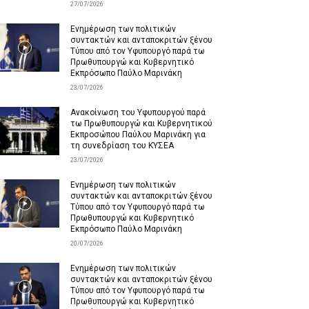
27/07/2026
Ενημέρωση των πολιτικών
συντακτών και ανταποκριτών ξένου
Τύπου από τον Υφυπουργό παρά τω
Πρωθυπουργώ και Κυβερνητικό
Εκπρόσωπο Παύλο Μαρινάκη
23/07/2026
Ανακοίνωση του Υφυπουργού παρά
τω Πρωθυπουργώ και Κυβερνητικού
Εκπροσώπου Παύλου Μαρινάκη για
τη συνεδρίαση του ΚΥΣΕΑ
23/07/2026
Ενημέρωση των πολιτικών
συντακτών και ανταποκριτών ξένου
Τύπου από τον Υφυπουργό παρά τω
Πρωθυπουργώ και Κυβερνητικό
Εκπρόσωπο Παύλο Μαρινάκη
20/07/2026
Ενημέρωση των πολιτικών
συντακτών και ανταποκριτών ξένου
Τύπου από τον Υφυπουργό παρά τω
Πρωθυπουργώ και Κυβερνητικό