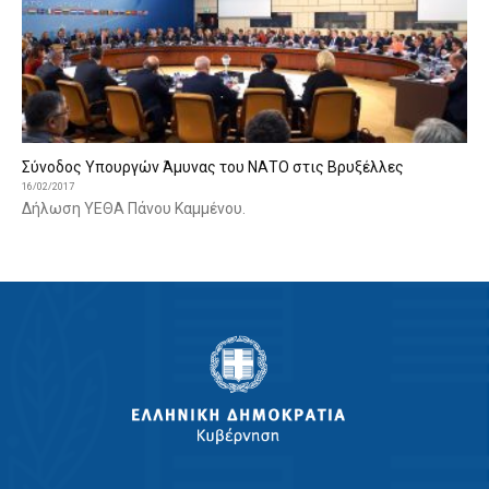
Σύνοδος Υπουργών Άμυνας του ΝΑΤΟ στις Βρυξέλλες
16/02/2017
Δήλωση ΥΕΘΑ Πάνου Καμμένου.