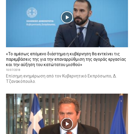
«Το αμέσως επόμενο διάστημα η κυβέρνηση θα εντείνει τις
παρεμβάσεις της για την επαναρρύθμιση της αγοράς εργασίας
και την αύξηση του κατώτατου μισθού»
10/07/2018
Επίσημη ενημέρωση από τον Κυβερνητικό Εκπρόσωπο, Δ.
Τζανακόπουλο.