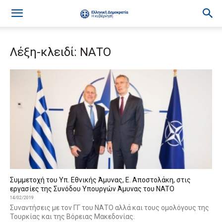
Λέξη-κλειδί: ΝΑΤΟ
Συμμετοχή του Υπ. Εθνικής Άμυνας, Ε. Αποστολάκη, στις
εργασίες της Συνόδου Υπουργών Άμυνας του NATO
14/02/2019
Συναντήσεις με τον ΓΓ του ΝΑΤΟ αλλά και τους ομολόγους της
Τουρκίας και της Βόρειας Μακεδονίας.