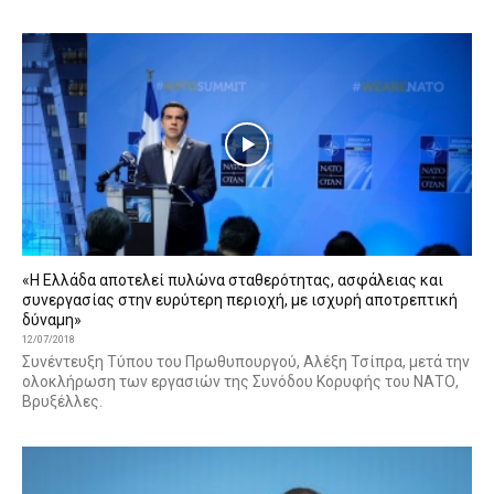
«Η Ελλάδα αποτελεί πυλώνα σταθερότητας, ασφάλειας και
συνεργασίας στην ευρύτερη περιοχή, με ισχυρή αποτρεπτική
δύναμη»
12/07/2018
Συνέντευξη Τύπου του Πρωθυπουργού, Αλέξη Τσίπρα, μετά την
ολοκλήρωση των εργασιών της Συνόδου Κορυφής του ΝΑΤΟ,
Βρυξέλλες.