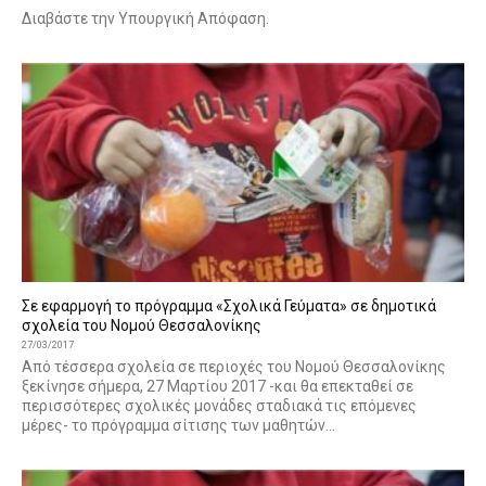
Διαβάστε την Υπουργική Απόφαση.
Σε εφαρμογή το πρόγραμμα «Σχολικά Γεύματα» σε δημοτικά
σχολεία του Νομού Θεσσαλονίκης
27/03/2017
Από τέσσερα σχολεία σε περιοχές του Νομού Θεσσαλονίκης
ξεκίνησε σήμερα, 27 Μαρτίου 2017 -και θα επεκταθεί σε
περισσότερες σχολικές μονάδες σταδιακά τις επόμενες
μέρες- το πρόγραμμα σίτισης των μαθητών...