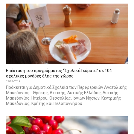
Επέκταση του προγράμματος “Σχολικά Γεύματα” σε 104
σχολικές μονάδες όλης της χώρας
07/02/2019
Πρόκειται για Δημοτικά Σχολεία των Περιφερειών Ανατολικής
Μακεδονίας - Θράκης, Αττικής, Δυτικής Ελλάδας, Δυτικής
Μακεδονίας, Ηπείρου, Θεσσαλίας, Ιονίων Νήσων, Κεντρικής
Μακεδονίας, Κρήτης και Πελοποννήσου.