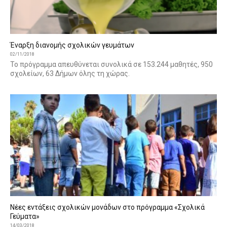
Έναρξη διανομής σχολικών γευμάτων
02/11/2018
Το πρόγραμμα απευθύνεται συνολικά σε 153.244 μαθητές, 950
σχολείων, 63 Δήμων όλης τη χώρας.
Νέες εντάξεις σχολικών μονάδων στο πρόγραμμα «Σχολικά
Γεύματα»
14/03/2018