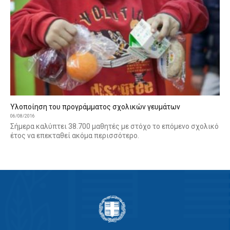
Υλοποίηση του προγράμματος σχολικών γευμάτων
06/08/2016
Σήμερα καλύπτει 38.700 μαθητές με στόχο το επόμενο σχολικό
έτος να επεκταθεί ακόμα περισσότερο.