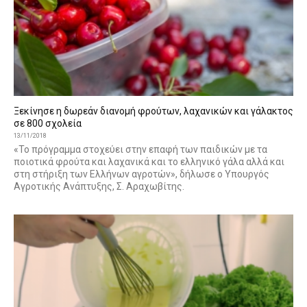
Ξεκίνησε η δωρεάν διανομή φρούτων, λαχανικών και γάλακτος
σε 800 σχολεία
13/11/2018
«Το πρόγραμμα στοχεύει στην επαφή των παιδικών με τα
ποιοτικά φρούτα και λαχανικά και το ελληνικό γάλα αλλά και
στη στήριξη των Ελλήνων αγροτών», δήλωσε ο Υπουργός
Αγροτικής Ανάπτυξης, Σ. Αραχωβίτης.