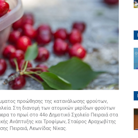
ράμματος προώθησης της κατανάλωσης φρούτων,
ολεία. Στη διανομή των ατομικών μερίδων φρούτων
μερα το πρωί στο 44ο Δημοτικό Σχολείο Πειραιά στα
ικής Ανάπτυξης και Τροφίμων, Σταύρος Αραχωβίτης
σης Πειραιά, Λεωνίδας Νίκας.