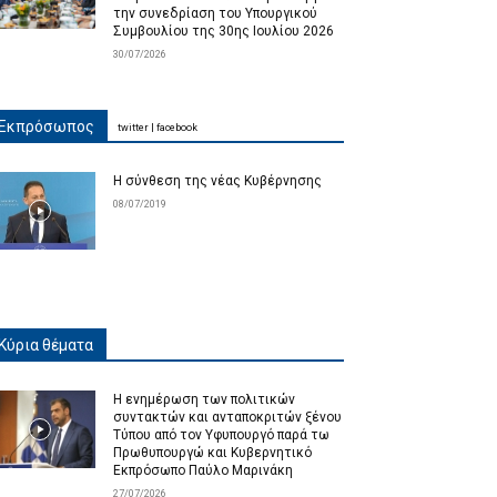
την συνεδρίαση του Υπουργικού
Συμβουλίου της 30ης Ιουλίου 2026
30/07/2026
Εκπρόσωπος
twitter
|
facebook
Η σύνθεση της νέας Κυβέρνησης
08/07/2019
Κύρια θέματα
Η ενημέρωση των πολιτικών
συντακτών και ανταποκριτών ξένου
Τύπου από τον Υφυπουργό παρά τω
Πρωθυπουργώ και Κυβερνητικό
Εκπρόσωπο Παύλο Μαρινάκη
27/07/2026