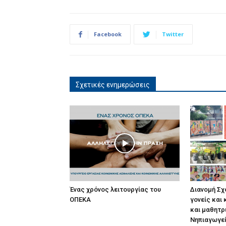
Facebook
Twitter
Σχετικές ενημερώσεις
Ένας χρόνος λειτουργίας του
Διανομή Σχ
ΟΠΕΚΑ
γονείς και
και μαθητρ
Νηπιαγωγεί