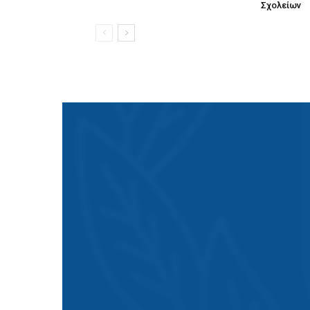
Σχολείων