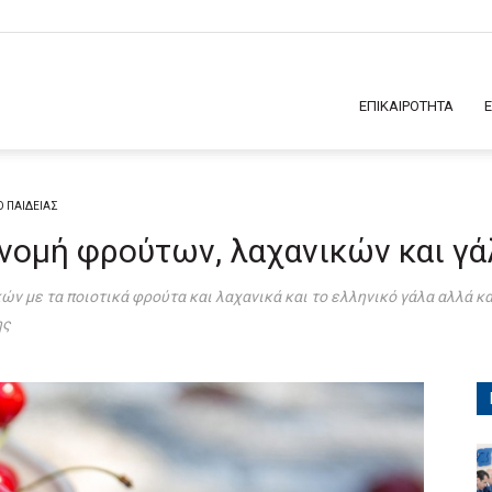
ΕΠΙΚΑΙΡΟΤΗΤΑ
Ο ΠΑΙΔΕΙΑΣ
ανομή φρούτων, λαχανικών και γά
ών με τα ποιοτικά φρούτα και λαχανικά και το ελληνικό γάλα αλλά 
ης