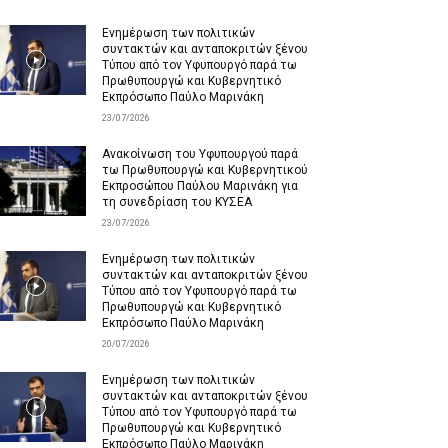
Ενημέρωση των πολιτικών
συντακτών και ανταποκριτών ξένου
Τύπου από τον Υφυπουργό παρά τω
Πρωθυπουργώ και Κυβερνητικό
Εκπρόσωπο Παύλο Μαρινάκη
23/07/2026
Ανακοίνωση του Υφυπουργού παρά
τω Πρωθυπουργώ και Κυβερνητικού
Εκπροσώπου Παύλου Μαρινάκη για
τη συνεδρίαση του ΚΥΣΕΑ
23/07/2026
Ενημέρωση των πολιτικών
συντακτών και ανταποκριτών ξένου
Τύπου από τον Υφυπουργό παρά τω
Πρωθυπουργώ και Κυβερνητικό
Εκπρόσωπο Παύλο Μαρινάκη
20/07/2026
Ενημέρωση των πολιτικών
συντακτών και ανταποκριτών ξένου
Τύπου από τον Υφυπουργό παρά τω
Πρωθυπουργώ και Κυβερνητικό
Εκπρόσωπο Παύλο Μαρινάκη