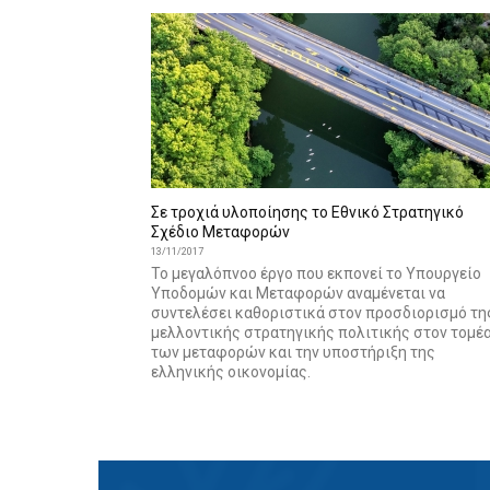
Σε τροχιά υλοποίησης το Εθνικό Στρατηγικό
Σχέδιο Μεταφορών
13/11/2017
Το μεγαλόπνοο έργο που εκπονεί το Υπουργείο
Υποδομών και Μεταφορών αναμένεται να
συντελέσει καθοριστικά στον προσδιορισμό τη
μελλοντικής στρατηγικής πολιτικής στον τομέ
των μεταφορών και την υποστήριξη της
ελληνικής οικονομίας.