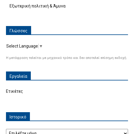
Εξωτερική πολιτική & Άμυνα
Γλώσσες
Select Language
▼
Η μετάφραση τελείται με μηχανικό τρόπο και δεν αποτελεί επίσημη εκδοχή.
Εργαλεία
Ετικέτες
Ιστορικό
Ιστορικό