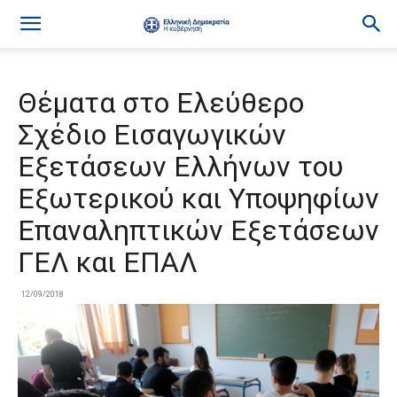
Θέματα στο Ελεύθερο
Σχέδιο Εισαγωγικών
Εξετάσεων Ελλήνων του
Εξωτερικού και Υποψηφίων
Επαναληπτικών Εξετάσεων
ΓΕΛ και ΕΠΑΛ
12/09/2018