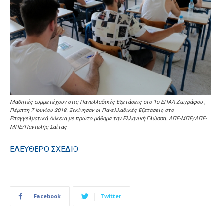
Μαθητές συμμετέχουν στις Πανελλαδικές Εξετάσεις στο 1ο ΕΠΑΛ Ζωγράφου ,
Πέμπτη 7 Ιουνίου 2018. Ξεκίνησαν οι Πανελλαδικές Εξετάσεις στο
Επαγγελματικά Λύκεια με πρώτο μάθημα την Ελληνική Γλώσσα. ΑΠΕ-ΜΠΕ/ΑΠΕ-
ΜΠΕ/Παντελής Σαίτας
ΕΛΕΥΘΕΡΟ ΣΧΕΔΙΟ
Facebook
Twitter