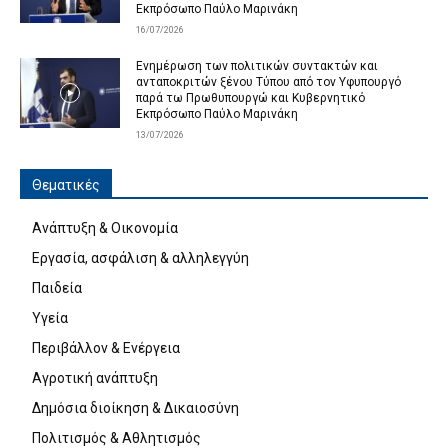
Εκπρόσωπο Παύλο Μαρινάκη
16/07/2026
Ενημέρωση των πολιτικών συντακτών και
ανταποκριτών ξένου Τύπου από τον Υφυπουργό
παρά τω Πρωθυπουργώ και Κυβερνητικό
Εκπρόσωπο Παύλο Μαρινάκη
13/07/2026
Θεματικές
Ανάπτυξη & Οικονομία
Εργασία, ασφάλιση & αλληλεγγύη
Παιδεία
Υγεία
Περιβάλλον & Ενέργεια
Αγροτική ανάπτυξη
Δημόσια διοίκηση & Δικαιοσύνη
Πολιτισμός & Αθλητισμός