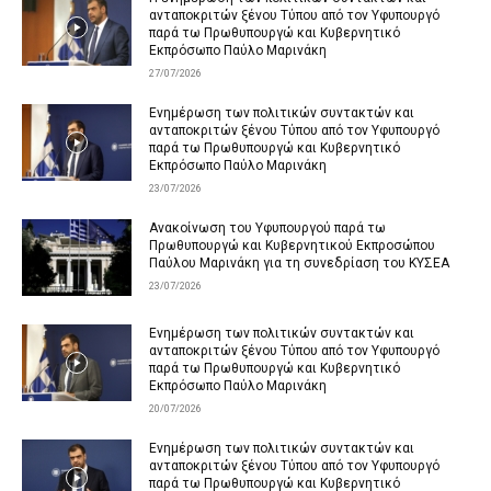
ανταποκριτών ξένου Τύπου από τον Υφυπουργό
παρά τω Πρωθυπουργώ και Κυβερνητικό
Εκπρόσωπο Παύλο Μαρινάκη
27/07/2026
Ενημέρωση των πολιτικών συντακτών και
ανταποκριτών ξένου Τύπου από τον Υφυπουργό
παρά τω Πρωθυπουργώ και Κυβερνητικό
Εκπρόσωπο Παύλο Μαρινάκη
23/07/2026
Ανακοίνωση του Υφυπουργού παρά τω
Πρωθυπουργώ και Κυβερνητικού Εκπροσώπου
Παύλου Μαρινάκη για τη συνεδρίαση του ΚΥΣΕΑ
23/07/2026
Ενημέρωση των πολιτικών συντακτών και
ανταποκριτών ξένου Τύπου από τον Υφυπουργό
παρά τω Πρωθυπουργώ και Κυβερνητικό
Εκπρόσωπο Παύλο Μαρινάκη
20/07/2026
Ενημέρωση των πολιτικών συντακτών και
ανταποκριτών ξένου Τύπου από τον Υφυπουργό
παρά τω Πρωθυπουργώ και Κυβερνητικό