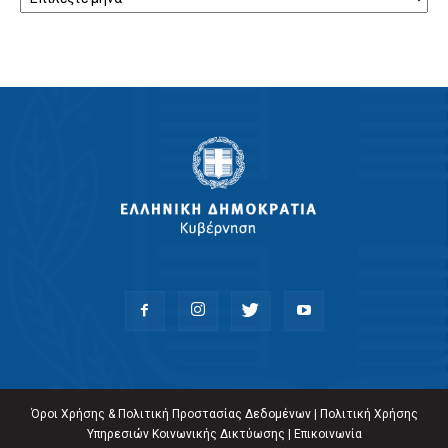
Όροι Χρήσης & Πολιτική Προστασίας Δεδομένων
|
Πολιτική Χρήσης
Υπηρεσιών Κοινωνικής Δικτύωσης
|
Επικοινωνία