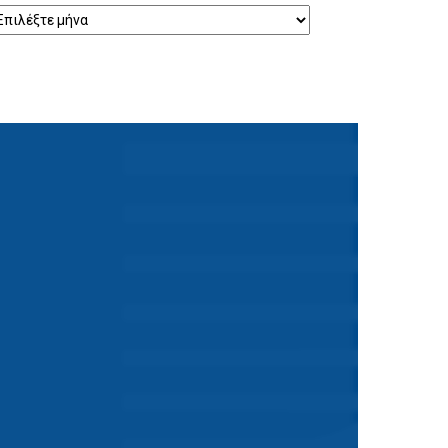
ρχείο