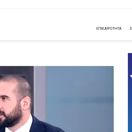
ΕΠΙΚΑΙΡΟΤΗΤΑ