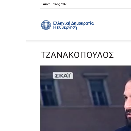
8 Αύγουστος 2026
Ελληνική
ΤΖΑΝΑΚΟΠΟΥΛΟΣ
Κυβέρνηση