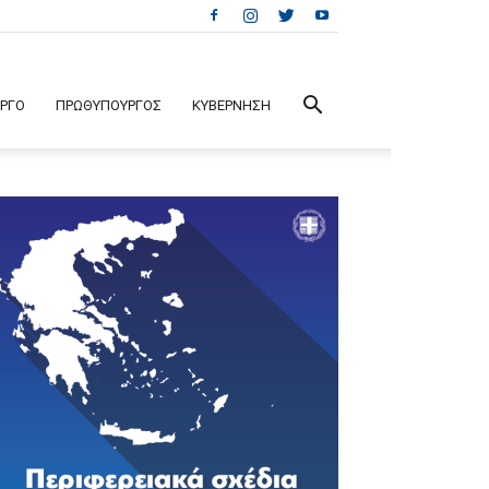
ΕΡΓΟ
ΠΡΩΘΥΠΟΥΡΓΟΣ
ΚΥΒΕΡΝΗΣΗ