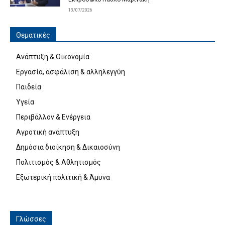
13/07/2026
Θεματικές
Ανάπτυξη & Οικονομία
Εργασία, ασφάλιση & αλληλεγγύη
Παιδεία
Υγεία
Περιβάλλον & Ενέργεια
Αγροτική ανάπτυξη
Δημόσια διοίκηση & Δικαιοσύνη
Πολιτισμός & Αθλητισμός
Εξωτερική πολιτική & Άμυνα
Γλώσσες