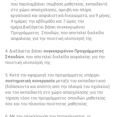
που περιλαμβάνει: σύμβαση μαθητείας, εκπαιδευτή
στο χώρο απασχόλησης, αμοιβή και πλήρη
εργασιακά και ασφαλιστικά δικαιώματα, για 9 μήνες,
4 ημέρες την εβδομάδα και 7 ώρες την
ημέρα.Διεξάγεται βάσει συγκεκριμένου
Προγράμματος Σπουδών, που αποτελεί δικλείδα
ασφαλείας για την ποιοτική υλοποίησή της.
4. Διεξάγεται βάσει
συγκεκριμένου Προγράμματος
Σπουδών
, που αποτελεί δικλείδα ασφαλείας για την
ποιοτική υλοποίησή της.
5. Κατά την εφαρμογή του προγράμματος υπάρχει
συστηματική συνεργασία
μεταξύ του εκπαιδευτικού
(διδάσκοντα και επόπτη από την πλευρά του σχολείου)
και του εκπαιδευτή στο χώρο απασχόλησης για την
τήρηση τόσο του προγράμματος σπουδών μαθητείας
όσο και του πλαισίου ποιότητας μαθητείας.
6. Με την ολοκλήρωση του προγράμματος, οι