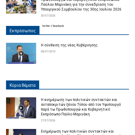
Παύλου Μαρινάκη για την συνεδρίαση του
Υπουργικού Συμβουλίου της 30ης Ιουλίου 2026
30/07/2026
twitter
|
facebook
Εκπρόσωπος
Η σύνθεση της νέας Κυβέρνησης
08/07/2019
Κύρια θέματα
Η ενημέρωση των πολιτικών συντακτών και
ανταποκριτών ξένου Τύπου από τον Υφυπουργό
παρά τω Πρωθυπουργώ και Κυβερνητικό
Εκπρόσωπο Παύλο Μαρινάκη
27/07/2026
Ενημέρωση των πολιτικών συντακτών και