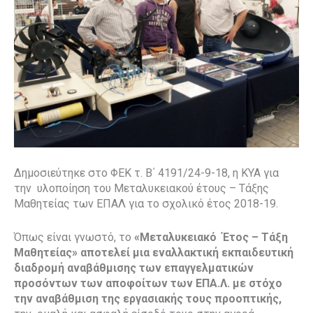
Δημοσιεύτηκε στο ΦΕΚ τ. Β΄ 4191/24-9-18, η ΚΥΑ για
την υλοποίηση του Μεταλυκειακού έτους – Τάξης
Μαθητείας των ΕΠΑΛ για το σχολικό έτος 2018-19.
Όπως είναι γνωστό, το
«Μεταλυκειακό Έτος – Τάξη
Μαθητείας» αποτελεί μια εναλλακτική εκπαιδευτική
διαδρομή αναβάθμισης των επαγγελματικών
προσόντων των αποφοίτων των ΕΠΑ.Λ. με στόχο
την αναβάθμιση της εργασιακής τους προοπτικής,