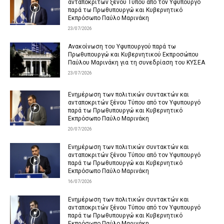
ανταποκριτών ξένου Τύπου από τον Υφυπουργό
παρά τω Πρωθυπουργώ και Κυβερνητικό
Εκπρόσωπο Παύλο Μαρινάκη
23/07/2026
Ανακοίνωση του Υφυπουργού παρά τω
Πρωθυπουργώ και Κυβερνητικού Εκπροσώπου
Παύλου Μαρινάκη για τη συνεδρίαση του ΚΥΣΕΑ
23/07/2026
Ενημέρωση των πολιτικών συντακτών και
ανταποκριτών ξένου Τύπου από τον Υφυπουργό
παρά τω Πρωθυπουργώ και Κυβερνητικό
Εκπρόσωπο Παύλο Μαρινάκη
20/07/2026
Ενημέρωση των πολιτικών συντακτών και
ανταποκριτών ξένου Τύπου από τον Υφυπουργό
παρά τω Πρωθυπουργώ και Κυβερνητικό
Εκπρόσωπο Παύλο Μαρινάκη
16/07/2026
Ενημέρωση των πολιτικών συντακτών και
ανταποκριτών ξένου Τύπου από τον Υφυπουργό
παρά τω Πρωθυπουργώ και Κυβερνητικό
Εκπρόσωπο Παύλο Μαρινάκη