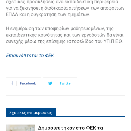
σχετικές προσκλήσεις ανά εκπαιδευτική περιφέρεια
για να ξεκινήσει η διαδικασία αιτήσεων των αποφοίτων
ΕΠΑΛ και η συγκρότηση των τμημάτων.
Η ενημέρωση των υποψηφίων μαθητευομένων, της
εκπαιδευτικής κοινότητας και των εργοδοτών θα είναι
συνεχής μέσω της επίσημης ιστοσελίδας του ΥΠ.Π.Ε.Θ.
Επισυνάπτεται το ΦΕΚ
Facebook
Twitter
Σχετικές ενημερώσεις
Δημοσιεύτηκαν στο ΦΕΚ τα