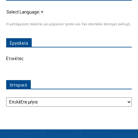
Select Language
▼
Η μετάφραση τελείται με μηχανικό τρόπο και δεν αποτελεί επίσημη εκδοχή.
Εργαλεία
Ετικέτες
Ιστορικό
Ιστορικό