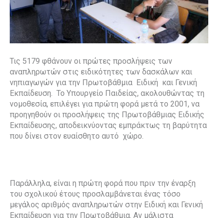
Τις 5179 φθάνουν οι πρώτες προσλήψεις των
αναπληρωτών στις ειδικότητες των δασκάλων και
νηπιαγωγών για την Πρωτοβάθμια Ειδική και Γενική
Εκπαίδευση. Το Υπουργείο Παιδείας, ακολουθώντας τη
νομοθεσία, επιλέγει για πρώτη φορά μετά το 2001, να
προηγηθούν οι προσλήψεις της Πρωτοβάθμιας Ειδικής
Εκπαίδευσης, αποδεικνύοντας εμπράκτως τη βαρύτητα
που δίνει στον ευαίσθητο αυτό χώρο.
Παράλληλα, είναι η πρώτη φορά που πριν την έναρξη
του σχολικού έτους προσλαμβάνεται ένας τόσο
μεγάλος αριθμός αναπληρωτών στην Ειδική και Γενική
Εκπαίδευση για την Πρωτοβάθμια. Αν μάλιστα