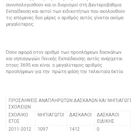
συνυπολογισθούν και οι διορισμοί στη Δευτεροβάθμια
Εκπαίδευση και αυτοί των ειδικοτήτων που ακολουθούν
τις επόμενες δυο μέρες ο αριθμός αυτός γίνεται ακόμα
μεγαλύτερος.
Όσον αφορά στον αριθμό των προσλήψεων δασκάλων
και νηπιαγωγών Γενικής Εκπαίδευσης αυτός ανέρχεται
στους 3695 και είναι ο μεγαλύτερος αριθμός
προσλήψεων για την πρώτη φάση την τελευταία 6ετία.
ΠΡΟΣΛΗΨΕΙΣ ΑΝΑΠΛΗΡΩΤΩΝ ΔΑΣΚΑΛΩΝ ΚΑΙ ΝΗΠΙΑΓΩΓΩ
ΣΧΟΛΕΙΩΝ
ΣΧΟΛΙΚΟ
ΝΗΠΙΑΓΩΓΟΙ
ΔΑΣΚΑΛΟΙ
ΔΑΣΚΑΛΟΙ
ΕΤΟΣ
ΕΙΔΙΚΗΣ
2011-2012
1097
1412
0