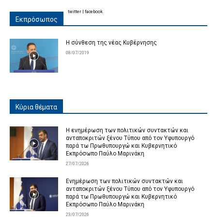
twitter
|
facebook
Εκπρόσωπος
Η σύνθεση της νέας Κυβέρνησης
08/07/2019
Κύρια θέματα
Η ενημέρωση των πολιτικών συντακτών και
ανταποκριτών ξένου Τύπου από τον Υφυπουργό
παρά τω Πρωθυπουργώ και Κυβερνητικό
Εκπρόσωπο Παύλο Μαρινάκη
27/07/2026
Ενημέρωση των πολιτικών συντακτών και
ανταποκριτών ξένου Τύπου από τον Υφυπουργό
παρά τω Πρωθυπουργώ και Κυβερνητικό
Εκπρόσωπο Παύλο Μαρινάκη
23/07/2026