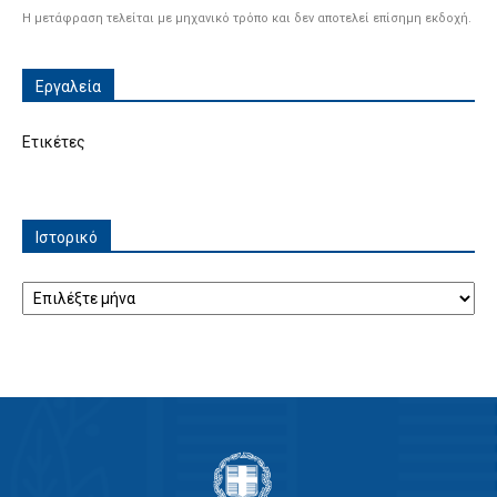
Η μετάφραση τελείται με μηχανικό τρόπο και δεν αποτελεί επίσημη εκδοχή.
Εργαλεία
Ετικέτες
Ιστορικό
Ιστορικό