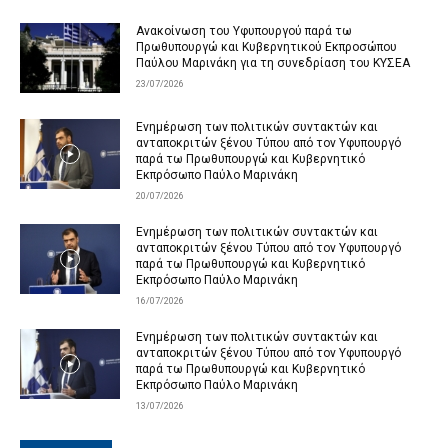
Ανακοίνωση του Υφυπουργού παρά τω
Πρωθυπουργώ και Κυβερνητικού Εκπροσώπου
Παύλου Μαρινάκη για τη συνεδρίαση του ΚΥΣΕΑ
23/07/2026
Ενημέρωση των πολιτικών συντακτών και
ανταποκριτών ξένου Τύπου από τον Υφυπουργό
παρά τω Πρωθυπουργώ και Κυβερνητικό
Εκπρόσωπο Παύλο Μαρινάκη
20/07/2026
Ενημέρωση των πολιτικών συντακτών και
ανταποκριτών ξένου Τύπου από τον Υφυπουργό
παρά τω Πρωθυπουργώ και Κυβερνητικό
Εκπρόσωπο Παύλο Μαρινάκη
16/07/2026
Ενημέρωση των πολιτικών συντακτών και
ανταποκριτών ξένου Τύπου από τον Υφυπουργό
παρά τω Πρωθυπουργώ και Κυβερνητικό
Εκπρόσωπο Παύλο Μαρινάκη
13/07/2026