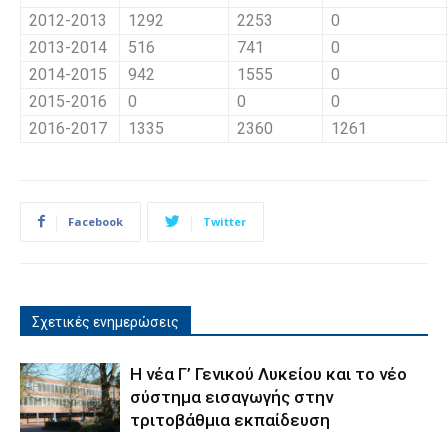
2012-2013
1292
2253
0
2013-2014
516
741
0
2014-2015
942
1555
0
2015-2016
0
0
0
2016-2017
1335
2360
1261
Facebook
Twitter
Σχετικές ενημερώσεις
Η νέα Γ’ Γενικού Λυκείου και το νέο
σύστημα εισαγωγής στην
τριτοβάθμια εκπαίδευση