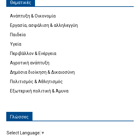
Θεματικές
Ανάπτυξη & Οικονομία
Εργασία, ασφάλιση & αλληλεγγύη
Παιδεία
Υγεία
Περιβάλλον & Ενέργεια
Αγροτική ανάπτυξη
Δημόσια διοίκηση & Δικαιοσύνη
Πολιτισμός & Αθλητισμός
Εξωτερική πολιτική & Άμυνα
Γλώσσες
Select Language
▼