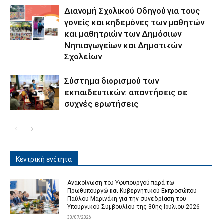
Διανομή Σχολικού Οδηγού για τους
γονείς και κηδεμόνες των μαθητών
και μαθητριών των Δημόσιων
Νηπιαγωγείων και Δημοτικών
Σχολείων
Σύστημα διορισμoύ των
εκπαιδευτικών: απαντήσεις σε
συχνές ερωτήσεις
Κεντρική ενότητα
Ανακοίνωση του Υφυπουργού παρά τω
Πρωθυπουργώ και Κυβερνητικού Εκπροσώπου
Παύλου Μαρινάκη για την συνεδρίαση του
Υπουργικού Συμβουλίου της 30ης Ιουλίου 2026
30/07/2026