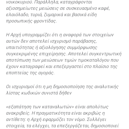
νοικοκυριού. Παράλληλα, καταγράφονται
αξιοσημείωτες μειώσεις σε συσκευασμένο καφέ,
ελαιόλαδο, τυριά, ζυμαρικά και βασικά είδη
προσωπικής φροντίδας.
Η Αρχή υπογραμμίζει ότι η αναφορά των στοιχείων
αυτών δεν αποτελεί ισχυρισμό παράβασης,
υπαιτιότητας ή αξιολόγησης συμμόρφωσης
συγκεκριμένης επιχείρησης. Αποτελεί συγκεντρωτική
αποτύπωση των μειώσεων τιμών τιμοκαταλόγου που
έχουν καταγραφεί και επεξεργαστεί στο πλαίσιο της
εποπτείας της αγοράς.
Οι ισχυρισμοί ότι η μη δημοσιοποίηση της αναλυτικής
λίστας κωδικών συνιστά δήθεν
«εξαπάτηση των καταναλωτών» είναι απολύτως
ανακριβείς. Η πραγματικότητα είναι ακριβώς η
αντίθετη: η Αρχή εφαρμόζει τον νόμο. Συλλέγει
στοιχεία, τα ελέγχει, τα επεξεργάζεται, δημοσιοποιεί