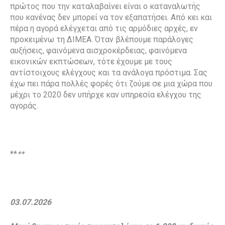
πρώτος που την καταλαβαίνει είναι ο καταναλωτής
που κανένας δεν μπορεί να τον εξαπατήσει. Από κει και
πέρα η αγορά ελέγχεται από τις αρμόδιες αρχές, εν
προκειμένω τη ΔΙΜΕΑ. Όταν βλέπουμε παράλογες
αυξήσεις, φαινόμενα αισχροκέρδειας, φαινόμενα
εικονικών εκπτώσεων, τότε έχουμε με τους
αντίστοιχους ελέγχους και τα ανάλογα πρόστιμα. Σας
έχω πει πάρα πολλές φορές ότι ζούμε σε μια χώρα που
μέχρι το 2020 δεν υπήρχε καν υπηρεσία ελέγχου της
αγοράς.
**
**
03.07.2026