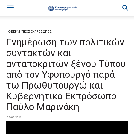
ΚΥΒΕΡΝΗΤΙΚΟΣ ΕΚΠΡΟΣΩΠΟΣ
Ενημέρωση των πολιτικών
συντακτών και
ανταποκριτών ξένου Τύπου
από τον Υφυπουργό παρά
τω Πρωθυπουργώ και
Κυβερνητικό Εκπρόσωπο
Παύλο Μαρινάκη
06/07/2026