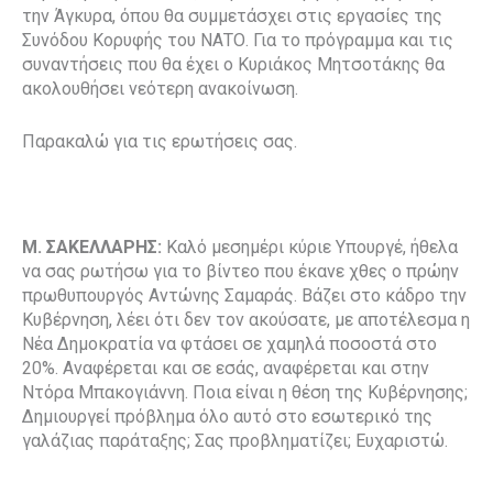
την Άγκυρα, όπου θα συμμετάσχει στις εργασίες της
Συνόδου Κορυφής του ΝΑΤΟ. Για το πρόγραμμα και τις
συναντήσεις που θα έχει ο Κυριάκος Μητσοτάκης θα
ακολουθήσει νεότερη ανακοίνωση.
Παρακαλώ για τις ερωτήσεις σας.
Μ. ΣΑΚΕΛΛΑΡΗΣ:
Καλό μεσημέρι κύριε Υπουργέ, ήθελα
να σας ρωτήσω για το βίντεο που έκανε χθες ο πρώην
πρωθυπουργός Αντώνης Σαμαράς. Βάζει στο κάδρο την
Κυβέρνηση, λέει ότι δεν τον ακούσατε, με αποτέλεσμα η
Νέα Δημοκρατία να φτάσει σε χαμηλά ποσοστά στο
20%. Αναφέρεται και σε εσάς, αναφέρεται και στην
Ντόρα Μπακογιάννη. Ποια είναι η θέση της Κυβέρνησης;
Δημιουργεί πρόβλημα όλο αυτό στο εσωτερικό της
γαλάζιας παράταξης; Σας προβληματίζει; Ευχαριστώ.