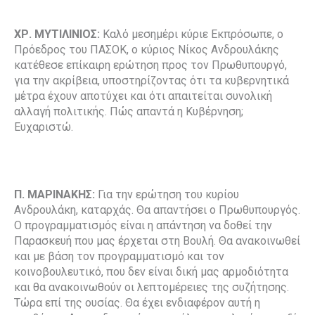
ΧΡ. ΜΥΤΙΛΙΝΙΟΣ:
Καλό μεσημέρι κύριε Εκπρόσωπε, ο
Πρόεδρος του ΠΑΣΟΚ, ο κύριος Νίκος Ανδρουλάκης
κατέθεσε επίκαιρη ερώτηση προς τον Πρωθυπουργό,
για την ακρίβεια, υποστηρίζοντας ότι τα κυβερνητικά
μέτρα έχουν αποτύχει και ότι απαιτείται συνολική
αλλαγή πολιτικής. Πώς απαντά η Κυβέρνηση;
Ευχαριστώ.
Π. ΜΑΡΙΝΑΚΗΣ:
Για την ερώτηση του κυρίου
Ανδρουλάκη, καταρχάς. Θα απαντήσει ο Πρωθυπουργός.
Ο προγραμματισμός είναι η απάντηση να δοθεί την
Παρασκευή που μας έρχεται στη Βουλή. Θα ανακοινωθεί
και με βάση τον προγραμματισμό και τον
κοινοβουλευτικό, που δεν είναι δική μας αρμοδιότητα
και θα ανακοινωθούν οι λεπτομέρειες της συζήτησης.
Τώρα επί της ουσίας. Θα έχει ενδιαφέρον αυτή η