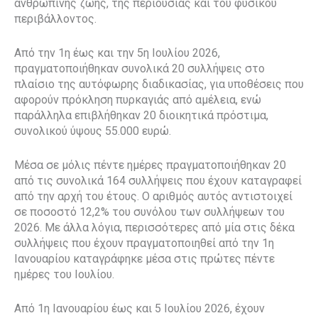
ανθρώπινης ζωής, της περιουσίας και του φυσικού
περιβάλλοντος.
Από την 1η έως και την 5η Ιουλίου 2026,
πραγματοποιήθηκαν συνολικά 20 συλλήψεις στο
πλαίσιο της αυτόφωρης διαδικασίας, για υποθέσεις που
αφορούν πρόκληση πυρκαγιάς από αμέλεια, ενώ
παράλληλα επιβλήθηκαν 20 διοικητικά πρόστιμα,
συνολικού ύψους 55.000 ευρώ.
Μέσα σε μόλις πέντε ημέρες πραγματοποιήθηκαν 20
από τις συνολικά 164 συλλήψεις που έχουν καταγραφεί
από την αρχή του έτους. Ο αριθμός αυτός αντιστοιχεί
σε ποσοστό 12,2% του συνόλου των συλλήψεων του
2026. Με άλλα λόγια, περισσότερες από μία στις δέκα
συλλήψεις που έχουν πραγματοποιηθεί από την 1η
Ιανουαρίου καταγράφηκε μέσα στις πρώτες πέντε
ημέρες του Ιουλίου.
Από 1
η
Ιανουαρίου έως και 5 Ιουλίου 2026, έχουν