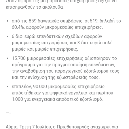
Όσον αφορά τις μικρομεσαίες επιχειρήσεις αξίζει να
επισημανθούν τα ακόλουθα:
από τις 859 δανειακές συμβάσεις, οι 519, δηλαδή το
60,4%, αφορούν μικρομεσαίες επιχειρήσεις,
6 δισ. ευρώ επενδυτικών σχεδίων αφορούν
μικρομεσαίες επιχειρήσεις και 3 δισ. ευρώ πολύ
μικρές και μικρές επιχειρήσεις,
15.700 μικρομεσαίες επιχειρήσεις αξιοποίησαν το
πρόγραμμα για την πραγματοποίηση επενδύσεων,
την αναβάθμιση του παραγωγικού εξοπλισμού τους
και την ενίσχυση της εξωστρέφειάς τους,
επιπλέον, 90.000 μικρομεσαίες επιχειρήσεις
επιδοτήθηκαν για ψηφιακά εργαλεία και περίπου
1.000 για ενεργειακά αποδοτικό εξοπλισμό.
—-
Αύριο, Τρίτη 7 Ιουλίου, ο Πρωθυπουργός αναχωρεί για