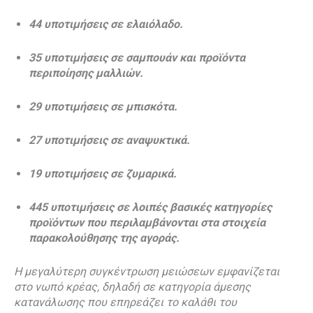
44 υποτιμήσεις σε ελαιόλαδο.
35 υποτιμήσεις σε σαμπουάν και προϊόντα
περιποίησης μαλλιών.
29 υποτιμήσεις σε μπισκότα.
27 υποτιμήσεις σε αναψυκτικά.
19 υποτιμήσεις σε ζυμαρικά.
445 υποτιμήσεις σε λοιπές βασικές κατηγορίες
προϊόντων που περιλαμβάνονται στα στοιχεία
παρακολούθησης της αγοράς.
Η μεγαλύτερη συγκέντρωση μειώσεων εμφανίζεται
στο νωπό κρέας, δηλαδή σε κατηγορία άμεσης
κατανάλωσης που επηρεάζει το καλάθι του