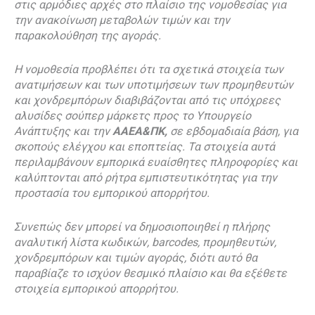
στις αρμόδιες αρχές στο πλαίσιο της νομοθεσίας για
την ανακοίνωση μεταβολών τιμών και την
παρακολούθηση της αγοράς.
Η νομοθεσία προβλέπει ότι τα σχετικά στοιχεία των
ανατιμήσεων και των υποτιμήσεων των προμηθευτών
και χονδρεμπόρων διαβιβάζονται από τις υπόχρεες
αλυσίδες σούπερ μάρκετς προς το Υπουργείο
Ανάπτυξης και την
ΑΑΕΑ&ΠΚ,
σε εβδομαδιαία βάση, για
σκοπούς ελέγχου και εποπτείας. Τα στοιχεία αυτά
περιλαμβάνουν εμπορικά ευαίσθητες πληροφορίες και
καλύπτονται από ρήτρα εμπιστευτικότητας για την
προστασία του εμπορικού απορρήτου.
Συνεπώς δεν μπορεί να δημοσιοποιηθεί η πλήρης
αναλυτική λίστα κωδικών, barcodes, προμηθευτών,
χονδρεμπόρων και τιμών αγοράς, διότι αυτό θα
παραβίαζε το ισχύον θεσμικό πλαίσιο και θα εξέθετε
στοιχεία εμπορικού απορρήτου.