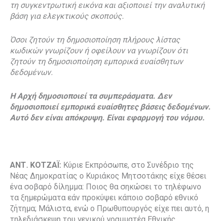
τη συγκεντρωτική εικόνα και αξιοποιεί την αναλυτική
βάση για ελεγκτικούς σκοπούς.
Όσοι ζητούν τη δημοσιοποίηση πλήρους λίστας
κωδικών γνωρίζουν ή οφείλουν να γνωρίζουν ότι
ζητούν τη δημοσιοποίηση εμπορικά ευαίσθητων
δεδομένων.
Η Αρχή δημοσιοποιεί τα συμπεράσματα. Δεν
δημοσιοποιεί εμπορικά ευαίσθητες βάσεις δεδομένων.
Αυτό δεν είναι απόκρυψη. Είναι εφαρμογή του νόμου.
ΑΝΤ. ΚΟΤΖΑΪ:
Κύριε Εκπρόσωπε, στο Συνέδριο της
Νέας Δημοκρατίας ο Κυριάκος Μητσοτάκης είχε θέσει
ένα σοβαρό δίλημμα: Ποιος θα σηκώσει το τηλέφωνο
τα ξημερώματα εάν προκύψει κάποιο σοβαρό εθνικό
ζήτημα; Μάλιστα, ενώ ο Πρωθυπουργός είχε πει αυτό, η
τηλεδιάσκεψη του γενικού γραμματέα Εθνικής