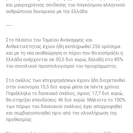
και μακροχρόνιας σύνδεσης του παγκόσμιου ελληνικού
ανθρώπινου δυναμικού με την Ελλάδα.
—–
Στο πλαίσιο του Ταμείου Ανάκαμψης και
Ανθεκτικότητας έχουν ήδη εκπληρωθεί 256 ορόσημα
και με τη νέα αναθεώρηση οι πόροι που θα εισπράξει η
Ελλάδα ανέρχονται σε 30,5 δισ. ευρώ, δηλαδή στο 85%
του συνολικού προϋπολογισμού του προγράμματος.
Στο σκέλος των επιχορηγήσεων έχουν ήδη διοχετευθεί
στην οικονομία 15,5 δισ. ευρώ μέσα σε πέντε χρόνια.
Παράλληλα το δανειακό σκέλος, ύψους 17,7 δισ. ευρώ,
θα στηρίξει επενδύσεις 46 δισ. ευρώ. Μάλιστα το 100%
των πόρων του δανειακού σκέλους έχει απορροφηθεί
και συμβασιοποιηθεί πριν από την ολοκλήρωση της
προθεσμίας.