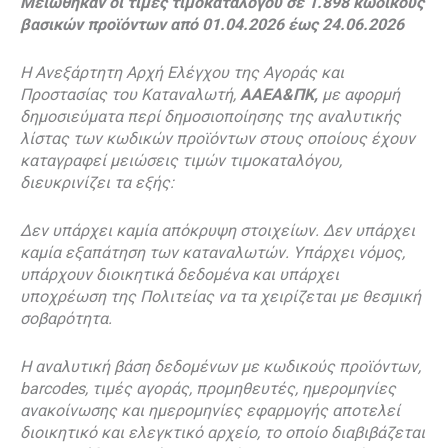
Μειώθηκαν οι τιμές τιμοκαταλόγου σε 1.898 κωδικούς
βασικών προϊόντων από 01.04.2026 έως 24.06.2026
Η Ανεξάρτητη Αρχή Ελέγχου της Αγοράς και
Προστασίας του Καταναλωτή,
ΑΑΕΑ&ΠΚ,
με αφορμή
δημοσιεύματα περί δημοσιοποίησης της αναλυτικής
λίστας των κωδικών προϊόντων στους οποίους έχουν
καταγραφεί μειώσεις τιμών τιμοκαταλόγου,
διευκρινίζει τα εξής:
Δεν υπάρχει καμία απόκρυψη στοιχείων. Δεν υπάρχει
καμία εξαπάτηση των καταναλωτών. Υπάρχει νόμος,
υπάρχουν διοικητικά δεδομένα και υπάρχει
υποχρέωση της Πολιτείας να τα χειρίζεται με θεσμική
σοβαρότητα.
Η αναλυτική βάση δεδομένων με κωδικούς προϊόντων,
barcodes, τιμές αγοράς, προμηθευτές, ημερομηνίες
ανακοίνωσης και ημερομηνίες εφαρμογής αποτελεί
διοικητικό και ελεγκτικό αρχείο, το οποίο διαβιβάζεται