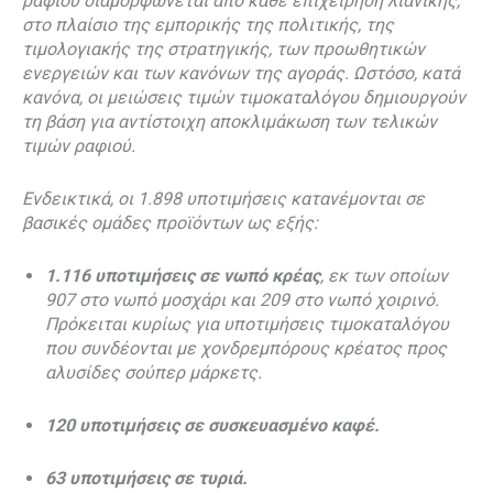
ραφιού διαμορφώνεται από κάθε επιχείρηση λιανικής,
στο πλαίσιο της εμπορικής της πολιτικής, της
τιμολογιακής της στρατηγικής, των προωθητικών
ενεργειών και των κανόνων της αγοράς. Ωστόσο, κατά
κανόνα, οι μειώσεις τιμών τιμοκαταλόγου δημιουργούν
τη βάση για αντίστοιχη αποκλιμάκωση των τελικών
τιμών ραφιού.
Ενδεικτικά, οι 1.898 υποτιμήσεις κατανέμονται σε
βασικές ομάδες προϊόντων ως εξής:
1.116 υποτιμήσεις σε νωπό κρέας
, εκ των οποίων
907 στο νωπό μοσχάρι και 209 στο νωπό χοιρινό.
Πρόκειται κυρίως για υποτιμήσεις τιμοκαταλόγου
που συνδέονται με χονδρεμπόρους κρέατος προς
αλυσίδες σούπερ μάρκετς.
120 υποτιμήσεις σε συσκευασμένο καφέ.
63 υποτιμήσεις σε τυριά.