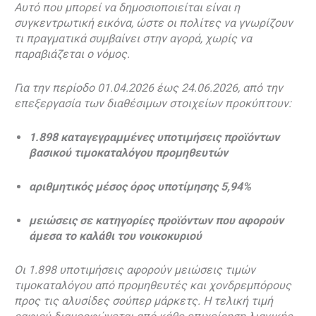
Αυτό που μπορεί να δημοσιοποιείται είναι η
συγκεντρωτική εικόνα, ώστε οι πολίτες να γνωρίζουν
τι πραγματικά συμβαίνει στην αγορά, χωρίς να
παραβιάζεται ο νόμος.
Για την περίοδο 01.04.2026 έως 24.06.2026, από την
επεξεργασία των διαθέσιμων στοιχείων προκύπτουν:
1.898 καταγεγραμμένες υποτιμήσεις προϊόντων
βασικού τιμοκαταλόγου προμηθευτών
αριθμητικός μέσος όρος υποτίμησης 5,94%
μειώσεις σε κατηγορίες προϊόντων που αφορούν
άμεσα το καλάθι του νοικοκυριού
Οι 1.898 υποτιμήσεις αφορούν μειώσεις τιμών
τιμοκαταλόγου από προμηθευτές και χονδρεμπόρους
προς τις αλυσίδες σούπερ μάρκετς. Η τελική τιμή