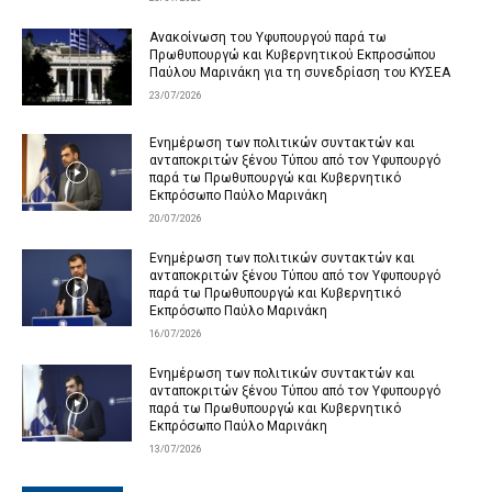
Ανακοίνωση του Υφυπουργού παρά τω
Πρωθυπουργώ και Κυβερνητικού Εκπροσώπου
Παύλου Μαρινάκη για τη συνεδρίαση του ΚΥΣΕΑ
23/07/2026
Ενημέρωση των πολιτικών συντακτών και
ανταποκριτών ξένου Τύπου από τον Υφυπουργό
παρά τω Πρωθυπουργώ και Κυβερνητικό
Εκπρόσωπο Παύλο Μαρινάκη
20/07/2026
Ενημέρωση των πολιτικών συντακτών και
ανταποκριτών ξένου Τύπου από τον Υφυπουργό
παρά τω Πρωθυπουργώ και Κυβερνητικό
Εκπρόσωπο Παύλο Μαρινάκη
16/07/2026
Ενημέρωση των πολιτικών συντακτών και
ανταποκριτών ξένου Τύπου από τον Υφυπουργό
παρά τω Πρωθυπουργώ και Κυβερνητικό
Εκπρόσωπο Παύλο Μαρινάκη
13/07/2026