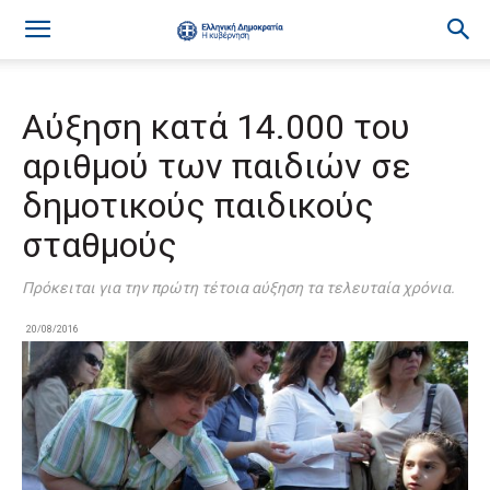
Αύξηση κατά 14.000 του
αριθμού των παιδιών σε
δημοτικούς παιδικούς
σταθμούς
Πρόκειται για την πρώτη τέτοια αύξηση τα τελευταία χρόνια.
20/08/2016