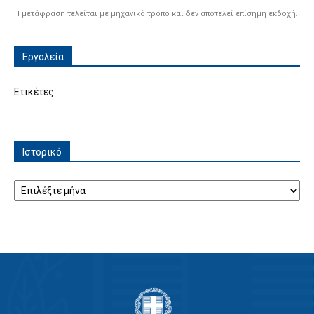
Η μετάφραση τελείται με μηχανικό τρόπο και δεν αποτελεί επίσημη εκδοχή.
Εργαλεία
Ετικέτες
Ιστορικό
Ιστορικό