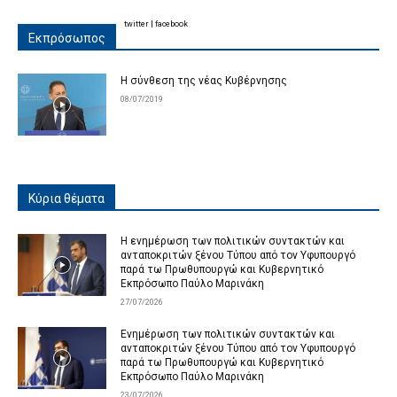
twitter
|
facebook
Εκπρόσωπος
Η σύνθεση της νέας Κυβέρνησης
08/07/2019
Κύρια θέματα
Η ενημέρωση των πολιτικών συντακτών και
ανταποκριτών ξένου Τύπου από τον Υφυπουργό
παρά τω Πρωθυπουργώ και Κυβερνητικό
Εκπρόσωπο Παύλο Μαρινάκη
27/07/2026
Ενημέρωση των πολιτικών συντακτών και
ανταποκριτών ξένου Τύπου από τον Υφυπουργό
παρά τω Πρωθυπουργώ και Κυβερνητικό
Εκπρόσωπο Παύλο Μαρινάκη
23/07/2026