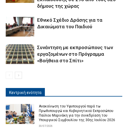
δήμους της χώρας
Εθνικό Σχέδιο Δράσης για τα
Δικαιώματα του Παιδιού
Συνάντηση με εκπροσώπους των
εργαζομένων στο Πρόγραμμα
«Βοήθεια στο Σπίτι»
Κεντρική ενότητα
Ανακοίνωση του Υφυπουργού παρά τω
Πρωθυπουργώ και Κυβερνητικού Εκπροσώπου
Παύλου Μαρινάκη για την συνεδρίαση του
Υπουργικού Συμβουλίου της 30ης Ιουλίου 2026
30/07/2026