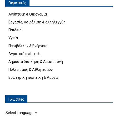
Θεματικές
Ανάπτυξη & Οικονομία
Εργασία, ασφάλιση & αλληλεγγύη
Παιδεία
Υγεία
Περιβάλλον & Ενέργεια
Αγροτική ανάπτυξη
Δημόσια διοίκηση & Δικαιοσύνη
Πολιτισμός & Αθλητισμός
Εξωτερική πολιτική & Άμυνα
Γλώσσες
Select Language
▼