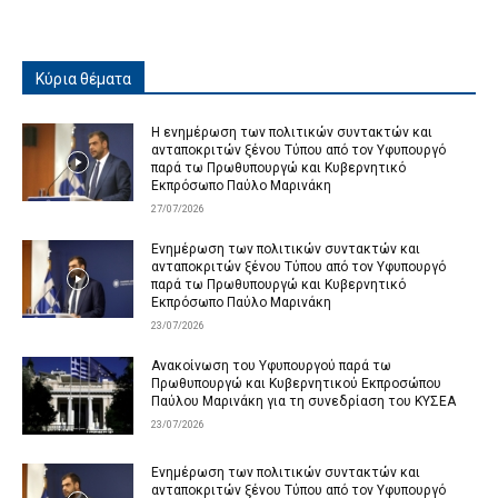
Κύρια θέματα
Η ενημέρωση των πολιτικών συντακτών και
ανταποκριτών ξένου Τύπου από τον Υφυπουργό
παρά τω Πρωθυπουργώ και Κυβερνητικό
Εκπρόσωπο Παύλο Μαρινάκη
27/07/2026
Ενημέρωση των πολιτικών συντακτών και
ανταποκριτών ξένου Τύπου από τον Υφυπουργό
παρά τω Πρωθυπουργώ και Κυβερνητικό
Εκπρόσωπο Παύλο Μαρινάκη
23/07/2026
Ανακοίνωση του Υφυπουργού παρά τω
Πρωθυπουργώ και Κυβερνητικού Εκπροσώπου
Παύλου Μαρινάκη για τη συνεδρίαση του ΚΥΣΕΑ
23/07/2026
Ενημέρωση των πολιτικών συντακτών και
ανταποκριτών ξένου Τύπου από τον Υφυπουργό