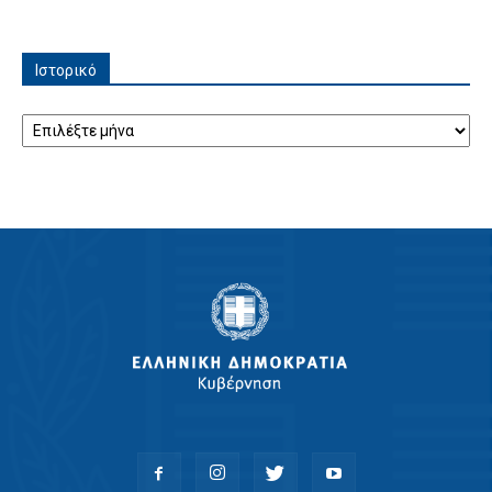
Ιστορικό
Ιστορικό