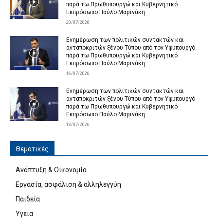
παρά τω Πρωθυπουργώ και Κυβερνητικό
Εκπρόσωπο Παύλο Μαρινάκη
20/07/2026
Ενημέρωση των πολιτικών συντακτών και
ανταποκριτών ξένου Τύπου από τον Υφυπουργό
παρά τω Πρωθυπουργώ και Κυβερνητικό
Εκπρόσωπο Παύλο Μαρινάκη
16/07/2026
Ενημέρωση των πολιτικών συντακτών και
ανταποκριτών ξένου Τύπου από τον Υφυπουργό
παρά τω Πρωθυπουργώ και Κυβερνητικό
Εκπρόσωπο Παύλο Μαρινάκη
13/07/2026
Θεματικές
Ανάπτυξη & Οικονομία
Εργασία, ασφάλιση & αλληλεγγύη
Παιδεία
Υγεία