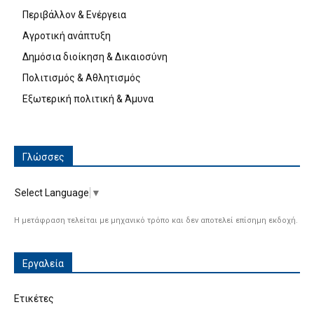
Περιβάλλον & Ενέργεια
Αγροτική ανάπτυξη
Δημόσια διοίκηση & Δικαιοσύνη
Πολιτισμός & Αθλητισμός
Εξωτερική πολιτική & Άμυνα
Γλώσσες
Select Language
▼
Η μετάφραση τελείται με μηχανικό τρόπο και δεν αποτελεί επίσημη εκδοχή.
Εργαλεία
Ετικέτες