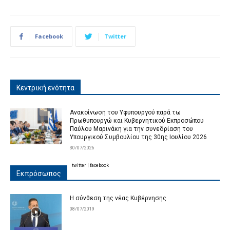
Facebook
Twitter
Κεντρική ενότητα
Ανακοίνωση του Υφυπουργού παρά τω
Πρωθυπουργώ και Κυβερνητικού Εκπροσώπου
Παύλου Μαρινάκη για την συνεδρίαση του
Υπουργικού Συμβουλίου της 30ης Ιουλίου 2026
30/07/2026
twitter
|
facebook
Εκπρόσωπος
Η σύνθεση της νέας Κυβέρνησης
08/07/2019