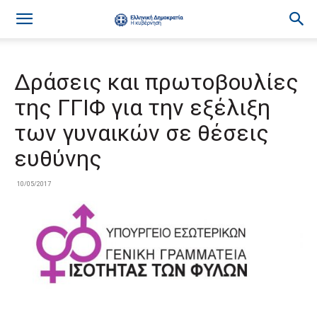
Δράσεις και πρωτοβουλίες
της ΓΓΙΦ για την εξέλιξη
των γυναικών σε θέσεις
ευθύνης
10/05/2017