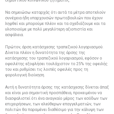
σημαντικού κοινωνικού ζητήματος.
Να σημειώσω καταρχάς ότι αυτά τα μέτρα αποτελούν
συνέχεια ήδη υπαρχουσών πρωτοβουλιών που έχουν
ληφθεί και μπορούμε πλέον και τα σχεδιάζουμε και τα
υλοποιούμε με πολύ μεγαλύτερη αξιοπιστία και
ασφάλεια.
Πρώτον, άρση κατάσχεσης τραπεζικού λογαριασμού.
Δίνεται πλέον η δυνατότητα της άρσης της
κατάσχεσης του τραπεζικού λογαριασμού, εφόσον ο
οφειλέτης εξοφλήσει τουλάχιστον το 25% της οφειλής
του και ρυθμίσει τις λοιπές οφειλές προς τη
φορολογική διοίκηση.
Αυτή η δυνατότητα άρσης της κατάσχεσης δίνεται άπαξ
και είναι μια σημαντική προσπάθεια, προκειμένου να
διασφαλιστεί ότι ένα αναγκαίο μέρος των εσόδων των
επιχειρήσεων, των ελεύθερων επαγγελματιών, των
πολιτών θα παραμένει διαθέσιμο για την κάλυψη των