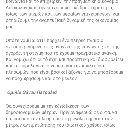
κοινωνία και το επιχειρείν, την πραγματική οικονομία.
Διευκολύνουμε την επιχειρηματική δραστηριότητα,
ιδίως των μικρών και των μεσαίων επιχειρήσεων, και
στηρίζουμε την αναπτυξιακή δυναμική της οικονομίας
μας.
Οπότε νομίζω ότι υπάρχει ένα πλήρες πλαίσιο
ανταποκρινόμενο στις ανάγκες της κοινωνίας και της
αγοράς, τη στιγμή που το έχουμε πραγματικά ανάγκη.
Και νομίζω ότι αυτό έχει και προοπτική και διασφαλίζει
και τη φορολογική συνέπεια και την κουλτούρα
πληρωμών, που είναι βασικοί άξονες για να μπορέσουμε
να προχωρήσουμε και στο μέλλον.
Ομιλία Θάνου Πετραλιά
Θα συνεχίσουμε με την εξειδίκευση των
δημοσιονομικών μέτρων. Πριν αναφερθώ σε αυτά, να
πω και από την πλευρά μου τη μεγάλη σημασία των
μέτρων αντιμετώπισης του ιδιωτικού χρέους, ιδίως