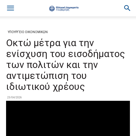
ΥΠΟΥΡΓΕΙΟ ΟΙΚΟΝΟΜΙΚΩΝ
Οκτώ μέτρα για την
ενίσχυση του εισοδήματος
των πολιτών και την
αντιμετώπιση του
ιδιωτικού χρέους
23/04/2026