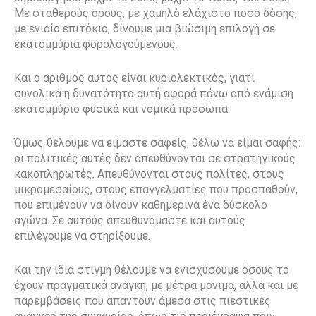
Με σταθερούς όρους, με χαμηλό ελάχιστο ποσό δόσης,
με ενιαίο επιτόκιο, δίνουμε μια βιώσιμη επιλογή σε
εκατομμύρια φορολογούμενους.
Και ο αριθμός αυτός είναι κυριολεκτικός, γιατί
συνολικά η δυνατότητα αυτή αφορά πάνω από ενάμιση
εκατομμύριο φυσικά και νομικά πρόσωπα.
Όμως θέλουμε να είμαστε σαφείς, θέλω να είμαι σαφής:
οι πολιτικές αυτές δεν απευθύνονται σε στρατηγικούς
κακοπληρωτές. Απευθύνονται στους πολίτες, στους
μικρομεσαίους, στους επαγγελματίες που προσπαθούν,
που επιμένουν να δίνουν καθημερινά ένα δύσκολο
αγώνα. Σε αυτούς απευθυνόμαστε και αυτούς
επιλέγουμε να στηρίξουμε.
Και την ίδια στιγμή θέλουμε να ενισχύσουμε όσους το
έχουν πραγματικά ανάγκη, με μέτρα μόνιμα, αλλά και με
παρεμβάσεις που απαντούν άμεσα στις πιεστικές