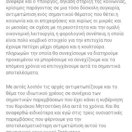
ανέφερε και ο Υπουργός, δηλαδή στήριξη της κοινωνίας,
κρίσιμος παράγοντας σε μια τόσο δύσκολη συγκυρία,
αντιμετώπιση ενός σημαντικού θέματος που θέτει η
κοινωνία και οι επιχειρήσεις και κυρίως οι μικρές και
οι μεσαίες σε σχέση με τη ρευστότητα και την ομαλή
οικονομική λειτουργία, η φορολογική συνέπεια, η οποία
είναι πολύ κομβικό στοιχείο για την επιτυχία που
έχουμε πετύχει μέχρι σήμερα και η κουλτούρα
πληρωμών την οποία θα συνεχίσουμε να διατηρούμε
προκειμένου να μπορέσουμε να συνεχίζουμε και τα
επόμενα χρόνια να επιτυγχάνουμε αυτά τα σημαντικά
αποτελέσματα.
Με αυτές λοιπόν τις αρχές αντιμετωπίζουμε και το
θέμα του ιδιωτικού χρέους σε συνέχεια των
σημαντικών παρεμβάσεων που έχει κάνει η κυβέρνηση
του Κυριάκου Μητσοτάκη όλα αυτά τα χρόνια. Και θα
αναφερθώ ειδικότερα και εγώ στις τρεις ουσιαστικές
παρεμβάσεις που φέρνουμε για την
αποτελεσματικότερη αντιμετώπιση αυτού του