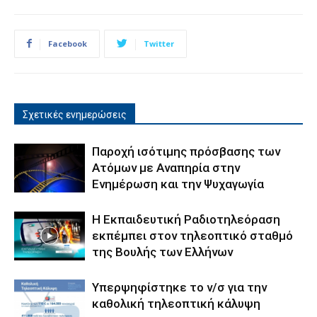
Facebook
Twitter
Σχετικές ενημερώσεις
Παροχή ισότιμης πρόσβασης των
Ατόμων με Αναπηρία στην
Ενημέρωση και την Ψυχαγωγία
Η Εκπαιδευτική Ραδιοτηλεόραση
εκπέμπει στον τηλεοπτικό σταθμό
της Βουλής των Ελλήνων
Υπερψηφίστηκε το ν/σ για την
καθολική τηλεοπτική κάλυψη