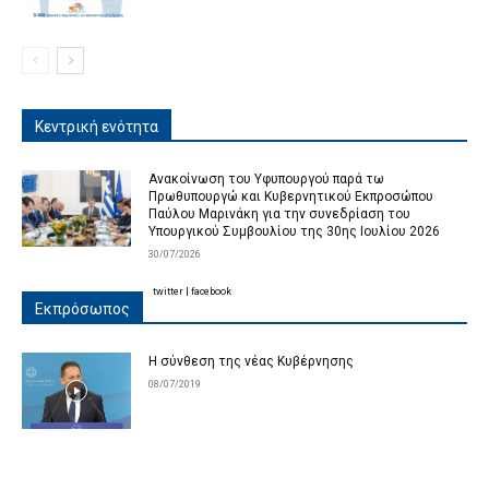
Κεντρική ενότητα
Ανακοίνωση του Υφυπουργού παρά τω
Πρωθυπουργώ και Κυβερνητικού Εκπροσώπου
Παύλου Μαρινάκη για την συνεδρίαση του
Υπουργικού Συμβουλίου της 30ης Ιουλίου 2026
30/07/2026
twitter
|
facebook
Εκπρόσωπος
Η σύνθεση της νέας Κυβέρνησης
08/07/2019