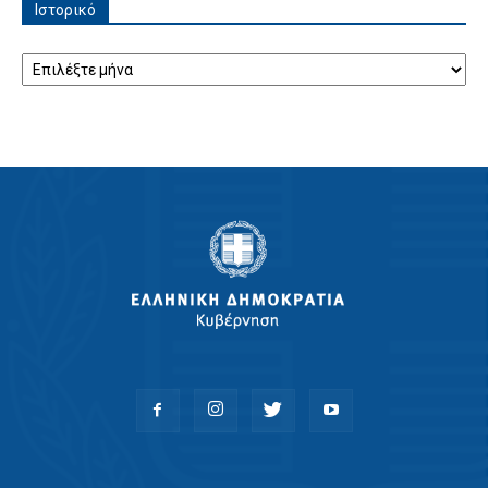
Ιστορικό
Ιστορικό