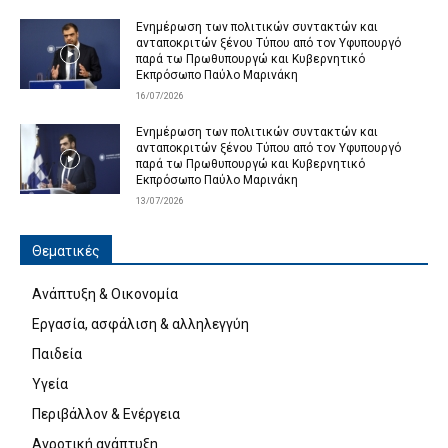
Ενημέρωση των πολιτικών συντακτών και
ανταποκριτών ξένου Τύπου από τον Υφυπουργό
παρά τω Πρωθυπουργώ και Κυβερνητικό
Εκπρόσωπο Παύλο Μαρινάκη
16/07/2026
Ενημέρωση των πολιτικών συντακτών και
ανταποκριτών ξένου Τύπου από τον Υφυπουργό
παρά τω Πρωθυπουργώ και Κυβερνητικό
Εκπρόσωπο Παύλο Μαρινάκη
13/07/2026
Θεματικές
Ανάπτυξη & Οικονομία
Εργασία, ασφάλιση & αλληλεγγύη
Παιδεία
Υγεία
Περιβάλλον & Ενέργεια
Αγροτική ανάπτυξη