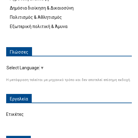
Δημόσια διοίκηση & Δικαιοσύνη
Πολιτισμός & Αθλητισμός
Εξωτερική πολιτική & Άμυνα
Γλώσσες
Select Language
▼
Η μετάφραση τελείται με μηχανικό τρόπο και δεν αποτελεί επίσημη εκδοχή.
Εργαλεία
Ετικέτες