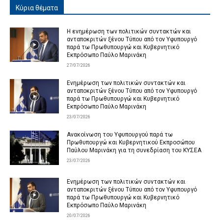
Κύρια θέματα
Η ενημέρωση των πολιτικών συντακτών και
ανταποκριτών ξένου Τύπου από τον Υφυπουργό
παρά τω Πρωθυπουργώ και Κυβερνητικό
Εκπρόσωπο Παύλο Μαρινάκη
27/07/2026
Ενημέρωση των πολιτικών συντακτών και
ανταποκριτών ξένου Τύπου από τον Υφυπουργό
παρά τω Πρωθυπουργώ και Κυβερνητικό
Εκπρόσωπο Παύλο Μαρινάκη
23/07/2026
Ανακοίνωση του Υφυπουργού παρά τω
Πρωθυπουργώ και Κυβερνητικού Εκπροσώπου
Παύλου Μαρινάκη για τη συνεδρίαση του ΚΥΣΕΑ
23/07/2026
Ενημέρωση των πολιτικών συντακτών και
ανταποκριτών ξένου Τύπου από τον Υφυπουργό
παρά τω Πρωθυπουργώ και Κυβερνητικό
Εκπρόσωπο Παύλο Μαρινάκη
20/07/2026