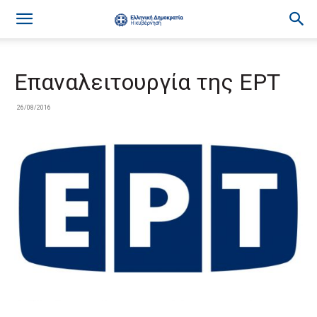
Επαναλειτουργία της ΕΡΤ
26/08/2016