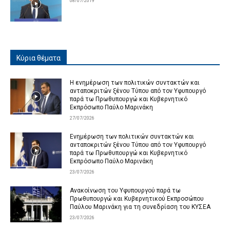
08/07/2019
Κύρια θέματα
Η ενημέρωση των πολιτικών συντακτών και
ανταποκριτών ξένου Τύπου από τον Υφυπουργό
παρά τω Πρωθυπουργώ και Κυβερνητικό
Εκπρόσωπο Παύλο Μαρινάκη
27/07/2026
Ενημέρωση των πολιτικών συντακτών και
ανταποκριτών ξένου Τύπου από τον Υφυπουργό
παρά τω Πρωθυπουργώ και Κυβερνητικό
Εκπρόσωπο Παύλο Μαρινάκη
23/07/2026
Ανακοίνωση του Υφυπουργού παρά τω
Πρωθυπουργώ και Κυβερνητικού Εκπροσώπου
Παύλου Μαρινάκη για τη συνεδρίαση του ΚΥΣΕΑ
23/07/2026