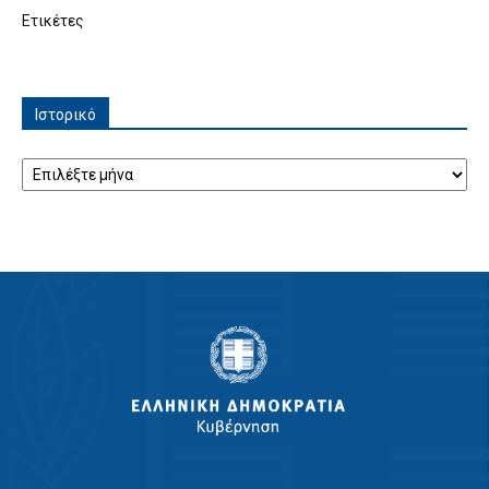
Ετικέτες
Ιστορικό
Ιστορικό