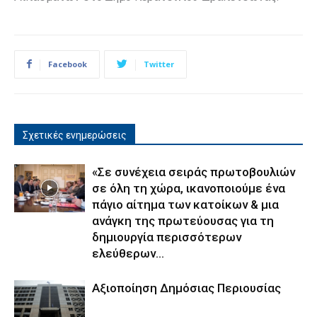
Facebook
Twitter
Σχετικές ενημερώσεις
«Σε συνέχεια σειράς πρωτοβουλιών
σε όλη τη χώρα, ικανοποιούμε ένα
πάγιο αίτημα των κατοίκων & μια
ανάγκη της πρωτεύουσας για τη
δημιουργία περισσότερων
ελεύθερων...
Αξιοποίηση Δημόσιας Περιουσίας