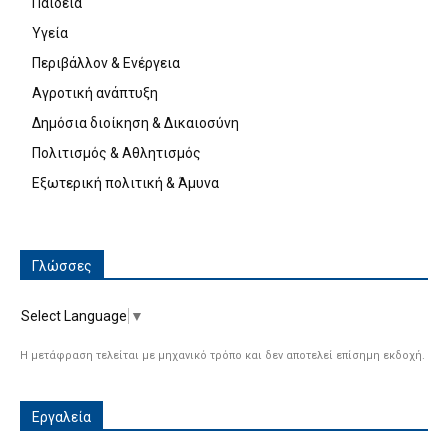
Παιδεία
Υγεία
Περιβάλλον & Ενέργεια
Αγροτική ανάπτυξη
Δημόσια διοίκηση & Δικαιοσύνη
Πολιτισμός & Αθλητισμός
Εξωτερική πολιτική & Άμυνα
Γλώσσες
Select Language
▼
Η μετάφραση τελείται με μηχανικό τρόπο και δεν αποτελεί επίσημη εκδοχή.
Εργαλεία