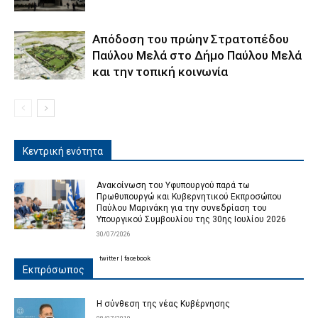
Απόδοση του πρώην Στρατοπέδου
Παύλου Μελά στο Δήμο Παύλου Μελά
και την τοπική κοινωνία
Κεντρική ενότητα
Ανακοίνωση του Υφυπουργού παρά τω
Πρωθυπουργώ και Κυβερνητικού Εκπροσώπου
Παύλου Μαρινάκη για την συνεδρίαση του
Υπουργικού Συμβουλίου της 30ης Ιουλίου 2026
30/07/2026
twitter
|
facebook
Εκπρόσωπος
Η σύνθεση της νέας Κυβέρνησης