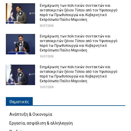
Ενημέρωση των πολιτικών συντακτών και
ανταποκριτών ξένου Τύπου από τον Υφυπουργό
παρά τω Πρωθυπουργώ και Κυβερνητικό
Εκπρόσωπο Παύλο Μαρινάκη
20/07/2026
Ενημέρωση των πολιτικών συντακτών και
ανταποκριτών ξένου Τύπου από τον Υφυπουργό
παρά τω Πρωθυπουργώ και Κυβερνητικό
Εκπρόσωπο Παύλο Μαρινάκη
16/07/2026
Ενημέρωση των πολιτικών συντακτών και
ανταποκριτών ξένου Τύπου από τον Υφυπουργό
παρά τω Πρωθυπουργώ και Κυβερνητικό
Εκπρόσωπο Παύλο Μαρινάκη
13/07/2026
Θεματικές
Ανάπτυξη & Οικονομία
Εργασία, ασφάλιση & αλληλεγγύη