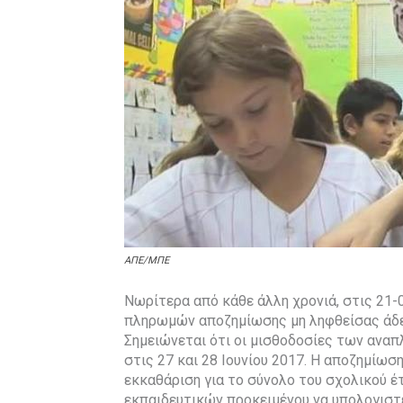
ΑΠΕ/ΜΠΕ
Νωρίτερα από κάθε άλλη χρονιά, στις 21-
πληρωμών αποζημίωσης μη ληφθείσας άδε
Σημειώνεται ότι οι μισθοδοσίες των αναπ
στις 27 και 28 Ιουνίου 2017. Η αποζημίωσ
εκκαθάριση για το σύνολο του σχολικού
εκπαιδευτικών προκειμένου να υπολογιστ