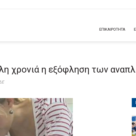
ΕΠΙΚΑΙΡΟΤΗΤΑ
λλη χρονιά η εξόφληση των ανα
ΔΕ