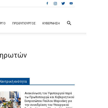
ΕΡΓΟ
ΠΡΩΘΥΠΟΥΡΓΟΣ
ΚΥΒΕΡΝΗΣΗ
πληρωτών
Κεντρική ενότητα
Ανακοίνωση του Υφυπουργού παρά
τω Πρωθυπουργώ και Κυβερνητικού
Εκπροσώπου Παύλου Μαρινάκη για
την συνεδρίαση του Υπουργικού