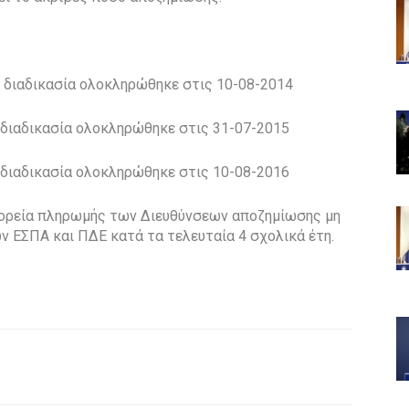
διαδικασία ολοκληρώθηκε στις 10-08-2014
ιαδικασία ολοκληρώθηκε στις 31-07-2015
ιαδικασία ολοκληρώθηκε στις 10-08-2016
πορεία πληρωμής των Διευθύνσεων αποζημίωσης μη
ν ΕΣΠΑ και ΠΔΕ κατά τα τελευταία 4 σχολικά έτη.