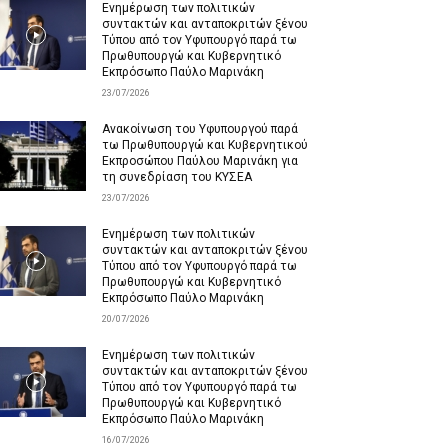
Ενημέρωση των πολιτικών
συντακτών και ανταποκριτών ξένου
Τύπου από τον Υφυπουργό παρά τω
Πρωθυπουργώ και Κυβερνητικό
Εκπρόσωπο Παύλο Μαρινάκη
23/07/2026
Ανακοίνωση του Υφυπουργού παρά
τω Πρωθυπουργώ και Κυβερνητικού
Εκπροσώπου Παύλου Μαρινάκη για
τη συνεδρίαση του ΚΥΣΕΑ
23/07/2026
Ενημέρωση των πολιτικών
συντακτών και ανταποκριτών ξένου
Τύπου από τον Υφυπουργό παρά τω
Πρωθυπουργώ και Κυβερνητικό
Εκπρόσωπο Παύλο Μαρινάκη
20/07/2026
Ενημέρωση των πολιτικών
συντακτών και ανταποκριτών ξένου
Τύπου από τον Υφυπουργό παρά τω
Πρωθυπουργώ και Κυβερνητικό
Εκπρόσωπο Παύλο Μαρινάκη
16/07/2026