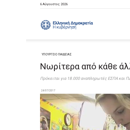
6 Αύγουστος 2026
Ελληνική
Κυβέρνηση
ΥΠΟΥΡΓΕΙΟ ΠΑΙΔΕΙΑΣ
Νωρίτερα από κάθε ά
Πρόκειται για 18.000 αναπληρωτές ΕΣΠΑ και Π
24/07/2017