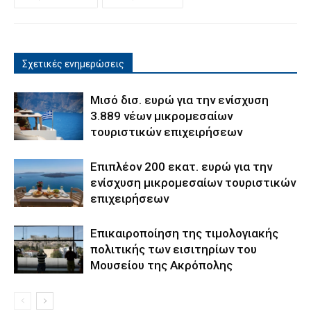
Σχετικές ενημερώσεις
Μισό δισ. ευρώ για την ενίσχυση
3.889 νέων μικρομεσαίων
τουριστικών επιχειρήσεων
Επιπλέον 200 εκατ. ευρώ για την
ενίσχυση μικρομεσαίων τουριστικών
επιχειρήσεων
Επικαιροποίηση της τιμολογιακής
πολιτικής των εισιτηρίων του
Μουσείου της Ακρόπολης