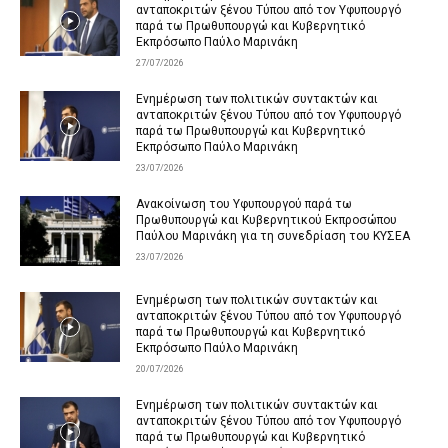
ανταποκριτών ξένου Τύπου από τον Υφυπουργό
παρά τω Πρωθυπουργώ και Κυβερνητικό
Εκπρόσωπο Παύλο Μαρινάκη
27/07/2026
Ενημέρωση των πολιτικών συντακτών και
ανταποκριτών ξένου Τύπου από τον Υφυπουργό
παρά τω Πρωθυπουργώ και Κυβερνητικό
Εκπρόσωπο Παύλο Μαρινάκη
23/07/2026
Ανακοίνωση του Υφυπουργού παρά τω
Πρωθυπουργώ και Κυβερνητικού Εκπροσώπου
Παύλου Μαρινάκη για τη συνεδρίαση του ΚΥΣΕΑ
23/07/2026
Ενημέρωση των πολιτικών συντακτών και
ανταποκριτών ξένου Τύπου από τον Υφυπουργό
παρά τω Πρωθυπουργώ και Κυβερνητικό
Εκπρόσωπο Παύλο Μαρινάκη
20/07/2026
Ενημέρωση των πολιτικών συντακτών και
ανταποκριτών ξένου Τύπου από τον Υφυπουργό
παρά τω Πρωθυπουργώ και Κυβερνητικό