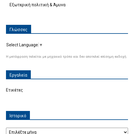
Εξωτερική πολιτική & Άμυνα
Γλώσσες
Select Language
▼
Η μετάφραση τελείται με μηχανικό τρόπο και δεν αποτελεί επίσημη εκδοχή.
Εργαλεία
Ετικέτες
Ιστορικό
Ιστορικό