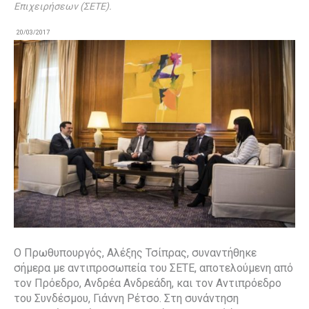
Επιχειρήσεων (ΣΕΤΕ).
20/03/2017
Ο Πρωθυπουργός, Αλέξης Τσίπρας, συναντήθηκε
σήμερα με αντιπροσωπεία του ΣΕΤΕ, αποτελούμενη από
τον Πρόεδρο, Ανδρέα Ανδρεάδη, και τον Αντιπρόεδρο
του Συνδέσμου, Γιάννη Ρέτσο. Στη συνάντηση