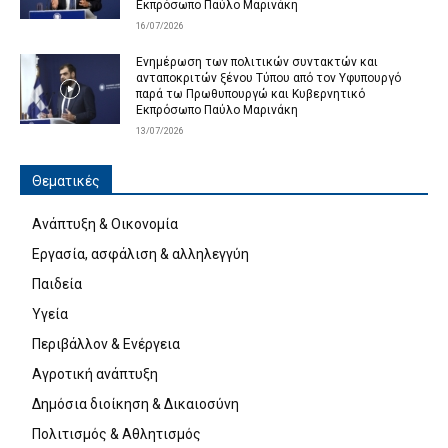
Εκπρόσωπο Παύλο Μαρινάκη
16/07/2026
Ενημέρωση των πολιτικών συντακτών και
ανταποκριτών ξένου Τύπου από τον Υφυπουργό
παρά τω Πρωθυπουργώ και Κυβερνητικό
Εκπρόσωπο Παύλο Μαρινάκη
13/07/2026
Θεματικές
Ανάπτυξη & Οικονομία
Εργασία, ασφάλιση & αλληλεγγύη
Παιδεία
Υγεία
Περιβάλλον & Ενέργεια
Αγροτική ανάπτυξη
Δημόσια διοίκηση & Δικαιοσύνη
Πολιτισμός & Αθλητισμός