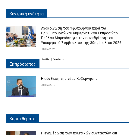
Κεντρική ενότητα
Ανακοίνωση του Υφυπουργού παρά τω
Πρωθυπουργώ και Κυβερνητικού Εκπροσώπου
Παύλου Μαρινάκη για την συνεδρίαση του
Υπουργικού Συμβουλίου της 30ης Ιουλίου 2026
30/07/2026
twitter
|
facebook
Εκπρόσωπος
Η σύνθεση της νέας Κυβέρνησης
08/07/2019
Κύρια θέματα
Η ενημέρωση των πολιτικών συντακτών και