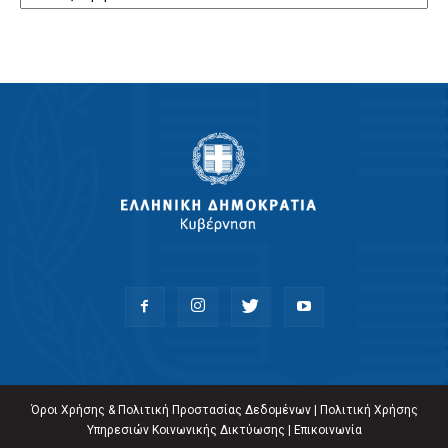
Όροι Χρήσης & Πολιτική Προστασίας Δεδομένων
|
Πολιτική Χρήσης
Υπηρεσιών Κοινωνικής Δικτύωσης
|
Επικοινωνία