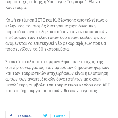
συμμετείχε, επίσης, η Υπουργός Τουρισμού, Έλενα
Κουντουρά.
Κοινή εκτίμηση ΣΕΤΕ και Κυβέρνησης αποτελεί πως ο
ελληνικός τουρισμός διατηρεί ισχυρή δυναμική
περαιτέρω ανάπτυξης, και πέραν των εντυπωσιακών
επιδόσεων των τελευταίων δύο ετών, καθώς φέτος
αναμένεται να επιτευχθεί νέο ρεκόρ αφίξεων που θα
προσεγγίζουν τα 30 εκατομμύρια.
Σε αυτό το πλαίσιο, συμφωνήθηκε πως στόχος της
στενής συνεργασίας των αρμόδιων δημόσιων φορέων
και των τουριστικών επιχειρήσεων είναι η υλοποίηση
αυτών των αναπτυξιακών δυνατοτήτων με ακόμη
μεγαλύτερη συμβολή του τουριστικού κλάδου στο ΑΕΠ
και στη δημιουργία ποιοτικών θέσεων εργασίας.
Facebook
Twitter