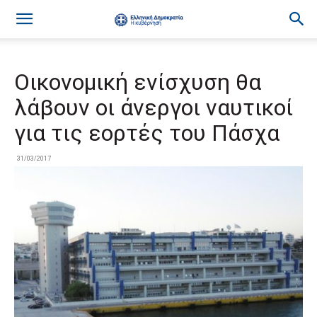
Οικονομική ενίσχυση θα
λάβουν οι άνεργοι ναυτικοί
για τις εορτές του Πάσχα
31/03/2017