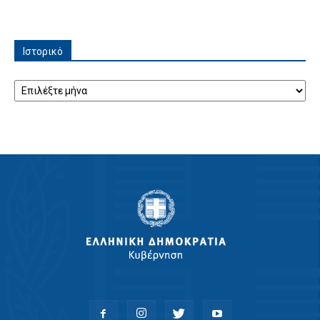
Ιστορικό
Ιστορικό