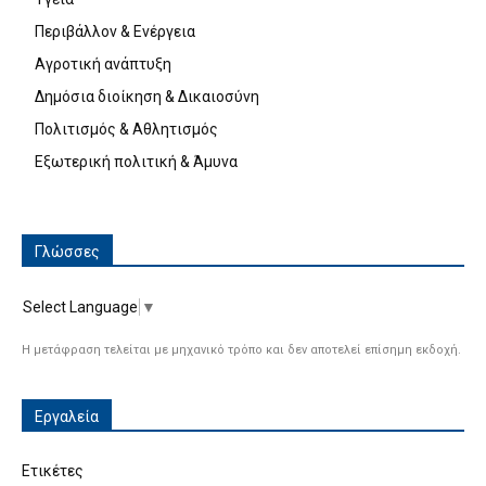
Περιβάλλον & Ενέργεια
Αγροτική ανάπτυξη
Δημόσια διοίκηση & Δικαιοσύνη
Πολιτισμός & Αθλητισμός
Εξωτερική πολιτική & Άμυνα
Γλώσσες
Select Language
▼
Η μετάφραση τελείται με μηχανικό τρόπο και δεν αποτελεί επίσημη εκδοχή.
Εργαλεία
Ετικέτες