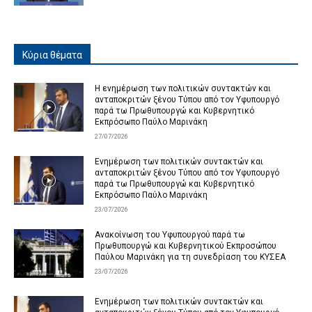
Κύρια θέματα
Η ενημέρωση των πολιτικών συντακτών και
ανταποκριτών ξένου Τύπου από τον Υφυπουργό
παρά τω Πρωθυπουργώ και Κυβερνητικό
Εκπρόσωπο Παύλο Μαρινάκη
27/07/2026
Ενημέρωση των πολιτικών συντακτών και
ανταποκριτών ξένου Τύπου από τον Υφυπουργό
παρά τω Πρωθυπουργώ και Κυβερνητικό
Εκπρόσωπο Παύλο Μαρινάκη
23/07/2026
Ανακοίνωση του Υφυπουργού παρά τω
Πρωθυπουργώ και Κυβερνητικού Εκπροσώπου
Παύλου Μαρινάκη για τη συνεδρίαση του ΚΥΣΕΑ
23/07/2026
Ενημέρωση των πολιτικών συντακτών και