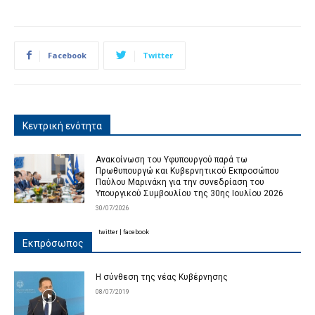
Facebook
Twitter
Κεντρική ενότητα
Ανακοίνωση του Υφυπουργού παρά τω
Πρωθυπουργώ και Κυβερνητικού Εκπροσώπου
Παύλου Μαρινάκη για την συνεδρίαση του
Υπουργικού Συμβουλίου της 30ης Ιουλίου 2026
30/07/2026
twitter
|
facebook
Εκπρόσωπος
Η σύνθεση της νέας Κυβέρνησης
08/07/2019