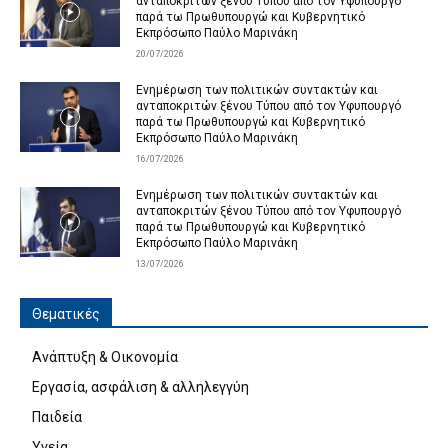
ανταποκριτών ξένου Τύπου από τον Υφυπουργό
παρά τω Πρωθυπουργώ και Κυβερνητικό
Εκπρόσωπο Παύλο Μαρινάκη
20/07/2026
Ενημέρωση των πολιτικών συντακτών και
ανταποκριτών ξένου Τύπου από τον Υφυπουργό
παρά τω Πρωθυπουργώ και Κυβερνητικό
Εκπρόσωπο Παύλο Μαρινάκη
16/07/2026
Ενημέρωση των πολιτικών συντακτών και
ανταποκριτών ξένου Τύπου από τον Υφυπουργό
παρά τω Πρωθυπουργώ και Κυβερνητικό
Εκπρόσωπο Παύλο Μαρινάκη
13/07/2026
Θεματικές
Ανάπτυξη & Οικονομία
Εργασία, ασφάλιση & αλληλεγγύη
Παιδεία
Υγεία