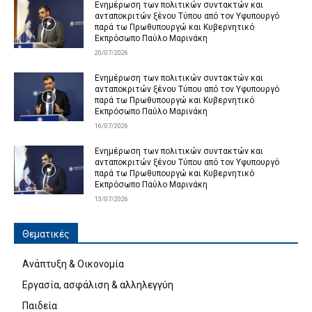
Ενημέρωση των πολιτικών συντακτών και
ανταποκριτών ξένου Τύπου από τον Υφυπουργό
παρά τω Πρωθυπουργώ και Κυβερνητικό
Εκπρόσωπο Παύλο Μαρινάκη
20/07/2026
Ενημέρωση των πολιτικών συντακτών και
ανταποκριτών ξένου Τύπου από τον Υφυπουργό
παρά τω Πρωθυπουργώ και Κυβερνητικό
Εκπρόσωπο Παύλο Μαρινάκη
16/07/2026
Ενημέρωση των πολιτικών συντακτών και
ανταποκριτών ξένου Τύπου από τον Υφυπουργό
παρά τω Πρωθυπουργώ και Κυβερνητικό
Εκπρόσωπο Παύλο Μαρινάκη
13/07/2026
Θεματικές
Ανάπτυξη & Οικονομία
Εργασία, ασφάλιση & αλληλεγγύη
Παιδεία