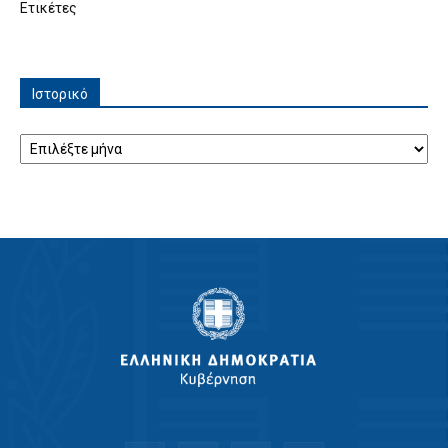
Ετικέτες
Ιστορικό
Ιστορικό