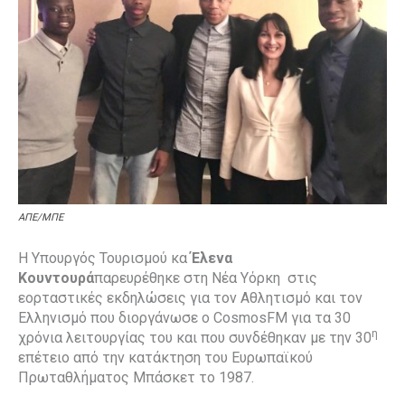
ΑΠΕ/ΜΠΕ
Η Υπουργός Τουρισμού κα
Έλενα
Κουντουρά
παρευρέθηκε στη Νέα Υόρκη στις
εορταστικές εκδηλώσεις για τον Αθλητισμό και τον
Ελληνισμό που διοργάνωσε ο CosmosFM για τα 30
η
χρόνια λειτουργίας του και που συνδέθηκαν με την 30
επέτειο από την κατάκτηση του Ευρωπαϊκού
Πρωταθλήματος Μπάσκετ το 1987.