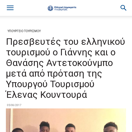
ΥΠΟΥΡΓΕΙΟ ΤΟΥΡΙΣΜΟΥ
Πρεσβευτές του ελληνικού
τουρισμού ο Γιάννης και ο
Θανάσης Αντετοκούνμπο
μετά από πρόταση της
Υπουργού Τουρισμού
Έλενας Κουντουρά
05/06/2017