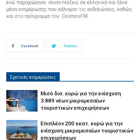
ενώ παραχώρησε συνεντεύξεις σε ελληνικά και ξένα
μέσα ενημέρωσης που κάλυψαν τις εκδηλώσεις, καθώς
και στο πρόγραμμα του CosmosFM.
Facebook
Twitter
Σχετικές ενημερώσεις
Μισό δισ. ευρώ για την ενίσχυση
3.889 νέων μικρομεσαίων
τουριστικών επιχειρήσεων
Επιπλέον 200 εκατ. ευρώ για την
ενίσχυση μικρομεσαίων τουριστικών
επιχειρήσεων