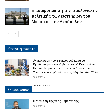
Επικαιροποίηση της τιμολογιακής
πολιτικής των εισιτηρίων του
Μουσείου της Ακρόπολης
Κεντρική ενότητα
Ανακοίνωση του Υφυπουργού παρά τω
Πρωθυπουργώ και Κυβερνητικού Εκπροσώπου
Παύλου Μαρινάκη για την συνεδρίαση του
Υπουργικού Συμβουλίου της 30ης Ιουλίου 2026
30/07/2026
twitter
|
facebook
Εκπρόσωπος
Η σύνθεση της νέας Κυβέρνησης
08/07/2019