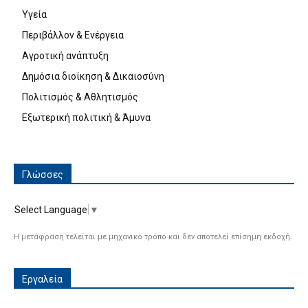
Υγεία
Περιβάλλον & Ενέργεια
Αγροτική ανάπτυξη
Δημόσια διοίκηση & Δικαιοσύνη
Πολιτισμός & Αθλητισμός
Εξωτερική πολιτική & Άμυνα
Γλώσσες
Select Language
▼
Η μετάφραση τελείται με μηχανικό τρόπο και δεν αποτελεί επίσημη εκδοχή.
Εργαλεία