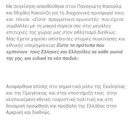
Με συγκίνηση απευθύνθηκε στον Παναγιώτη Φασούλα
και Μιχάλη Κακιούζη για τη
διαχρονική προσφορά τους
και τόνισε: «Είστε πραγματικοί αγωνιστές που έχετε
συμβάλλει με τη μακρά πορεία σας στις μεγάλες
επιτυχίες της χώρας μας στον αθλητισμό διεθνώς.
Μας έχετε χαρίσει απίστευτες στιγμές συγκίνησης και
εθνικής υπερηφάνειας.
Είστε τα πρότυπα που
εμπνέουν τους Έλληνες και Ελληνίδες σε κάθε γωνιά
της γης, και ειδικά τα νέα παιδιά
».
Αναφέρθηκε επίσης στο σημαντικό ρόλο της Εκκλησίας
και της Ομογένειας και στην υποστήριξή τους στην
υλοποιούμενη εθνική τουριστική πολιτική και στη
δυναμική προώθηση και προβολή της Ελλάδας στην
Αμερική και διεθνώς.