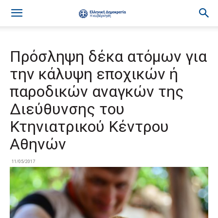
Πρόσληψη δέκα ατόμων για
την κάλυψη εποχικών ή
παροδικών αναγκών της
Διεύθυνσης του
Κτηνιατρικού Κέντρου
Αθηνών
11/05/2017