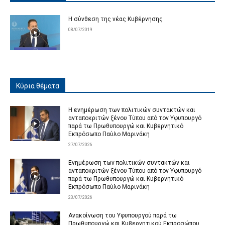
Η σύνθεση της νέας Κυβέρνησης
08/07/2019
Κύρια θέματα
Η ενημέρωση των πολιτικών συντακτών και
ανταποκριτών ξένου Τύπου από τον Υφυπουργό
παρά τω Πρωθυπουργώ και Κυβερνητικό
Εκπρόσωπο Παύλο Μαρινάκη
27/07/2026
Ενημέρωση των πολιτικών συντακτών και
ανταποκριτών ξένου Τύπου από τον Υφυπουργό
παρά τω Πρωθυπουργώ και Κυβερνητικό
Εκπρόσωπο Παύλο Μαρινάκη
23/07/2026
Ανακοίνωση του Υφυπουργού παρά τω
Πρωθυπουργώ και Κυβερνητικού Εκπροσώπου