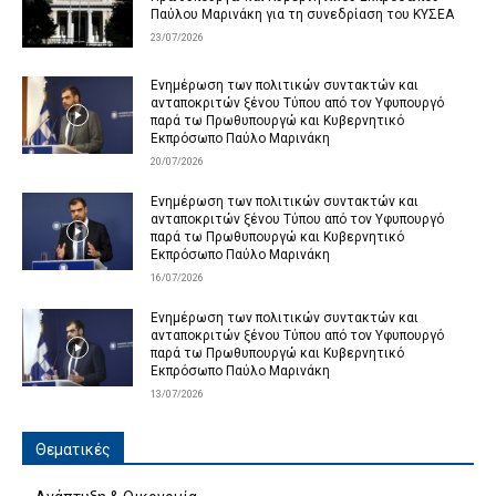
Παύλου Μαρινάκη για τη συνεδρίαση του ΚΥΣΕΑ
23/07/2026
Ενημέρωση των πολιτικών συντακτών και
ανταποκριτών ξένου Τύπου από τον Υφυπουργό
παρά τω Πρωθυπουργώ και Κυβερνητικό
Εκπρόσωπο Παύλο Μαρινάκη
20/07/2026
Ενημέρωση των πολιτικών συντακτών και
ανταποκριτών ξένου Τύπου από τον Υφυπουργό
παρά τω Πρωθυπουργώ και Κυβερνητικό
Εκπρόσωπο Παύλο Μαρινάκη
16/07/2026
Ενημέρωση των πολιτικών συντακτών και
ανταποκριτών ξένου Τύπου από τον Υφυπουργό
παρά τω Πρωθυπουργώ και Κυβερνητικό
Εκπρόσωπο Παύλο Μαρινάκη
13/07/2026
Θεματικές