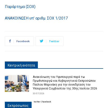
Παράρτημα (ΣΟΧ)
ΑΝΑΚΟΙΝΩΣΗ υπ’ αριθμ. ΣΟΧ 1/2017
Facebook
Twitter
Κεντρική ενότητα
Ανακοίνωση του Υφυπουργού παρά τω
Πρωθυπουργώ και Κυβερνητικού Εκπροσώπου
Παύλου Μαρινάκη για την συνεδρίαση του
Υπουργικού Συμβουλίου της 30ης Ιουλίου 2026
30/07/2026
twitter
|
facebook
Εκπρόσωπος