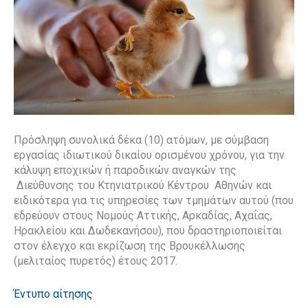
Πρόσληψη συνολικά δέκα (10) ατόμων, με σύμβαση
εργασίας ιδιωτικού δικαίου ορισμένου χρόνου, για την
κάλυψη εποχικών ή παροδικών αναγκών της
Διεύθυνσης του Κτηνιατρικού Κέντρου Αθηνών και
ειδικότερα για τις υπηρεσίες των τμημάτων αυτού (που
εδρεύουν στους Νομούς Αττικής, Αρκαδίας, Αχαΐας,
Ηρακλείου και Δωδεκανήσου), που δραστηριοποιείται
στον έλεγχο και εκρίζωση της Βρουκέλλωσης
(μελιταίος πυρετός) έτους 2017.
Έντυπο αίτησης