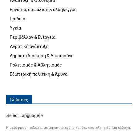
Ανάπτυξη & Οικονομία
Εργασία, ασφάλιση & αλληλεγγύη
Παιδεία
Υγεία
Περιβάλλον & Ενέργεια
Αγροτική ανάπτυξη
Δημόσια διοίκηση & Δικαιοσύνη
Πολιτισμός & Αθλητισμός
Εξωτερική πολιτική & Άμυνα
Γλώσσες
Select Language
▼
Η μετάφραση τελείται με μηχανικό τρόπο και δεν αποτελεί επίσημη εκδοχή.