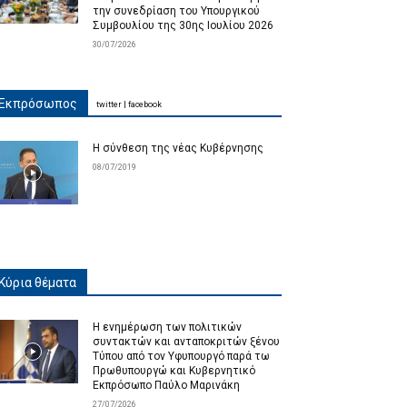
την συνεδρίαση του Υπουργικού
Συμβουλίου της 30ης Ιουλίου 2026
30/07/2026
Εκπρόσωπος
twitter
|
facebook
Η σύνθεση της νέας Κυβέρνησης
08/07/2019
Κύρια θέματα
Η ενημέρωση των πολιτικών
συντακτών και ανταποκριτών ξένου
Τύπου από τον Υφυπουργό παρά τω
Πρωθυπουργώ και Κυβερνητικό
Εκπρόσωπο Παύλο Μαρινάκη
27/07/2026