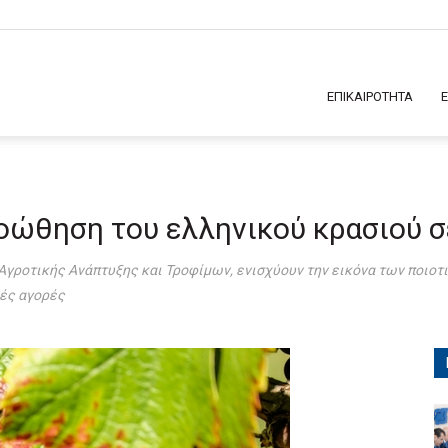
ΕΠΙΚΑΙΡΟΤΗΤΑ
ροώθηση του ελληνικού κρασιού 
Αγροτικής Ανάπτυξης και Τροφίμων, ενισχύουν την εικόνα των ποιοτ
κές αγορές