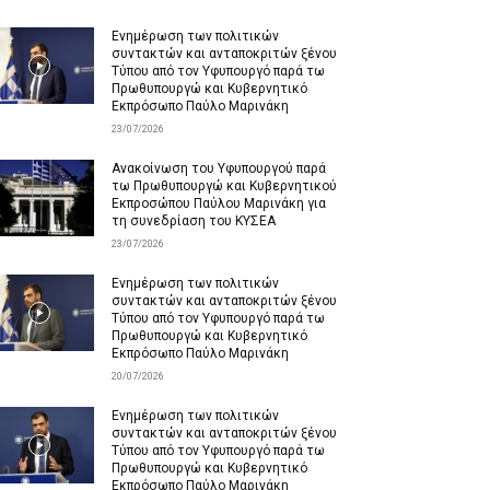
Ενημέρωση των πολιτικών
συντακτών και ανταποκριτών ξένου
Τύπου από τον Υφυπουργό παρά τω
Πρωθυπουργώ και Κυβερνητικό
Εκπρόσωπο Παύλο Μαρινάκη
23/07/2026
Ανακοίνωση του Υφυπουργού παρά
τω Πρωθυπουργώ και Κυβερνητικού
Εκπροσώπου Παύλου Μαρινάκη για
τη συνεδρίαση του ΚΥΣΕΑ
23/07/2026
Ενημέρωση των πολιτικών
συντακτών και ανταποκριτών ξένου
Τύπου από τον Υφυπουργό παρά τω
Πρωθυπουργώ και Κυβερνητικό
Εκπρόσωπο Παύλο Μαρινάκη
20/07/2026
Ενημέρωση των πολιτικών
συντακτών και ανταποκριτών ξένου
Τύπου από τον Υφυπουργό παρά τω
Πρωθυπουργώ και Κυβερνητικό
Εκπρόσωπο Παύλο Μαρινάκη