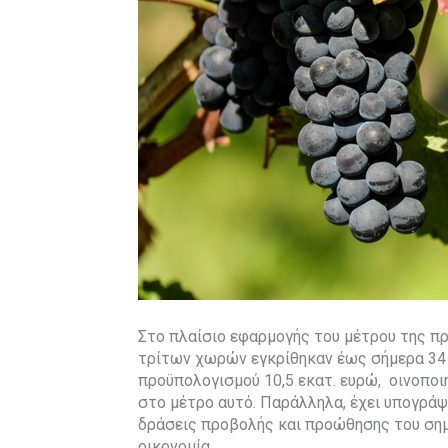
Στο πλαίσιο εφαρμογής του μέτρου της πρ
τρίτων χωρών εγκρίθηκαν έως σήμερα 34 
προϋπολογισμού 10,5 εκατ. ευρώ, οινοπο
στο μέτρο αυτό. Παράλληλα, έχει υπογράψ
δράσεις προβολής και προώθησης του σημ
οικονομία.