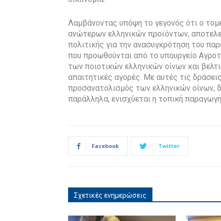
Λαμβάνοντας υπόψη το γεγονός ότι ο τομ
ανώτερων ελληνικών προϊόντων, αποτελεί
πολιτικής για την ανασυγκρότηση του παρ
που προωθούνται από το υπουργείο Αγροτι
των ποιοτικών ελληνικών οίνων και βελτ
απαιτητικές αγορές. Με αυτές τις δράσει
προσανατολισμός των ελληνικών οίνων, δη
παράλληλα, ενισχύεται η τοπική παραγωγή 
Facebook
Twitter
Σχετικές ενημερώσεις