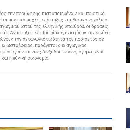
έας την προώθησης πιστοποιημένων και ποιοτικά
 σημαντικό μοχλό ανάπτυξης και βασικό εργαλείο
αγωγικού ιστού της ελληνικής υπαίθρου, οι δράσεις
κής Ανάπτυξης και Τροφίμων, ενισχύουν την εικόνα
ιώνουν την ανταγωνιστικότητα του προϊόντος σε
ς εξωστρέφειας, προάγεται ο εξαγωγικός
μιουργούνται νέες διέξοδοι σε νέες αγορές ενώ
και η εθνική οικονομία.