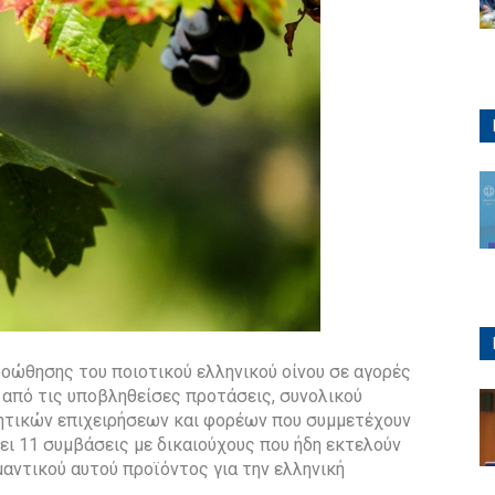
οώθησης του ποιοτικού ελληνικού οίνου σε αγορές
από τις υποβληθείσες προτάσεις, συνολικού
ιητικών επιχειρήσεων και φορέων που συμμετέχουν
ει 11 συμβάσεις με δικαιούχους που ήδη εκτελούν
αντικού αυτού προϊόντος για την ελληνική