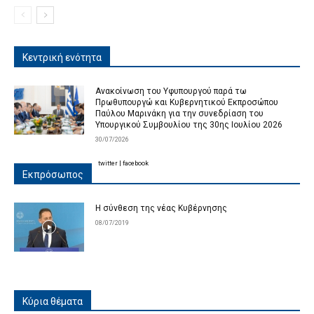
Κεντρική ενότητα
Ανακοίνωση του Υφυπουργού παρά τω
Πρωθυπουργώ και Κυβερνητικού Εκπροσώπου
Παύλου Μαρινάκη για την συνεδρίαση του
Υπουργικού Συμβουλίου της 30ης Ιουλίου 2026
30/07/2026
twitter
|
facebook
Εκπρόσωπος
Η σύνθεση της νέας Κυβέρνησης
08/07/2019
Κύρια θέματα