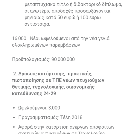
μεταπτυχιακό τίτλο ή διδακτορικό δίπλωμα,
οι ανωτέρω αποδοχές προσαυξάνονται
μηνιαίως κατά 50 ευρώ ή 100 ευρώ
αντίστοιχα.
16.000
Νέοι ωφελούμενοι από την νέα γενιά
ολοκληρωμένων παρεμβάσεων
Προϋπολογισμός: 90.000.000
2. Δράσεις κατάρτισης,
πρακτικής,
πιστοποίησης σε ΤΠΕ νέων πτυχιούχων
θετικής, τεχνολογικής, οικονομικής
κατεύθυνσης 24-29
Ωφελούμενοι: 3.000
Προγραμματισμός: Τέλη 2018
Αφορά στην κατάρτιση ανέργων αποφοίτων
σχετικών αντικειμένων σε Τεχνολογίες