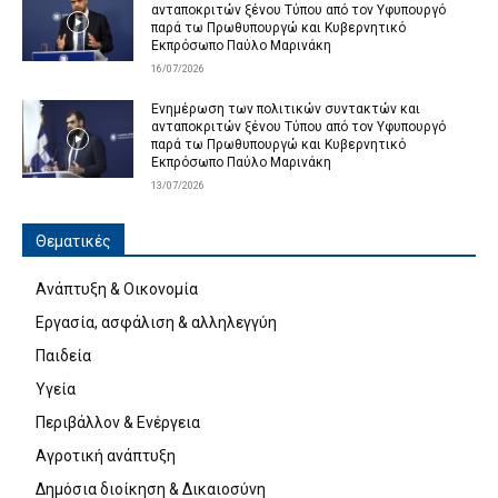
ανταποκριτών ξένου Τύπου από τον Υφυπουργό
παρά τω Πρωθυπουργώ και Κυβερνητικό
Εκπρόσωπο Παύλο Μαρινάκη
16/07/2026
Ενημέρωση των πολιτικών συντακτών και
ανταποκριτών ξένου Τύπου από τον Υφυπουργό
παρά τω Πρωθυπουργώ και Κυβερνητικό
Εκπρόσωπο Παύλο Μαρινάκη
13/07/2026
Θεματικές
Ανάπτυξη & Οικονομία
Εργασία, ασφάλιση & αλληλεγγύη
Παιδεία
Υγεία
Περιβάλλον & Ενέργεια
Αγροτική ανάπτυξη
Δημόσια διοίκηση & Δικαιοσύνη