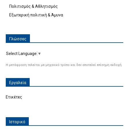
Πολιτισμός & Αθλητισμός
Εξωτερική πολιτική & Άμυνα
Γλώσσες
Select Language
▼
Η μετάφραση τελείται με μηχανικό τρόπο και δεν αποτελεί επίσημη εκδοχή.
Εργαλεία
Ετικέτες
Ιστορικό