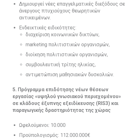
Δημιουργεί νέες επαγγελματικές διεξόδους σε
άνεργους πτυχιούχους θεωρητικών
αντικειμένων.
Ενδεικτικές ειδικότητες:
διαχείριση κοινωνικών δικτύων,
marketing πολιτιστικών οργανισμών,
διοίκηση πολιτιστικών οργανισμών,
συμβουλευτική τρίτης ηλικίας,
αντιμετώπιση μαθησιακών δυσκολιών.
5. Πρόγραμμα επιδότησης νέων θέσεων
εργασίας «υψηλού γνωσιακού περιεχομένου»
σε κλάδους έξυπνης εξειδίκευσης (RIS3) και
παραγωγικής δραστηριότητας της χώρας
Ωφελούμενοι: 10.000
Προϋπολογισμός: 112.000.000€