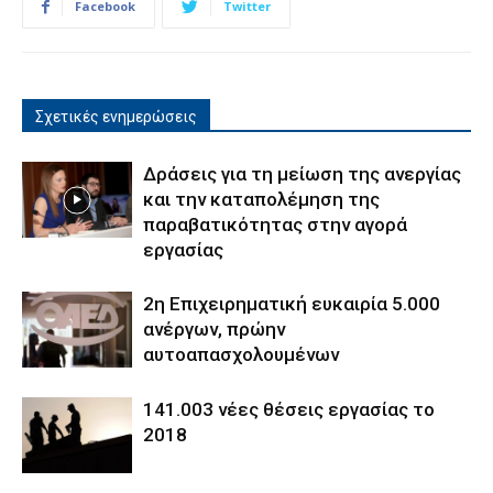
Facebook
Twitter
Σχετικές ενημερώσεις
Δράσεις για τη μείωση της ανεργίας
και την καταπολέμηση της
παραβατικότητας στην αγορά
εργασίας
2η Επιχειρηματική ευκαιρία 5.000
ανέργων, πρώην
αυτοαπασχολουμένων
141.003 νέες θέσεις εργασίας το
2018