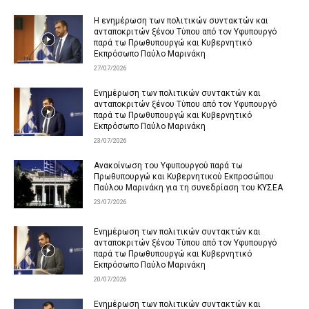
Η ενημέρωση των πολιτικών συντακτών και
ανταποκριτών ξένου Τύπου από τον Υφυπουργό
παρά τω Πρωθυπουργώ και Κυβερνητικό
Εκπρόσωπο Παύλο Μαρινάκη
27/07/2026
Ενημέρωση των πολιτικών συντακτών και
ανταποκριτών ξένου Τύπου από τον Υφυπουργό
παρά τω Πρωθυπουργώ και Κυβερνητικό
Εκπρόσωπο Παύλο Μαρινάκη
23/07/2026
Ανακοίνωση του Υφυπουργού παρά τω
Πρωθυπουργώ και Κυβερνητικού Εκπροσώπου
Παύλου Μαρινάκη για τη συνεδρίαση του ΚΥΣΕΑ
23/07/2026
Ενημέρωση των πολιτικών συντακτών και
ανταποκριτών ξένου Τύπου από τον Υφυπουργό
παρά τω Πρωθυπουργώ και Κυβερνητικό
Εκπρόσωπο Παύλο Μαρινάκη
20/07/2026
Ενημέρωση των πολιτικών συντακτών και