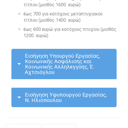
τίτλου (μισθός 1600
ευρώ)
έως 700 για κατόχους μεταπτυχιακού
τίτλου (μισθός 1400
ευρώ)
έως 600 ευρώ για κατόχους πτυχίου (μισθός
1200
ευρώ)
Εισήγηση Υπουργού Εργασίας,
Κοινωνικής Ασφάλισης και
Κοινωνικής Αλληλεγγύης, Έ.
Αχτσιόγλου
Εισήγηση Υφυπουργού Εργασίας,
Ν. Ηλιόπουλου