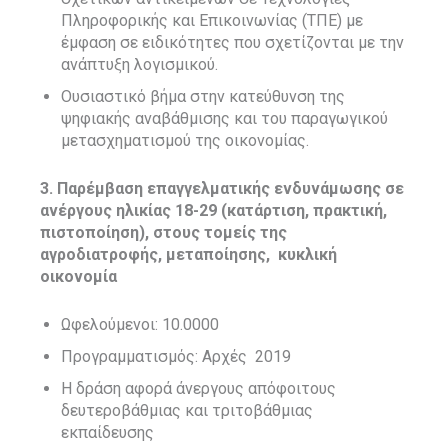
Πληροφορικής και Επικοινωνίας (ΤΠΕ) με
έμφαση σε ειδικότητες που σχετίζονται με την
ανάπτυξη λογισμικού.
Ουσιαστικό βήμα στην κατεύθυνση της
ψηφιακής αναβάθμισης και του παραγωγικού
μετασχηματισμού της οικονομίας.
3. Παρέμβαση επαγγελματικής ενδυνάμωσης σε
ανέργους ηλικίας 18-29 (κατάρτιση, πρακτική,
πιστοποίηση), στους τομείς της
αγροδιατροφής, μεταποίησης,
κυκλική
οικονομία
Ωφελούμενοι: 10.0000
Προγραμματισμός: Αρχές
2019
Η δράση αφορά άνεργους απόφοιτους
δευτεροβάθμιας και τριτοβάθμιας
εκπαίδευσης