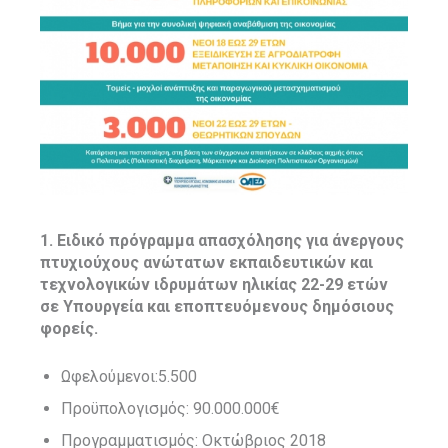
1. Ειδικό πρόγραμμα απασχόλησης για άνεργους
πτυχιούχους ανώτατων εκπαιδευτικών και
τεχνολογικών ιδρυμάτων ηλικίας 22-29 ετών
σε Υπουργεία και εποπτευόμενους δημόσιους
φορείς.
Ωφελούμενοι:5.500
Προϋπολογισμός: 90.000.000€
Προγραμματισμός: Οκτώβριος 2018