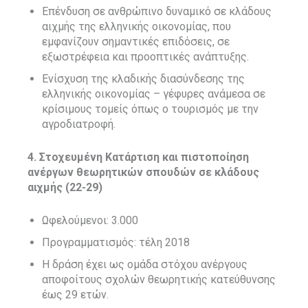
Επένδυση σε ανθρώπινο δυναμικό σε κλάδους
αιχμής της ελληνικής οικονομίας, που
εμφανίζουν σημαντικές επιδόσεις, σε
εξωστρέφεια και προοπτικές ανάπτυξης.
Ενίσχυση της κλαδικής διασύνδεσης της
ελληνικής οικονομίας – γέφυρες ανάμεσα σε
κρίσιμους τομείς όπως ο τουρισμός με την
αγροδιατροφή.
4. Στοχευμένη Κατάρτιση και πιστοποίηση
ανέργων θεωρητικών σπουδών σε κλάδους
αιχμής (22-29)
Ωφελούμενοι: 3.000
Προγραμματισμός: τέλη 2018
Η δράση έχει ως ομάδα στόχου ανέργους
αποφοίτους σχολών θεωρητικής κατεύθυνσης
έως 29 ετών.