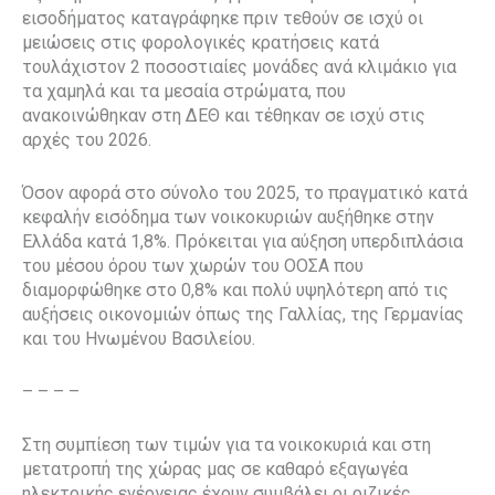
εισοδήματος καταγράφηκε πριν τεθούν σε ισχύ οι
μειώσεις στις φορολογικές κρατήσεις κατά
τουλάχιστον 2 ποσοστιαίες μονάδες ανά κλιμάκιο για
τα χαμηλά και τα μεσαία στρώματα, που
ανακοινώθηκαν στη ΔΕΘ και τέθηκαν σε ισχύ στις
αρχές του 2026.
Όσον αφορά στο σύνολο του 2025, το πραγματικό κατά
κεφαλήν εισόδημα των νοικοκυριών αυξήθηκε στην
Ελλάδα κατά 1,8%. Πρόκειται για αύξηση υπερδιπλάσια
του μέσου όρου των χωρών του ΟΟΣΑ που
διαμορφώθηκε στο 0,8% και πολύ υψηλότερη από τις
αυξήσεις οικονομιών όπως της Γαλλίας, της Γερμανίας
και του Ηνωμένου Βασιλείου.
– – – –
Στη συμπίεση των τιμών για τα νοικοκυριά και στη
μετατροπή της χώρας μας σε καθαρό εξαγωγέα
ηλεκτρικής ενέργειας έχουν συμβάλει οι ριζικές