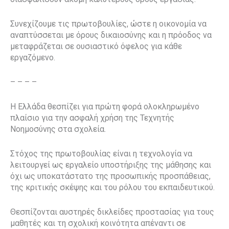
Συνεχίζουμε τις πρωτοβουλίες, ώστε η οικονομία να
αναπτύσσεται με όρους δικαιοσύνης και η πρόοδος να
μεταφράζεται σε ουσιαστικό όφελος για κάθε
εργαζόμενο.
– – – –
Η Ελλάδα θεσπίζει για πρώτη φορά ολοκληρωμένο
πλαίσιο για την ασφαλή χρήση της Τεχνητής
Νοημοσύνης στα σχολεία.
Στόχος
της πρωτοβουλίας είναι η τεχνολογία να
λειτουργεί ως εργαλείο υποστήριξης της μάθησης και
όχι ως υποκατάστατο της προσωπικής προσπάθειας,
της κριτικής σκέψης και του ρόλου του εκπαιδευτικού.
Θεσπίζονται αυστηρές δικλείδες προστασίας για τους
μαθητές και τη σχολική κοινότητα απέναντι σε