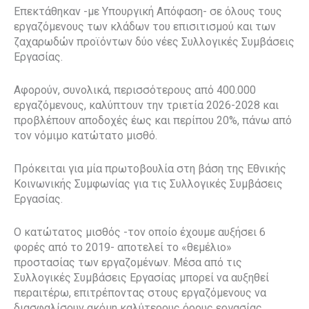
Επεκτάθηκαν -με Υπουργική Απόφαση- σε όλους τους
εργαζόμενους των κλάδων του επισιτισμού και των
ζαχαρωδών προϊόντων δύο νέες Συλλογικές Συμβάσεις
Εργασίας.
Αφορούν, συνολικά, περισσότερους από 400.000
εργαζόμενους, καλύπτουν την τριετία 2026-2028 και
προβλέπουν αποδοχές έως και περίπου 20%, πάνω από
τον νόμιμο κατώτατο μισθό.
Πρόκειται για μία πρωτοβουλία στη βάση της Εθνικής
Κοινωνικής Συμφωνίας για τις Συλλογικές Συμβάσεις
Εργασίας.
Ο κατώτατος μισθός -τον οποίο έχουμε αυξήσει 6
φορές από το 2019- αποτελεί το «θεμέλιο»
προστασίας των εργαζομένων. Μέσα από τις
Συλλογικές Συμβάσεις Εργασίας μπορεί να αυξηθεί
περαιτέρω, επιτρέποντας στους εργαζόμενους να
διασφαλίσουν ακόμη καλύτερους όρους εργασίας.