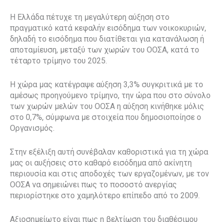
Η Ελλάδα πέτυχε τη μεγαλύτερη αύξηση στο
πραγματικό κατά κεφαλήν εισόδημα των νοικοκυριών,
δηλαδή το εισόδημα που διατίθεται για κατανάλωση ή
αποταμίευση, μεταξύ των χωρών του ΟΟΣΑ, κατά το
τέταρτο τρίμηνο του 2025.
Η χώρα μας κατέγραψε αύξηση 3,3% συγκριτικά με το
αμέσως προηγούμενο τρίμηνο, την ώρα που στο σύνολο
των χωρών μελών του ΟΟΣΑ η αύξηση κινήθηκε μόλις
στο 0,7%, σύμφωνα με στοιχεία που δημοσιοποίησε ο
Οργανισμός.
Στην εξέλιξη αυτή συνέβαλαν καθοριστικά για τη χώρα
μας οι αυξήσεις στο καθαρό εισόδημα από ακίνητη
περιουσία και στις αποδοχές των εργαζομένων, με τον
ΟΟΣΑ να σημειώνει πως το ποσοστό ανεργίας
περιορίστηκε στο χαμηλότερο επίπεδο από το 2009.
Αξιοσημείωτο είναι πως η βελτίωση του διαθέσιμου