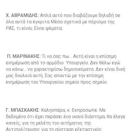
Χ. ΑΒΡΑΜΙΔΗΣ:
Απλά αυτό που διαβάζουμε δηλαδή σε
όλα αυτά τα έγκριτα Μέσα σχετικά με πόρισμα της
ΡΑΣ, τι είναι; Είναι ψέματα;
Π. ΜΑΡΙΝΑΚΗΣ:
Τι να σας πω… Αυτή είναι η επίσημη
ενημέρωση από το αρμόδιο Υπουργείο. Δεν θέλω εγώ
να κάνω… να χαρακτηρίσω δημοσιεύματα. Δεν είναι δική
μας δουλειά αυτή. Σας απαντώ με την επίσημη
ενημέρωση του Υπουργείου σημείο προς σημείο.
Γ. ΜΠΑΣΚΑΚΗΣ
: Καλησπέρα, κ. Εκπρόσωπε. Με
δεδομένο ότι έχει περάσει ένα ικανό διάστημα, θα έλεγε
κανείς, για τη μελέτη του αιτήματος της
Αντιπολίτευσης για τη σύσταση εξεταστικής