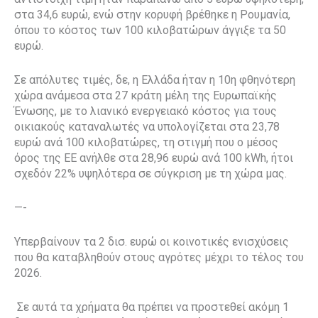
στα 34,6 ευρώ, ενώ στην κορυφή βρέθηκε η Ρουμανία,
όπου το κόστος των 100 κιλοβατώρων άγγιξε τα 50
ευρώ.
Σε απόλυτες τιμές, δε, η Ελλάδα ήταν η 10η φθηνότερη
χώρα ανάμεσα στα 27 κράτη μέλη της Ευρωπαϊκής
Ένωσης, με το λιανικό ενεργειακό κόστος για τους
οικιακούς καταναλωτές να υπολογίζεται στα 23,78
ευρώ ανά 100 κιλοβατώρες, τη στιγμή που ο μέσος
όρος της ΕΕ ανήλθε στα 28,96 ευρώ ανά 100 kWh, ήτοι
σχεδόν 22% υψηλότερα σε σύγκριση με τη χώρα μας.
—-
Υπερβαίνουν τα 2 δισ. ευρώ οι κοινοτικές ενισχύσεις
που θα καταβληθούν στους αγρότες μέχρι το τέλος του
2026.
Σε αυτά τα χρήματα θα πρέπει να προστεθεί ακόμη 1