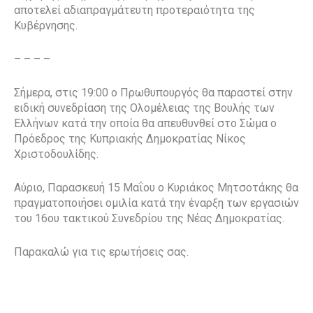
αποτελεί αδιαπραγμάτευτη προτεραιότητα της
Κυβέρνησης.
– – – –
Σήμερα, στις 19:00 ο Πρωθυπουργός θα παραστεί στην
ειδική συνεδρίαση της Ολομέλειας της Βουλής των
Ελλήνων κατά την οποία θα απευθυνθεί στο Σώμα ο
Πρόεδρος της Κυπριακής Δημοκρατίας Νίκος
Χριστοδουλίδης.
Αύριο, Παρασκευή 15 Μαΐου ο Κυριάκος Μητσοτάκης θα
πραγματοποιήσει ομιλία κατά την έναρξη των εργασιών
του 16
ου
τακτικού Συνεδρίου της Νέας Δημοκρατίας.
Παρακαλώ για τις ερωτήσεις σας.