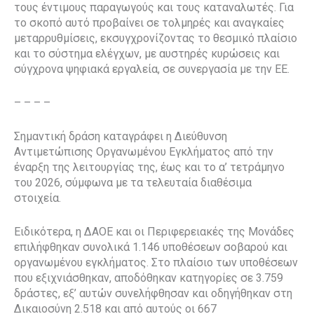
τους έντιμους παραγωγούς και τους καταναλωτές. Για
το σκοπό αυτό προβαίνει σε τολμηρές και αναγκαίες
μεταρρυθμίσεις, εκσυγχρονίζοντας το θεσμικό πλαίσιο
και το σύστημα ελέγχων, με αυστηρές κυρώσεις και
σύγχρονα ψηφιακά εργαλεία, σε συνεργασία με την ΕΕ.
– – – –
Σημαντική δράση καταγράφει η Διεύθυνση
Αντιμετώπισης Οργανωμένου Εγκλήματος από την
έναρξη της λειτουργίας της, έως και το α’ τετράμηνο
του 2026, σύμφωνα με τα τελευταία διαθέσιμα
στοιχεία.
Ειδικότερα, η ΔΑΟΕ και οι Περιφερειακές της Μονάδες
επιλήφθηκαν συνολικά 1.146 υποθέσεων σοβαρού και
οργανωμένου εγκλήματος. Στο πλαίσιο των υποθέσεων
που εξιχνιάσθηκαν, αποδόθηκαν κατηγορίες σε 3.759
δράστες, εξ’ αυτών συνελήφθησαν και οδηγήθηκαν στη
Δικαιοσύνη 2.518 και από αυτούς οι 667