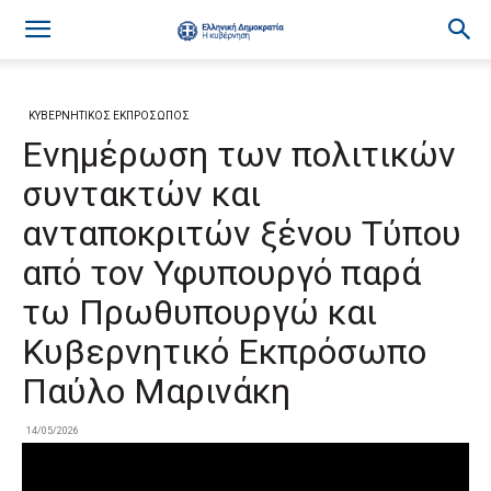
ΚΥΒΕΡΝΗΤΙΚΟΣ ΕΚΠΡΟΣΩΠΟΣ
Ενημέρωση των πολιτικών
συντακτών και
ανταποκριτών ξένου Τύπου
από τον Υφυπουργό παρά
τω Πρωθυπουργώ και
Κυβερνητικό Εκπρόσωπο
Παύλο Μαρινάκη
14/05/2026