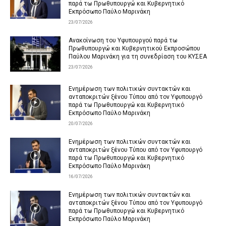
παρά τω Πρωθυπουργώ και Κυβερνητικό
Εκπρόσωπο Παύλο Μαρινάκη
23/07/2026
Ανακοίνωση του Υφυπουργού παρά τω
Πρωθυπουργώ και Κυβερνητικού Εκπροσώπου
Παύλου Μαρινάκη για τη συνεδρίαση του ΚΥΣΕΑ
23/07/2026
Ενημέρωση των πολιτικών συντακτών και
ανταποκριτών ξένου Τύπου από τον Υφυπουργό
παρά τω Πρωθυπουργώ και Κυβερνητικό
Εκπρόσωπο Παύλο Μαρινάκη
20/07/2026
Ενημέρωση των πολιτικών συντακτών και
ανταποκριτών ξένου Τύπου από τον Υφυπουργό
παρά τω Πρωθυπουργώ και Κυβερνητικό
Εκπρόσωπο Παύλο Μαρινάκη
16/07/2026
Ενημέρωση των πολιτικών συντακτών και
ανταποκριτών ξένου Τύπου από τον Υφυπουργό
παρά τω Πρωθυπουργώ και Κυβερνητικό
Εκπρόσωπο Παύλο Μαρινάκη