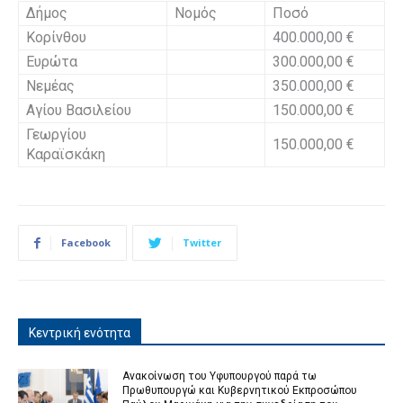
Δήμος
Νομός
Ποσό
Κορίνθου
400.000,00 €
Ευρώτα
300.000,00 €
Νεμέας
350.000,00 €
Αγίου Βασιλείου
150.000,00 €
Γεωργίου
150.000,00 €
Καραϊσκάκη
Facebook
Twitter
Κεντρική ενότητα
Ανακοίνωση του Υφυπουργού παρά τω
Πρωθυπουργώ και Κυβερνητικού Εκπροσώπου