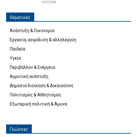
13/07/2026
Θεματικές
Ανάπτυξη & Οικονομία
Εργασία, ασφάλιση & αλληλεγγύη
Παιδεία
Υγεία
Περιβάλλον & Ενέργεια
Αγροτική ανάπτυξη
Δημόσια διοίκηση & Δικαιοσύνη
Πολιτισμός & Αθλητισμός
Εξωτερική πολιτική & Άμυνα
Γλώσσες