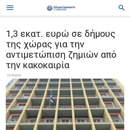
1,3 εκατ. ευρώ σε δήμους
της χώρας για την
αντιμετώπιση ζημιών από
την κακοκαιρία
15/10/2018