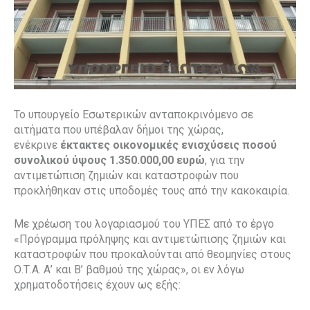
Το υπουργείο Εσωτερικών ανταποκρινόμενο σε
αιτήματα που υπέβαλαν δήμοι της χώρας,
ενέκρινε
έκτακτες
οικονομικές ενισχύσεις ποσού
συνολικού ύψους 1.350.000,00 ευρώ
, για την
αντιμετώπιση ζημιών και καταστροφών που
προκλήθηκαν στις υποδομές τους από την κακοκαιρία.
Με χρέωση του λογαριασμού του ΥΠΕΣ από το έργο
«Πρόγραμμα πρόληψης και αντιμετώπισης ζημιών και
καταστροφών που προκαλούνται από θεομηνίες στους
Ο.Τ.Α. Α’ και Β’ βαθμού της χώρας», οι εν λόγω
χρηματοδοτήσεις έχουν ως εξής: