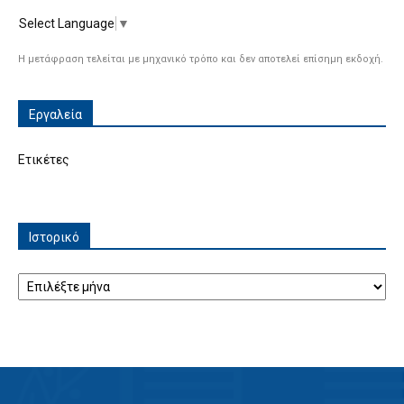
Select Language
▼
Η μετάφραση τελείται με μηχανικό τρόπο και δεν αποτελεί επίσημη εκδοχή.
Εργαλεία
Ετικέτες
Ιστορικό
Ιστορικό